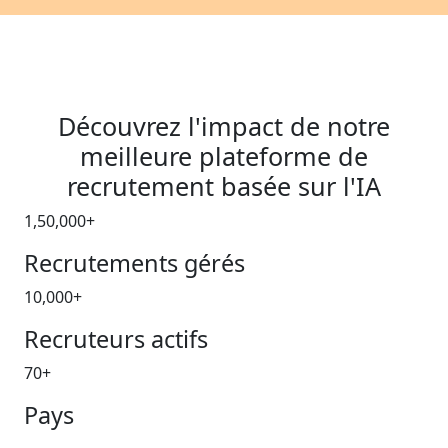
Découvrez l'impact de notre
meilleure plateforme de
recrutement basée sur l'IA
1,50,000
+
Recrutements gérés
10,000
+
Recruteurs actifs
70
+
Pays