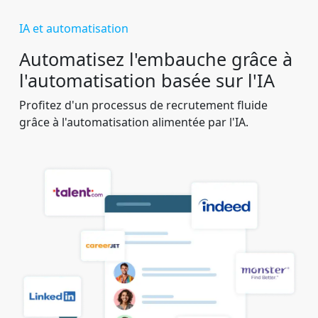
IA et automatisation
Automatisez l'embauche grâce à
l'automatisation basée sur l'IA
Profitez d'un processus de recrutement fluide
grâce à l'automatisation alimentée par l'IA.