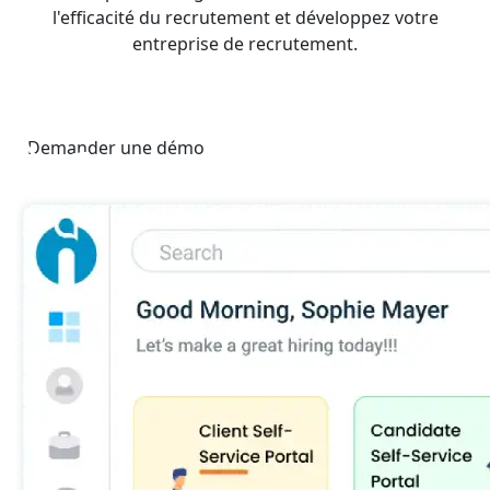
l'efficacité du recrutement et développez votre
entreprise de recrutement.
Demander une démo
30 minutes pour découvrir le logiciel de recrutement IA