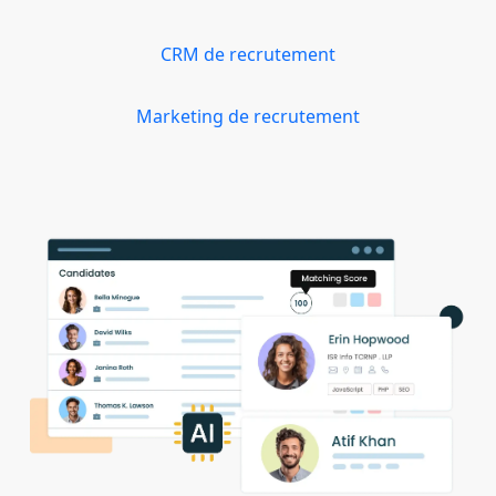
CRM de recrutement
Marketing de recrutement