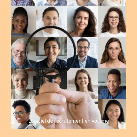
Logiciel de recrutement en volume