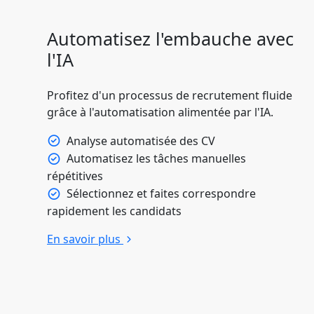
Automatisez l'embauche avec
l'IA
Profitez d'un processus de recrutement fluide
grâce à l'automatisation alimentée par l'IA.
Analyse automatisée des CV
Automatisez les tâches manuelles
répétitives
Sélectionnez et faites correspondre
rapidement les candidats
En savoir plus