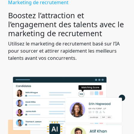
Marketing de recrutement
Boostez l’attraction et
l’engagement des talents avec le
marketing de recrutement
Utilisez le marketing de recrutement basé sur l’IA
pour sourcer et attirer rapidement les meilleurs
talents avant vos concurrents.