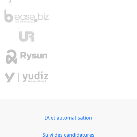
IA et automatisation
Suivi des candidatures