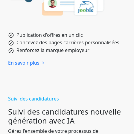
Publication d'offres en un clic
Concevez des pages carrières personnalisées
Renforcez la marque employeur
En savoir plus
Suivi des candidatures
Suivi des candidatures nouvelle
génération avec IA
Gérez l'ensemble de votre processus de