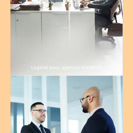
Logiciel pour agences d'intérim