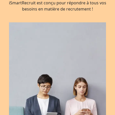
iSmartRecruit est conçu pour répondre à tous vos
besoins en matière de recrutement !