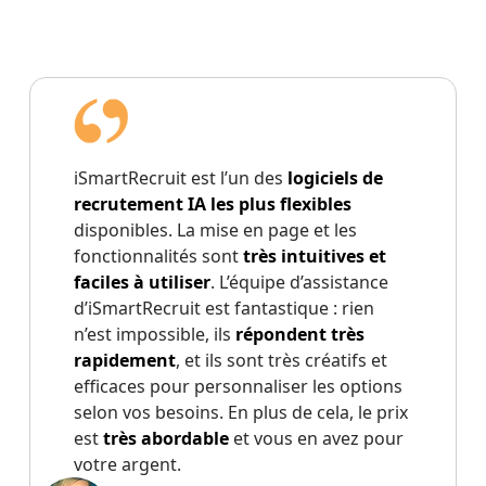
iSmartRecruit est l’un des
logiciels de
recrutement IA les plus flexibles
disponibles. La mise en page et les
fonctionnalités sont
très intuitives et
faciles à utiliser
. L’équipe d’assistance
d’iSmartRecruit est fantastique : rien
n’est impossible, ils
répondent très
rapidement
, et ils sont très créatifs et
efficaces pour personnaliser les options
selon vos besoins. En plus de cela, le prix
est
très abordable
et vous en avez pour
votre argent.