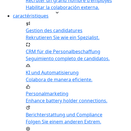
Recruter un grand nombre d'employés
Habilitar la colaboración externa.
caractéristiques
Gestion des candidatures
Rekrutieren Sie wie ein Spezialist.
CRM für die Personalbeschaffung
Seguimiento completo de candidatos.
KI und Automatisierung
Colabora de manera eficiente.
Personalmarketing
Enhance battery holder connections.
Berichterstattung und Compliance
Folgen Sie einem anderen Extrem.