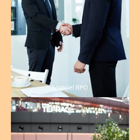
Logiciel RPO