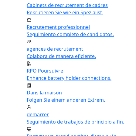
Cabinets de recrutement de cadres
Rekrutieren Sie wie ein Spezialist.
Recrutement professionnel
Seguimiento completo de candidatos.
agences de recrutement
Colabora de manera eficiente.
RPO Poursuivre
Enhance battery holder connections.
Dans la maison
Folgen Sie einem anderen Extrem.
demarrer
Seguimiento de trabajos de principio a fin.