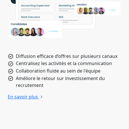
Diffusion efficace d’offres sur plusieurs canaux
Centralisez les activités et la communication
Collaboration fluide au sein de l'équipe
Améliore le retour sur investissement du
recrutement
En savoir plus