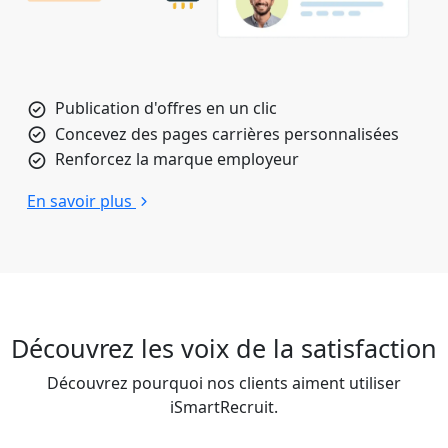
Publication d'offres en un clic
Concevez des pages carrières personnalisées
Renforcez la marque employeur
En savoir plus
Découvrez les voix de la satisfaction
Découvrez pourquoi nos clients aiment utiliser
iSmartRecruit.