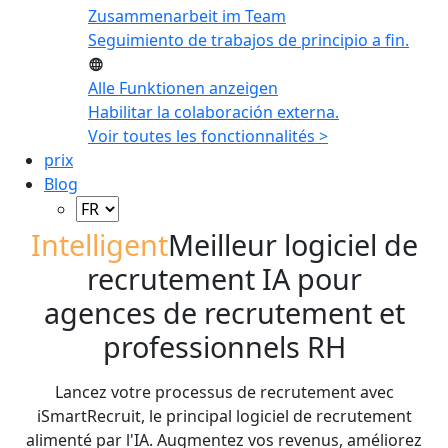
Zusammenarbeit im Team
Seguimiento de trabajos de principio a fin.
Alle Funktionen anzeigen
Habilitar la colaboración externa.
Voir toutes les fonctionnalités >
prix
Blog
Intelligent
Meilleur
logiciel de
recrutement IA pour
agences de recrutement et
professionnels RH
Lancez votre processus de recrutement avec
iSmartRecruit, le principal logiciel de recrutement
alimenté par l'IA. Augmentez vos revenus, améliorez