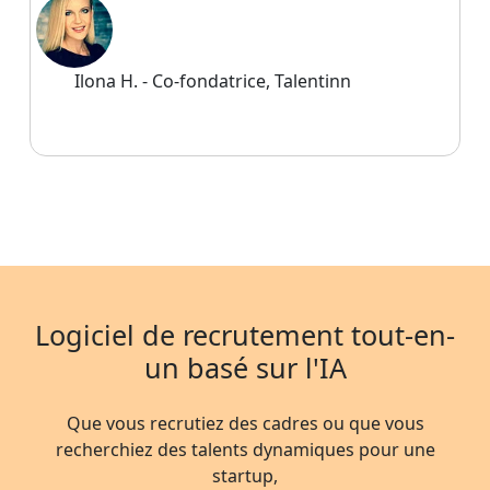
Ilona H.
- Co-fondatrice, Talentinn
Logiciel de recrutement tout-en-
un basé sur l'IA
Que vous recrutiez des cadres ou que vous
recherchiez des talents dynamiques pour une
startup,