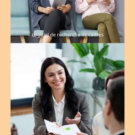
Logiciel de recherche de cadres