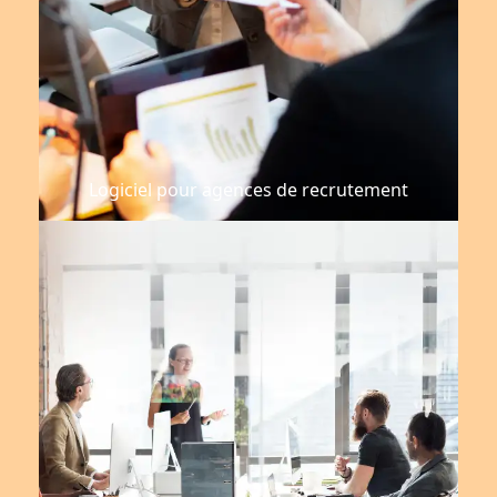
Logiciel pour agences de recrutement