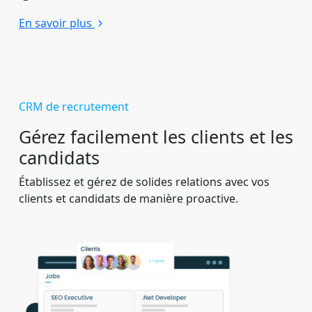
En savoir plus
CRM de recrutement
Gérez facilement les clients et les
candidats
Établissez et gérez de solides relations avec vos
clients et candidats de manière proactive.