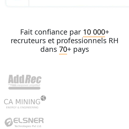
Fait confiance par
10 000
+
recruteurs et professionnels RH
dans
70
+ pays