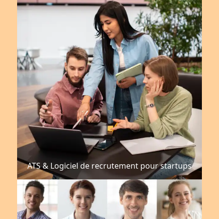
ATS & Logiciel de recrutement pour startups