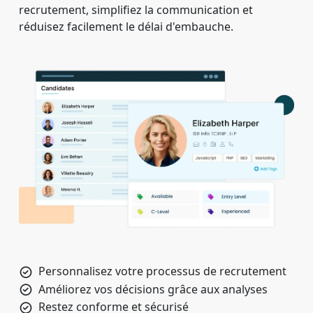
recrutement, simplifiez la communication et
réduisez facilement le délai d'embauche.
Personnalisez votre processus de recrutement
Améliorez vos décisions grâce aux analyses
Restez conforme et sécurisé