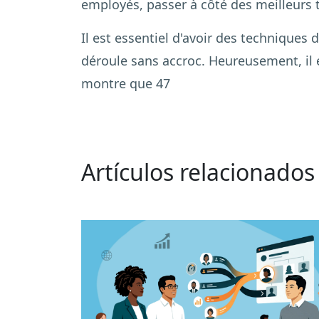
employés, passer à côté des meilleurs 
Il est essentiel d'avoir des techniques
déroule sans accroc. Heureusement, il 
montre que 47
Artículos relacionados