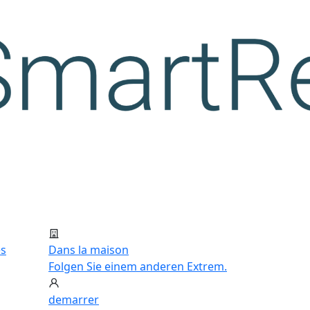
es
Dans la maison
Folgen Sie einem anderen Extrem.
demarrer