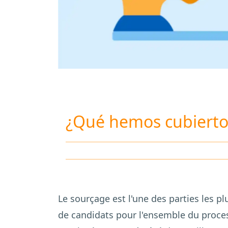
¿Qué hemos cubierto
Le sourçage est l'une des parties les p
de candidats pour l'ensemble du proces