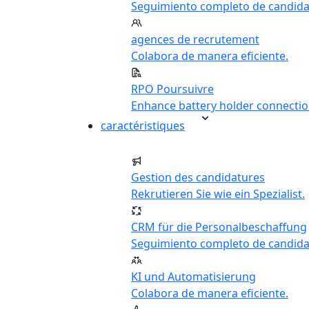
Seguimiento completo de candida
agences de recrutement
Colabora de manera eficiente.
RPO Poursuivre
Enhance battery holder connectio
caractéristiques
Gestion des candidatures
Rekrutieren Sie wie ein Spezialist.
CRM für die Personalbeschaffung
Seguimiento completo de candida
KI und Automatisierung
Colabora de manera eficiente.