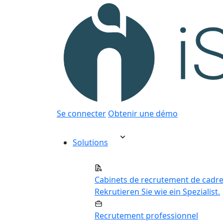
Se connecter
Obtenir une démo
Solutions
Cabinets de recrutement de cadr
Rekrutieren Sie wie ein Spezialist.
Recrutement professionnel