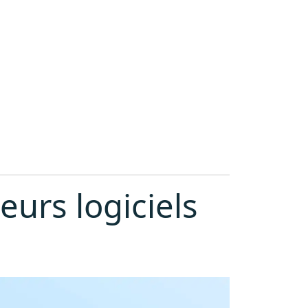
eurs logiciels