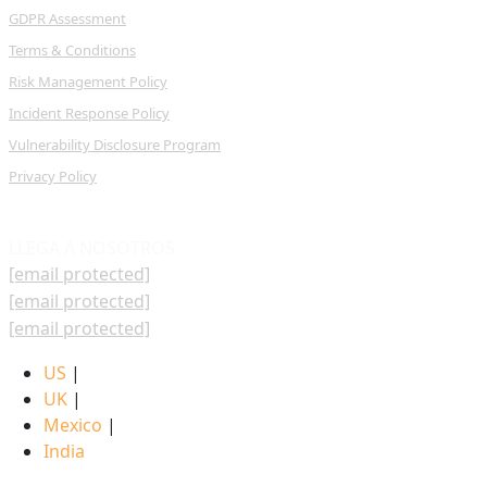
GDPR Assessment
Terms & Conditions
Risk Management Policy
Incident Response Policy
Vulnerability Disclosure Program
Privacy Policy
LLEGA A NOSOTROS
[email protected]
[email protected]
[email protected]
US
|
UK
|
Mexico
|
India