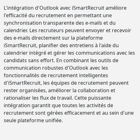
L'intégration d'Outlook avec iSmartRecruit améliore
l'efficacité du recrutement en permettant une
synchronisation transparente des e-mails et du
calendrier. Les recruteurs peuvent envoyer et recevoir
des e-mails directement sur la plateforme
iSmartRecruit, planifier des entretiens à l'aide du
calendrier intégré et gérer les communications avec les
candidats sans effort. En combinant les outils de
communication robustes d'Outlook avec les
fonctionnalités de recrutement intelligentes
d'iSmartRecruit, les équipes de recrutement peuvent
rester organisées, améliorer la collaboration et
rationaliser les flux de travail. Cette puissante
intégration garantit que toutes les activités de
recrutement sont gérées efficacement et au sein d'une
seule plateforme unifiée.