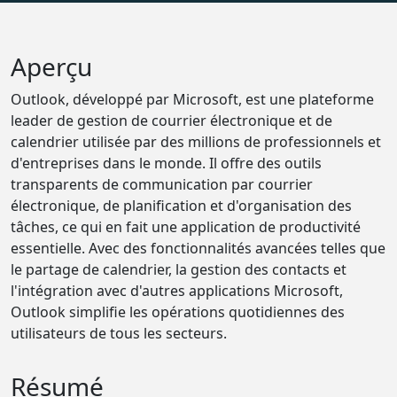
Aperçu
Outlook, développé par Microsoft, est une plateforme
leader de gestion de courrier électronique et de
calendrier utilisée par des millions de professionnels et
d'entreprises dans le monde. Il offre des outils
transparents de communication par courrier
électronique, de planification et d'organisation des
tâches, ce qui en fait une application de productivité
essentielle. Avec des fonctionnalités avancées telles que
le partage de calendrier, la gestion des contacts et
l'intégration avec d'autres applications Microsoft,
Outlook simplifie les opérations quotidiennes des
utilisateurs de tous les secteurs.
Résumé