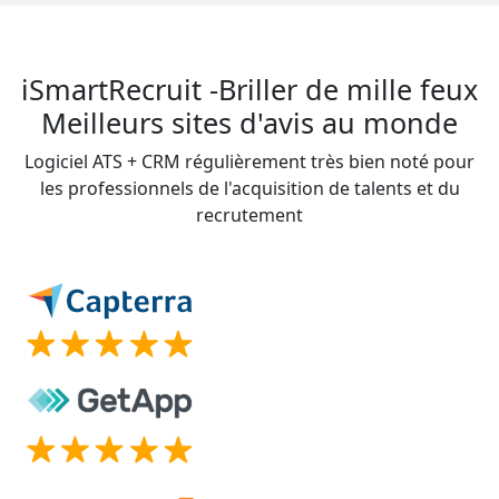
iSmartRecruit -Briller de mille feux
Meilleurs sites d'avis au monde
Logiciel ATS + CRM régulièrement très bien noté pour
les professionnels de l'acquisition de talents et du
recrutement