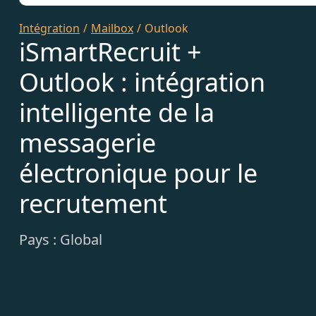
Intégration
/
Mailbox
/
Outlook
iSmartRecruit +
Outlook : intégration
intelligente de la
messagerie
électronique pour le
recrutement
Pays : Global