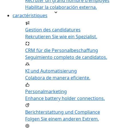
Recruter un grand nombre d'employés
Habilitar la colaboración externa.
caractéristiques
Gestion des candidatures
Rekrutieren Sie wie ein Spezialist.
CRM für die Personalbeschaffung
Seguimiento completo de candidatos.
KI und Automatisierung
Colabora de manera eficiente.
Personalmarketing
Enhance battery holder connections.
Berichterstattung und Compliance
Folgen Sie einem anderen Extrem.