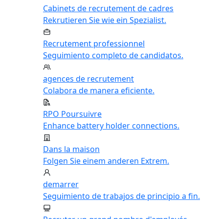
Cabinets de recrutement de cadres
Rekrutieren Sie wie ein Spezialist.
Recrutement professionnel
Seguimiento completo de candidatos.
agences de recrutement
Colabora de manera eficiente.
RPO Poursuivre
Enhance battery holder connections.
Dans la maison
Folgen Sie einem anderen Extrem.
demarrer
Seguimiento de trabajos de principio a fin.