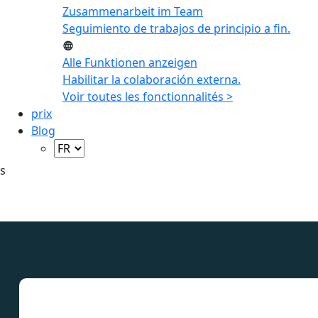
Zusammenarbeit im Team
Seguimiento de trabajos de principio a fin.
Alle Funktionen anzeigen
Habilitar la colaboración externa.
Voir toutes les fonctionnalités >
prix
Blog
s