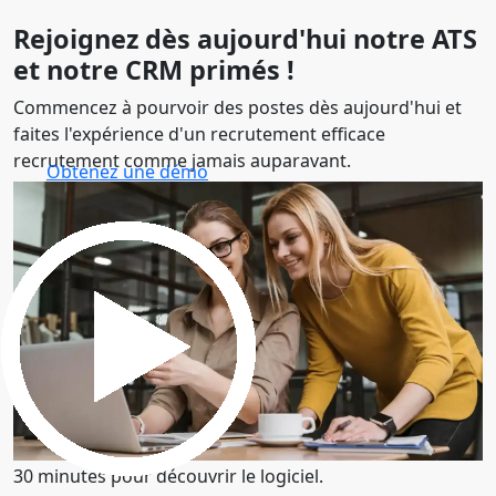
Rejoignez dès aujourd'hui notre ATS
et notre CRM primés !
Commencez à pourvoir des postes dès aujourd'hui et
faites l'expérience d'un recrutement efficace
recrutement comme jamais auparavant.
Obtenez une démo
30 minutes pour découvrir le logiciel.
Obtenez une démo
30 minutes pour découvrir le logiciel.