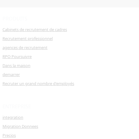
PRODUITS
Cabinets de recrutement de cadres
Recrutement professionnel
agences de recrutement
RPO Poursuivre
Dans la maison
demarrer
Recruter un grand nombre d'employés
ENTREPRISE
integration
Migration Donnees
Precios