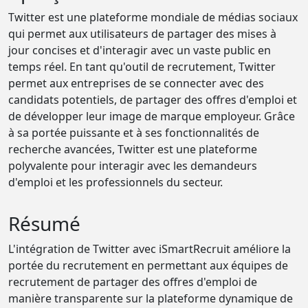
Twitter est une plateforme mondiale de médias sociaux
qui permet aux utilisateurs de partager des mises à
jour concises et d'interagir avec un vaste public en
temps réel. En tant qu'outil de recrutement, Twitter
permet aux entreprises de se connecter avec des
candidats potentiels, de partager des offres d'emploi et
de développer leur image de marque employeur. Grâce
à sa portée puissante et à ses fonctionnalités de
recherche avancées, Twitter est une plateforme
polyvalente pour interagir avec les demandeurs
d'emploi et les professionnels du secteur.
Résumé
L'intégration de Twitter avec iSmartRecruit améliore la
portée du recrutement en permettant aux équipes de
recrutement de partager des offres d'emploi de
manière transparente sur la plateforme dynamique de