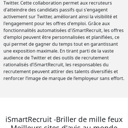
Twitter. Cette collaboration permet aux recruteurs
d'atteindre des candidats passifs qui s'engagent
activement sur Twitter, améliorant ainsi la visibilité et
l'engagement pour les offres d'emploi. Grâce aux
fonctionnalités automatisées d'iSmartRecruit, les offres
d'emploi peuvent être personnalisées et planifiées, ce
qui permet de gagner du temps tout en garantissant
une exposition maximale. En tirant parti de la vaste
audience de Twitter et des outils de recrutement
rationalisés d’iSmartRecruit, les responsables du
recrutement peuvent attirer des talents diversifiés et
renforcer l’image de marque de l’employeur sans effort.
iSmartRecruit -Briller de mille feux
Meilleurs sites d'avis au monde