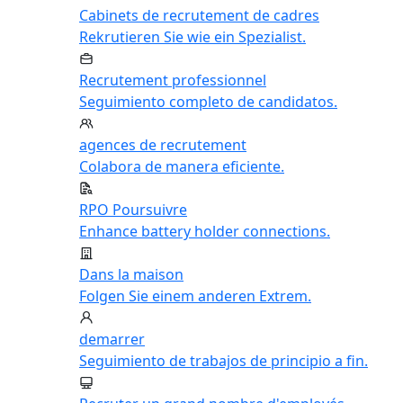
Cabinets de recrutement de cadres
Rekrutieren Sie wie ein Spezialist.
Recrutement professionnel
Seguimiento completo de candidatos.
agences de recrutement
Colabora de manera eficiente.
RPO Poursuivre
Enhance battery holder connections.
Dans la maison
Folgen Sie einem anderen Extrem.
demarrer
Seguimiento de trabajos de principio a fin.