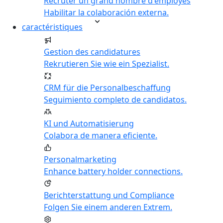
Recruter un grand nombre d'employés
Habilitar la colaboración externa.
caractéristiques
Gestion des candidatures
Rekrutieren Sie wie ein Spezialist.
CRM für die Personalbeschaffung
Seguimiento completo de candidatos.
KI und Automatisierung
Colabora de manera eficiente.
Personalmarketing
Enhance battery holder connections.
Berichterstattung und Compliance
Folgen Sie einem anderen Extrem.