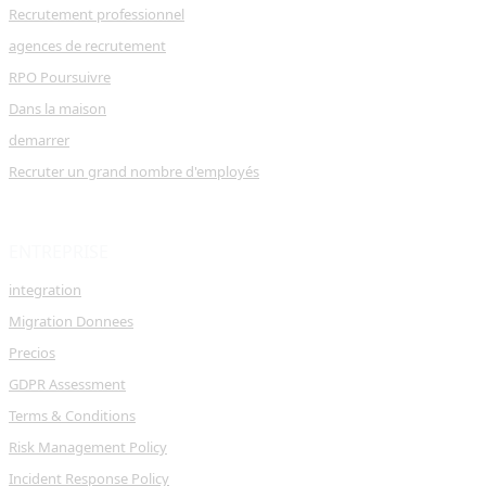
Recrutement professionnel
agences de recrutement
RPO Poursuivre
Dans la maison
demarrer
Recruter un grand nombre d'employés
ENTREPRISE
integration
Migration Donnees
Precios
GDPR Assessment
Terms & Conditions
Risk Management Policy
Incident Response Policy