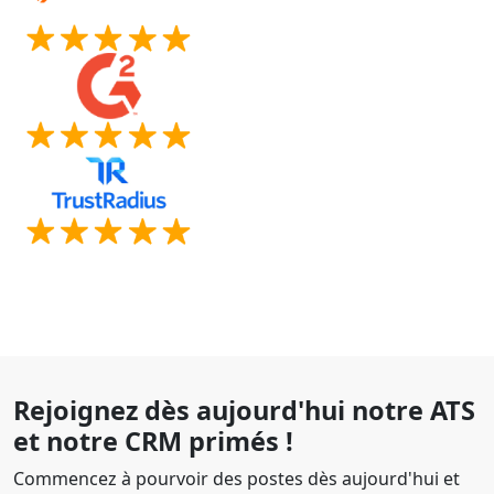
Rejoignez dès aujourd'hui notre ATS
et notre CRM primés !
Commencez à pourvoir des postes dès aujourd'hui et