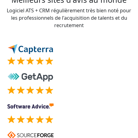
Logiciel ATS + CRM régulièrement très bien noté pour
les professionnels de l'acquisition de talents et du
recrutement