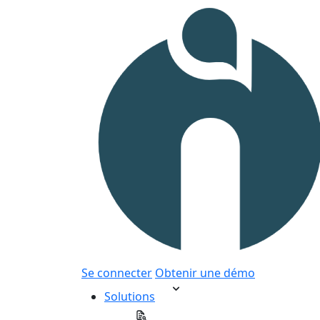
Se connecter
Obtenir une démo
Solutions