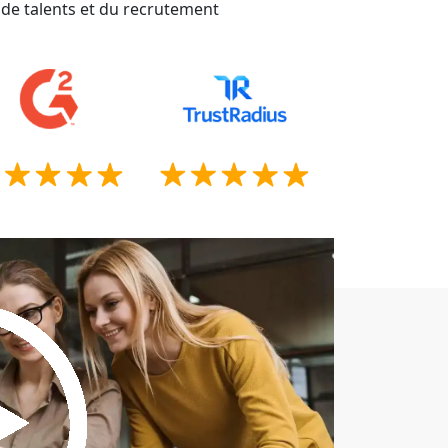
 de talents et du recrutement