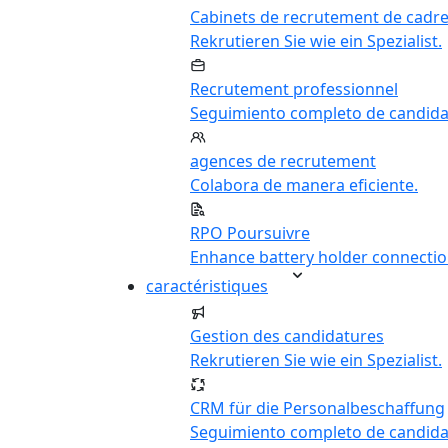
Cabinets de recrutement de cadr
Rekrutieren Sie wie ein Spezialist.
Recrutement professionnel
Seguimiento completo de candida
agences de recrutement
Colabora de manera eficiente.
RPO Poursuivre
Enhance battery holder connectio
caractéristiques
Gestion des candidatures
Rekrutieren Sie wie ein Spezialist.
CRM für die Personalbeschaffung
Seguimiento completo de candida