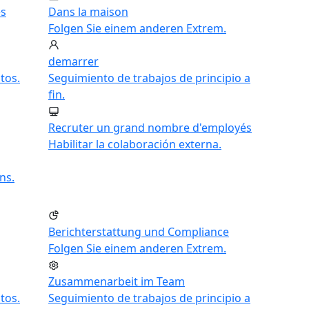
es
Dans la maison
Folgen Sie einem anderen Extrem.
demarrer
tos.
Seguimiento de trabajos de principio a
fin.
Recruter un grand nombre d'employés
Habilitar la colaboración externa.
ns.
Berichterstattung und Compliance
Folgen Sie einem anderen Extrem.
Zusammenarbeit im Team
tos.
Seguimiento de trabajos de principio a