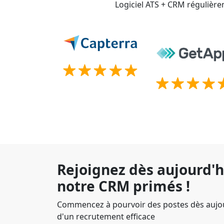
Logiciel ATS + CRM régulière
Rejoignez dès aujourd'h
notre CRM primés !
Commencez à pourvoir des postes dès aujour
d'un recrutement efficace