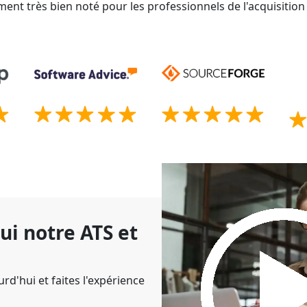
ment très bien noté pour les professionnels de l'acquisition
ui notre ATS et
d'hui et faites l'expérience