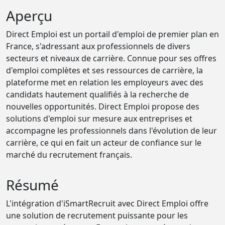
Aperçu
Direct Emploi est un portail d'emploi de premier plan en
France, s'adressant aux professionnels de divers
secteurs et niveaux de carrière. Connue pour ses offres
d'emploi complètes et ses ressources de carrière, la
plateforme met en relation les employeurs avec des
candidats hautement qualifiés à la recherche de
nouvelles opportunités. Direct Emploi propose des
solutions d'emploi sur mesure aux entreprises et
accompagne les professionnels dans l'évolution de leur
carrière, ce qui en fait un acteur de confiance sur le
marché du recrutement français.
Résumé
L'intégration d'iSmartRecruit avec Direct Emploi offre
une solution de recrutement puissante pour les