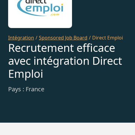
Intégration
/
Sponsored Job Board
/
Direct Emploi
Recrutement efficace
avec intégration Direct
Emploi
Pays : France