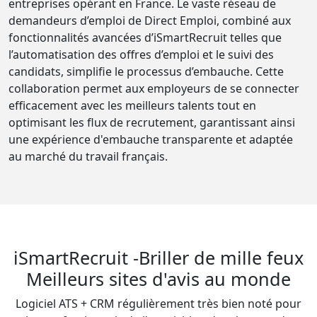
entreprises opérant en France. Le vaste réseau de
demandeurs d’emploi de Direct Emploi, combiné aux
fonctionnalités avancées d’iSmartRecruit telles que
l’automatisation des offres d’emploi et le suivi des
candidats, simplifie le processus d’embauche. Cette
collaboration permet aux employeurs de se connecter
efficacement avec les meilleurs talents tout en
optimisant les flux de recrutement, garantissant ainsi
une expérience d'embauche transparente et adaptée
au marché du travail français.
iSmartRecruit -Briller de mille feux
Meilleurs sites d'avis au monde
Logiciel ATS + CRM régulièrement très bien noté pour