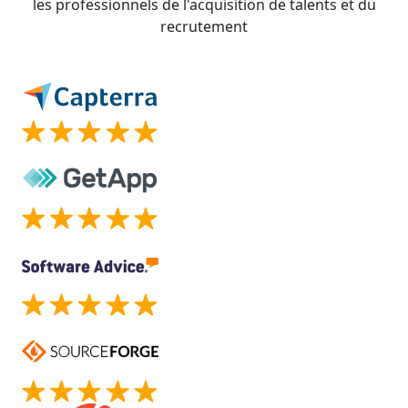
les professionnels de l'acquisition de talents et du
recrutement