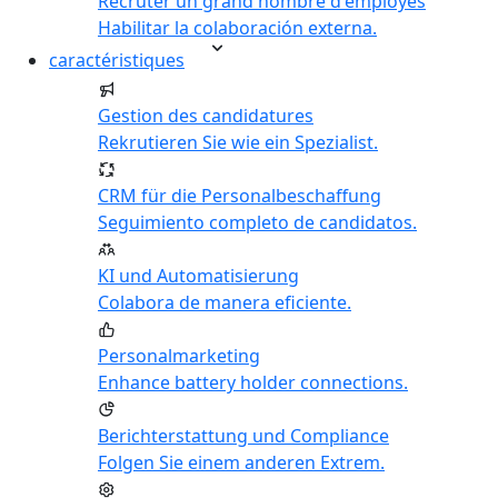
Recruter un grand nombre d'employés
Habilitar la colaboración externa.
caractéristiques
Gestion des candidatures
Rekrutieren Sie wie ein Spezialist.
CRM für die Personalbeschaffung
Seguimiento completo de candidatos.
KI und Automatisierung
Colabora de manera eficiente.
Personalmarketing
Enhance battery holder connections.
Berichterstattung und Compliance
Folgen Sie einem anderen Extrem.