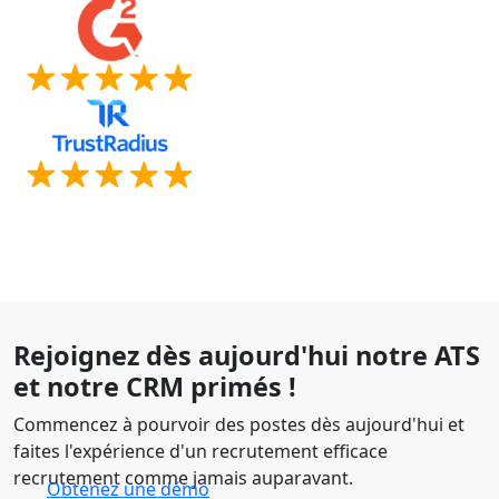
Rejoignez dès aujourd'hui notre ATS
et notre CRM primés !
Commencez à pourvoir des postes dès aujourd'hui et
faites l'expérience d'un recrutement efficace
recrutement comme jamais auparavant.
Obtenez une démo