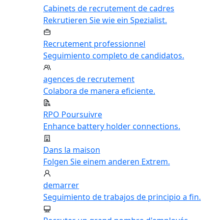
Cabinets de recrutement de cadres
Rekrutieren Sie wie ein Spezialist.
Recrutement professionnel
Seguimiento completo de candidatos.
agences de recrutement
Colabora de manera eficiente.
RPO Poursuivre
Enhance battery holder connections.
Dans la maison
Folgen Sie einem anderen Extrem.
demarrer
Seguimiento de trabajos de principio a fin.