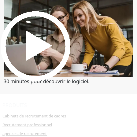
30 minutes pour découvrir le logiciel.
Obtenez une démo
30 minutes pour découvrir le logiciel.
PRODUITS
Cabinets de recrutement de cadres
Recrutement professionnel
agences de recrutement