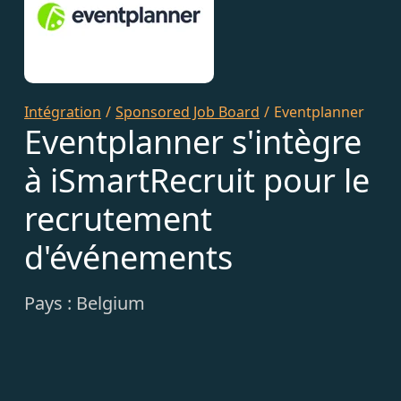
Intégration
/
Sponsored Job Board
/
Eventplanner
Eventplanner s'intègre
à iSmartRecruit pour le
recrutement
d'événements
Pays : Belgium