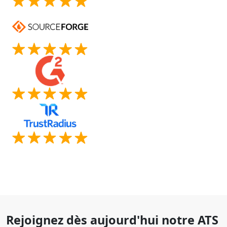
Rejoignez dès aujourd'hui notre ATS