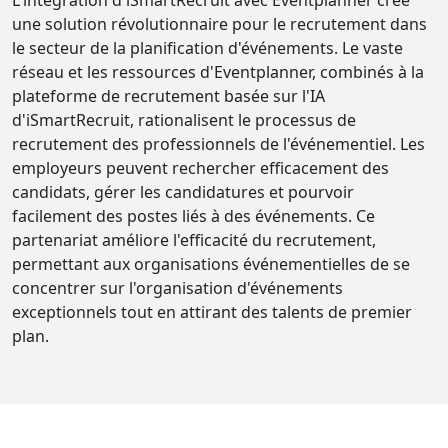
L'intégration d'iSmartRecruit avec Eventplanner crée
une solution révolutionnaire pour le recrutement dans
le secteur de la planification d'événements. Le vaste
réseau et les ressources d'Eventplanner, combinés à la
plateforme de recrutement basée sur l'IA
d'iSmartRecruit, rationalisent le processus de
recrutement des professionnels de l'événementiel. Les
employeurs peuvent rechercher efficacement des
candidats, gérer les candidatures et pourvoir
facilement des postes liés à des événements. Ce
partenariat améliore l'efficacité du recrutement,
permettant aux organisations événementielles de se
concentrer sur l'organisation d'événements
exceptionnels tout en attirant des talents de premier
plan.