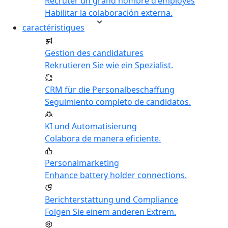
Recruter un grand nombre d'employés
Habilitar la colaboración externa.
caractéristiques
Gestion des candidatures
Rekrutieren Sie wie ein Spezialist.
CRM für die Personalbeschaffung
Seguimiento completo de candidatos.
KI und Automatisierung
Colabora de manera eficiente.
Personalmarketing
Enhance battery holder connections.
Berichterstattung und Compliance
Folgen Sie einem anderen Extrem.