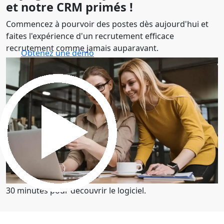
et notre CRM primés !
Commencez à pourvoir des postes dès aujourd'hui et
faites l'expérience d'un recrutement efficace
recrutement comme jamais auparavant.
Obtenez une démo
30 minutes pour découvrir le logiciel.
Obtenez une démo
30 minutes pour découvrir le logiciel.