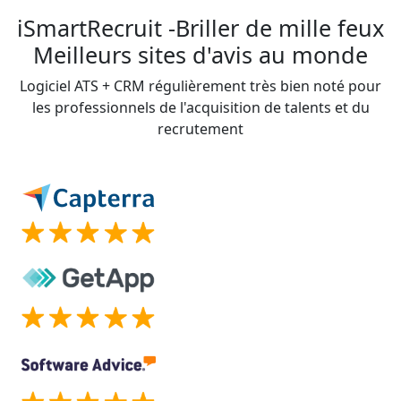
iSmartRecruit -Briller de mille feux
Meilleurs sites d'avis au monde
Logiciel ATS + CRM régulièrement très bien noté pour
les professionnels de l'acquisition de talents et du
recrutement