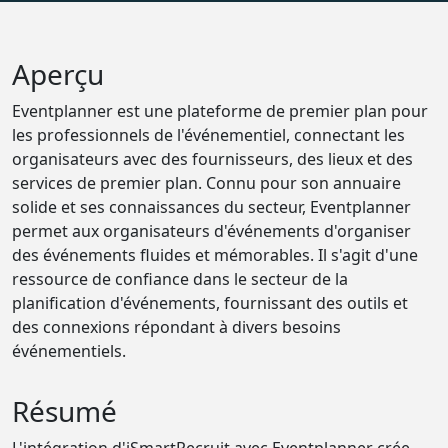
Aperçu
Eventplanner est une plateforme de premier plan pour
les professionnels de l'événementiel, connectant les
organisateurs avec des fournisseurs, des lieux et des
services de premier plan. Connu pour son annuaire
solide et ses connaissances du secteur, Eventplanner
permet aux organisateurs d'événements d'organiser
des événements fluides et mémorables. Il s'agit d'une
ressource de confiance dans le secteur de la
planification d'événements, fournissant des outils et
des connexions répondant à divers besoins
événementiels.
Résumé