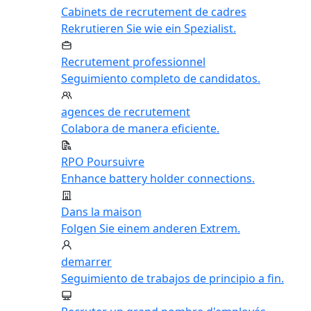
Cabinets de recrutement de cadres
Rekrutieren Sie wie ein Spezialist.
Recrutement professionnel
Seguimiento completo de candidatos.
agences de recrutement
Colabora de manera eficiente.
RPO Poursuivre
Enhance battery holder connections.
Dans la maison
Folgen Sie einem anderen Extrem.
demarrer
Seguimiento de trabajos de principio a fin.