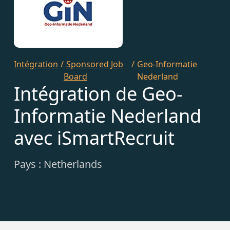
Intégration
/
Sponsored Job
/
Geo-Informatie
Board
Nederland
Intégration de Geo-
Informatie Nederland
avec iSmartRecruit
Pays : Netherlands