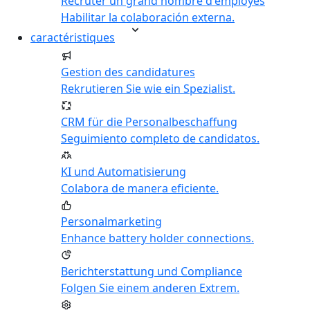
Recruter un grand nombre d'employés
Habilitar la colaboración externa.
caractéristiques
Gestion des candidatures
Rekrutieren Sie wie ein Spezialist.
CRM für die Personalbeschaffung
Seguimiento completo de candidatos.
KI und Automatisierung
Colabora de manera eficiente.
Personalmarketing
Enhance battery holder connections.
Berichterstattung und Compliance
Folgen Sie einem anderen Extrem.