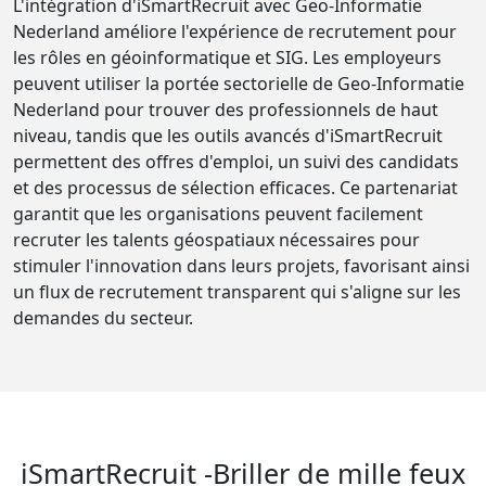
L'intégration d'iSmartRecruit avec Geo-Informatie
Nederland améliore l'expérience de recrutement pour
les rôles en géoinformatique et SIG. Les employeurs
peuvent utiliser la portée sectorielle de Geo-Informatie
Nederland pour trouver des professionnels de haut
niveau, tandis que les outils avancés d'iSmartRecruit
permettent des offres d'emploi, un suivi des candidats
et des processus de sélection efficaces. Ce partenariat
garantit que les organisations peuvent facilement
recruter les talents géospatiaux nécessaires pour
stimuler l'innovation dans leurs projets, favorisant ainsi
un flux de recrutement transparent qui s'aligne sur les
demandes du secteur.
iSmartRecruit -Briller de mille feux