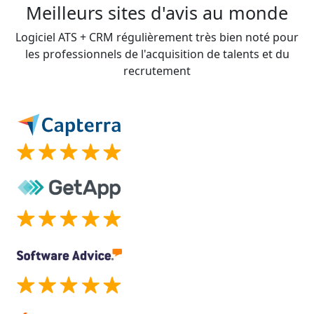
Meilleurs sites d'avis au monde
Logiciel ATS + CRM régulièrement très bien noté pour
les professionnels de l'acquisition de talents et du
recrutement