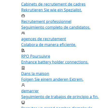
Cabinets de recrutement de cadres
Rekrutieren Sie wie ein Spezialist.
Recrutement professionnel
Seguimiento completo de candidatos.
agences de recrutement
Colabora de manera eficiente.
RPO Poursuivre
Enhance battery holder connections.
Dans la maison
Folgen Sie einem anderen Extrem.
demarrer
Seguimiento de trabajos de principio a fin.