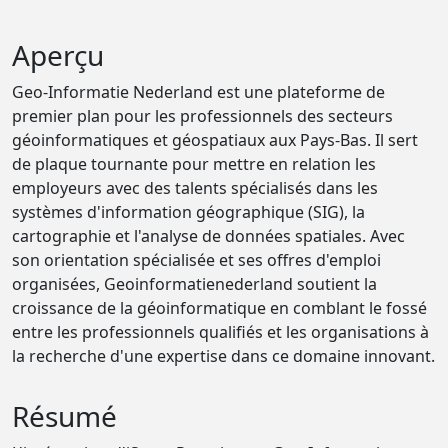
Aperçu
Geo-Informatie Nederland est une plateforme de
premier plan pour les professionnels des secteurs
géoinformatiques et géospatiaux aux Pays-Bas. Il sert
de plaque tournante pour mettre en relation les
employeurs avec des talents spécialisés dans les
systèmes d'information géographique (SIG), la
cartographie et l'analyse de données spatiales. Avec
son orientation spécialisée et ses offres d'emploi
organisées, Geoinformatienederland soutient la
croissance de la géoinformatique en comblant le fossé
entre les professionnels qualifiés et les organisations à
la recherche d'une expertise dans ce domaine innovant.
Résumé