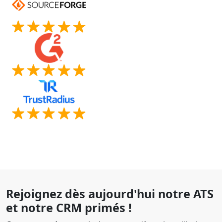
Rejoignez dès aujourd'hui notre ATS
et notre CRM primés !