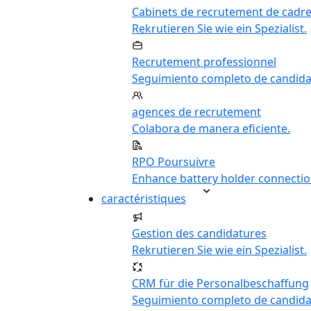
Cabinets de recrutement de cadr
Rekrutieren Sie wie ein Spezialist.
Recrutement professionnel
Seguimiento completo de candida
agences de recrutement
Colabora de manera eficiente.
RPO Poursuivre
Enhance battery holder connectio
caractéristiques
Gestion des candidatures
Rekrutieren Sie wie ein Spezialist.
CRM für die Personalbeschaffung
Seguimiento completo de candida