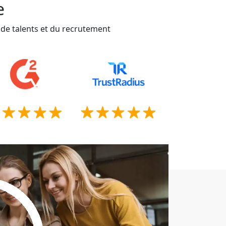
e
 de talents et du recrutement