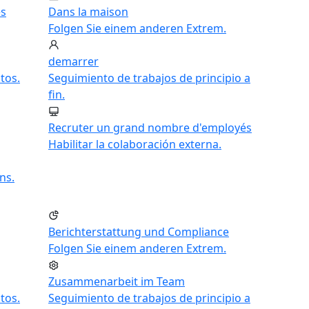
es
Dans la maison
Folgen Sie einem anderen Extrem.
demarrer
tos.
Seguimiento de trabajos de principio a
fin.
Recruter un grand nombre d'employés
Habilitar la colaboración externa.
ns.
Berichterstattung und Compliance
Folgen Sie einem anderen Extrem.
Zusammenarbeit im Team
tos.
Seguimiento de trabajos de principio a