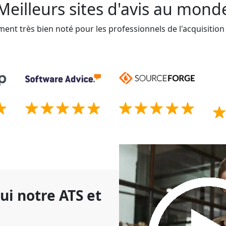
Meilleurs sites d'avis au mond
ment très bien noté pour les professionnels de l'acquisition
ui notre ATS et