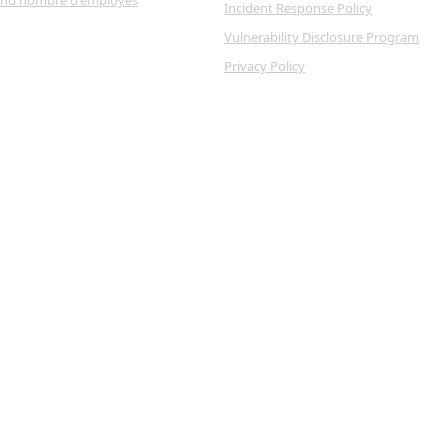
Incident Response Policy
Vulnerability Disclosure Program
Privacy Policy