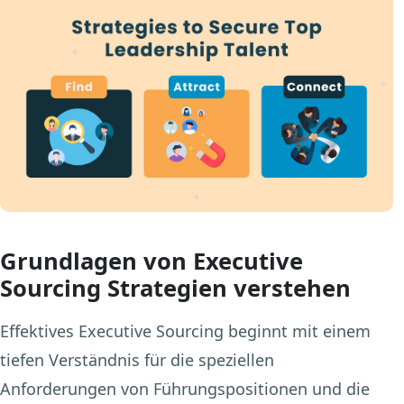
Grundlagen von Executive
Sourcing Strategien verstehen
Effektives Executive Sourcing beginnt mit einem
tiefen Verständnis für die speziellen
Anforderungen von Führungspositionen und die