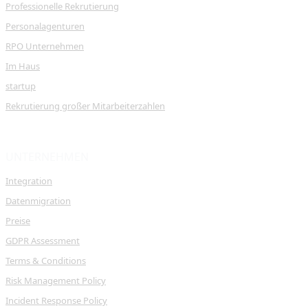
Professionelle Rekrutierung
Personalagenturen
RPO Unternehmen
Im Haus
startup
Rekrutierung großer Mitarbeiterzahlen
UNTERNEHMEN
Integration
Datenmigration
Preise
GDPR Assessment
Terms & Conditions
Risk Management Policy
Incident Response Policy