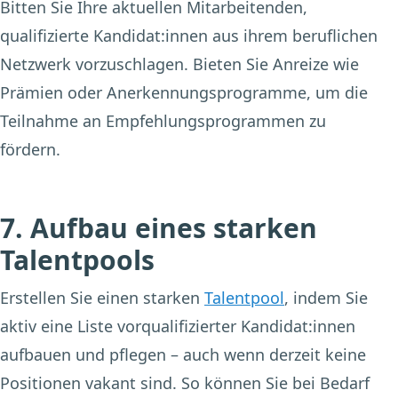
Bitten Sie Ihre aktuellen Mitarbeitenden,
qualifizierte Kandidat:innen aus ihrem beruflichen
Netzwerk vorzuschlagen. Bieten Sie Anreize wie
Prämien oder Anerkennungsprogramme, um die
Teilnahme an Empfehlungsprogrammen zu
fördern.
7. Aufbau eines starken
Talentpools
Erstellen Sie einen starken
Talentpool
, indem Sie
aktiv eine Liste vorqualifizierter Kandidat:innen
aufbauen und pflegen – auch wenn derzeit keine
Positionen vakant sind. So können Sie bei Bedarf