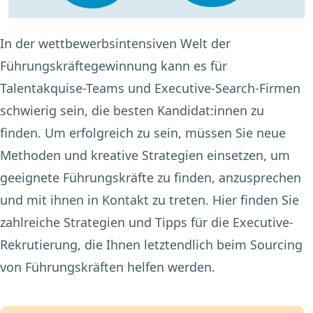
In der wettbewerbsintensiven Welt der
Führungskräftegewinnung kann es für
Talentakquise-Teams und Executive-Search-Firmen
schwierig sein, die besten Kandidat:innen zu
finden. Um erfolgreich zu sein, müssen Sie neue
Methoden und kreative Strategien einsetzen, um
geeignete Führungskräfte zu finden, anzusprechen
und mit ihnen in Kontakt zu treten. Hier finden Sie
zahlreiche Strategien und Tipps für die Executive-
Rekrutierung, die Ihnen letztendlich beim Sourcing
von Führungskräften helfen werden.