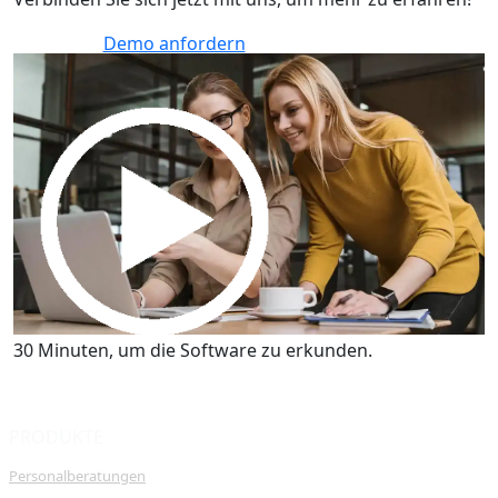
Demo anfordern
30 Minuten, um die Software zu erkunden.
Demo anfordern
30 Minuten, um die Software zu erkunden.
PRODUKTE
Personalberatungen