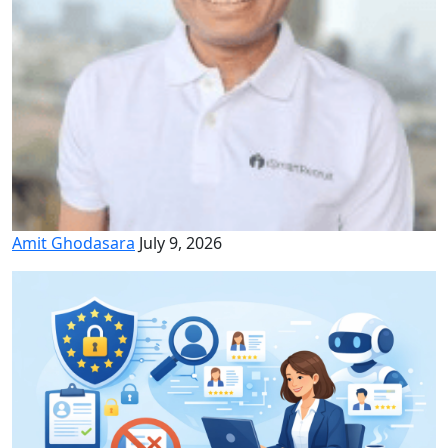
Amit Ghodasara
July 9, 2026