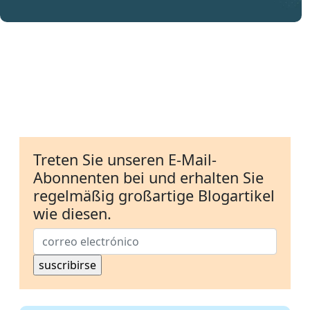
Treten Sie unseren E-Mail-
Abonnenten bei und erhalten Sie
regelmäßig großartige Blogartikel
wie diesen.