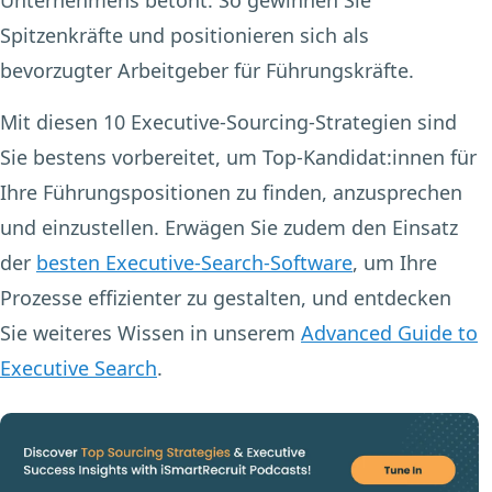
Spitzenkräfte und positionieren sich als
bevorzugter Arbeitgeber für Führungskräfte.
Mit diesen 10 Executive-Sourcing-Strategien sind
Sie bestens vorbereitet, um Top-Kandidat:innen für
Ihre Führungspositionen zu finden, anzusprechen
und einzustellen. Erwägen Sie zudem den Einsatz
der
besten Executive-Search-Software
, um Ihre
Prozesse effizienter zu gestalten, und entdecken
Sie weiteres Wissen in unserem
Advanced Guide to
Executive Search
.