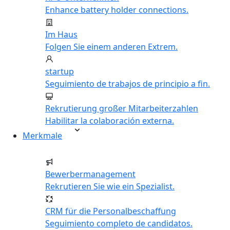
Enhance battery holder connections.
Im Haus
Folgen Sie einem anderen Extrem.
startup
Seguimiento de trabajos de principio a fin.
Rekrutierung großer Mitarbeiterzahlen
Habilitar la colaboración externa.
Merkmale
Bewerbermanagement
Rekrutieren Sie wie ein Spezialist.
CRM für die Personalbeschaffung
Seguimiento completo de candidatos.