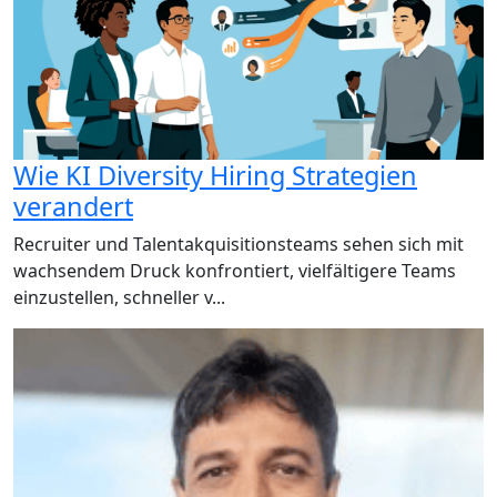
Wie KI Diversity Hiring Strategien
verandert
Recruiter und Talentakquisitionsteams sehen sich mit
wachsendem Druck konfrontiert, vielfältigere Teams
einzustellen, schneller v...