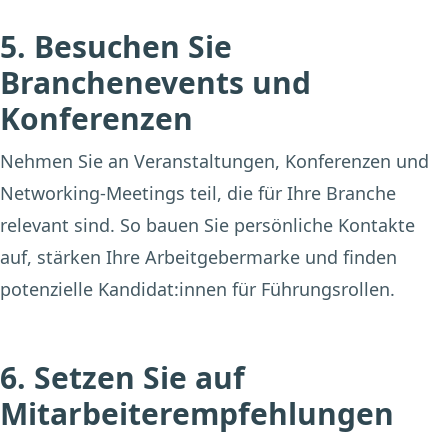
5. Besuchen Sie
Branchenevents und
Konferenzen
Nehmen Sie an Veranstaltungen, Konferenzen und
Networking-Meetings teil, die für Ihre Branche
relevant sind. So bauen Sie persönliche Kontakte
auf, stärken Ihre Arbeitgebermarke und finden
potenzielle Kandidat:innen für Führungsrollen.
6. Setzen Sie auf
Mitarbeiterempfehlungen