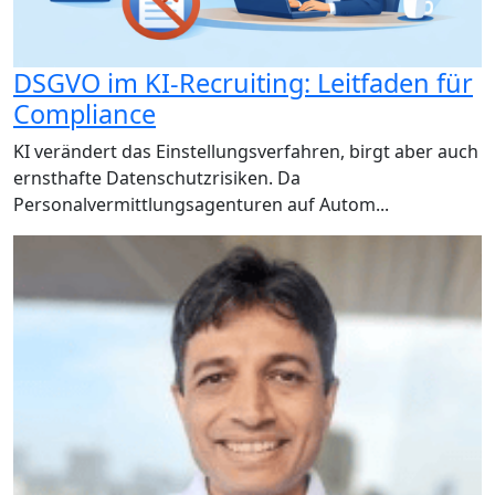
DSGVO im KI-Recruiting: Leitfaden für
Compliance
KI verändert das Einstellungsverfahren, birgt aber auch
ernsthafte Datenschutzrisiken. Da
Personalvermittlungsagenturen auf Autom...