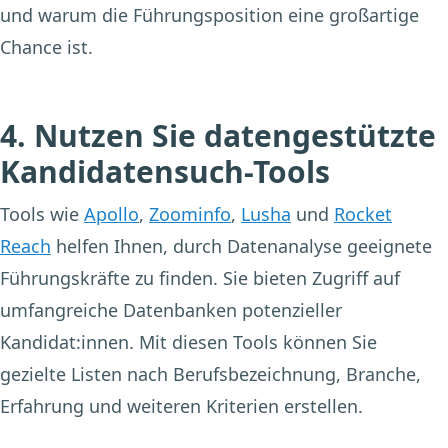
und warum die Führungsposition eine großartige
Chance ist.
4. Nutzen Sie datengestützte
Kandidatensuch-Tools
Tools wie
Apollo
,
Zoominfo
,
Lusha
und
Rocket
Reach
helfen Ihnen, durch Datenanalyse geeignete
Führungskräfte zu finden. Sie bieten Zugriff auf
umfangreiche Datenbanken potenzieller
Kandidat:innen. Mit diesen Tools können Sie
gezielte Listen nach Berufsbezeichnung, Branche,
Erfahrung und weiteren Kriterien erstellen.