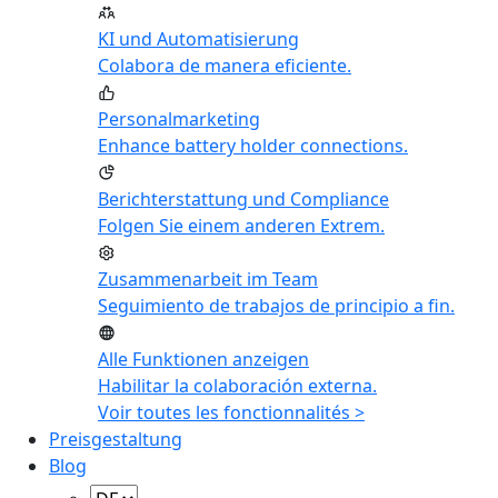
KI und Automatisierung
Colabora de manera eficiente.
Personalmarketing
Enhance battery holder connections.
Berichterstattung und Compliance
Folgen Sie einem anderen Extrem.
Zusammenarbeit im Team
Seguimiento de trabajos de principio a fin.
Alle Funktionen anzeigen
Habilitar la colaboración externa.
Voir toutes les fonctionnalités >
Preisgestaltung
Blog