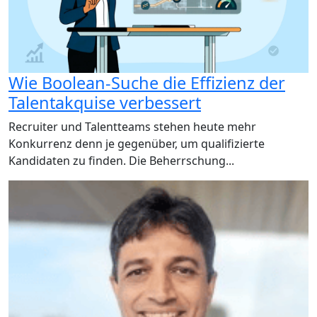
Wie Boolean-Suche die Effizienz der
Talentakquise verbessert
Recruiter und Talentteams stehen heute mehr
Konkurrenz denn je gegenüber, um qualifizierte
Kandidaten zu finden. Die Beherrschung...