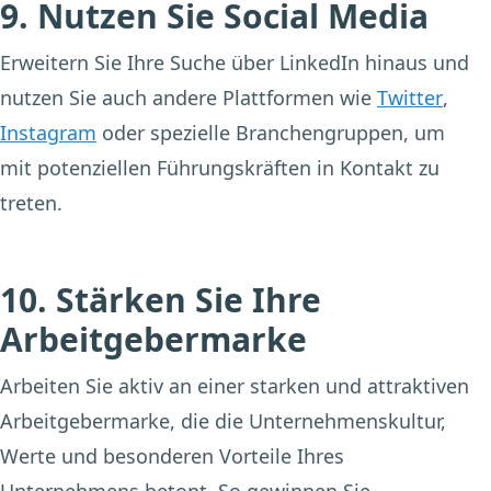
9. Nutzen Sie Social Media
Erweitern Sie Ihre Suche über LinkedIn hinaus und
nutzen Sie auch andere Plattformen wie
Twitter
,
Instagram
oder spezielle Branchengruppen, um
mit potenziellen Führungskräften in Kontakt zu
treten.
10. Stärken Sie Ihre
Arbeitgebermarke
Arbeiten Sie aktiv an einer starken und attraktiven
Arbeitgebermarke, die die Unternehmenskultur,
Werte und besonderen Vorteile Ihres
Unternehmens betont. So gewinnen Sie