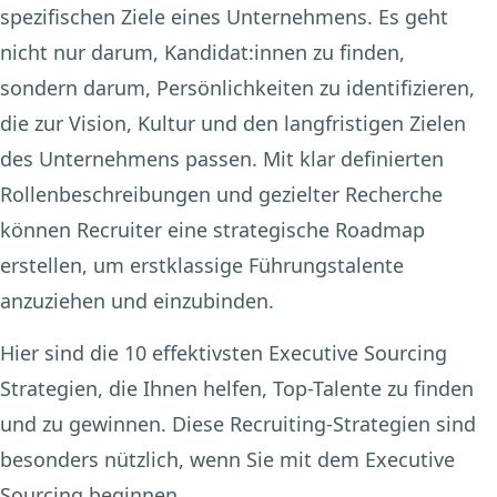
spezifischen Ziele eines Unternehmens. Es geht
nicht nur darum, Kandidat:innen zu finden,
sondern darum, Persönlichkeiten zu identifizieren,
die zur Vision, Kultur und den langfristigen Zielen
des Unternehmens passen. Mit klar definierten
Rollenbeschreibungen und gezielter Recherche
können Recruiter eine strategische Roadmap
erstellen, um erstklassige Führungstalente
anzuziehen und einzubinden.
Hier sind die 10 effektivsten Executive Sourcing
Strategien, die Ihnen helfen, Top-Talente zu finden
und zu gewinnen. Diese Recruiting-Strategien sind
besonders nützlich, wenn Sie mit dem Executive
Sourcing beginnen.