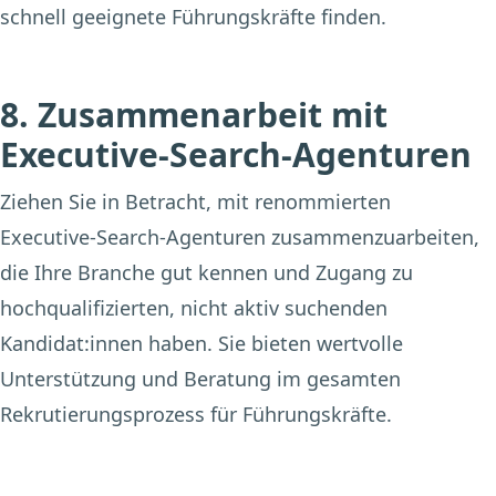
schnell geeignete Führungskräfte finden.
8. Zusammenarbeit mit
Executive-Search-Agenturen
Ziehen Sie in Betracht, mit renommierten
Executive-Search-Agenturen zusammenzuarbeiten,
die Ihre Branche gut kennen und Zugang zu
hochqualifizierten, nicht aktiv suchenden
Kandidat:innen haben. Sie bieten wertvolle
Unterstützung und Beratung im gesamten
Rekrutierungsprozess für Führungskräfte.