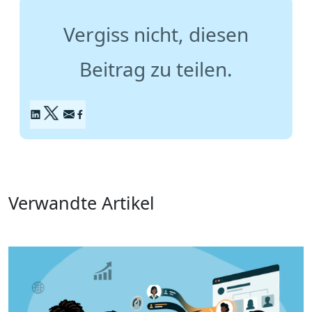
Vergiss nicht, diesen
Beitrag zu teilen.
Verwandte Artikel