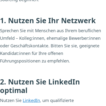
1. Nutzen Sie Ihr Netzwerk
Sprechen Sie mit Menschen aus Ihrem beruflichen
Umfeld – Kolleg:innen, ehemalige Bewerber:innen
oder Geschäftskontakte. Bitten Sie sie, geeignete
Kandidat:innen für Ihre offenen
Führungspositionen zu empfehlen.
2. Nutzen Sie LinkedIn
optimal
Nutzen Sie
LinkedIn
, um qualifizierte