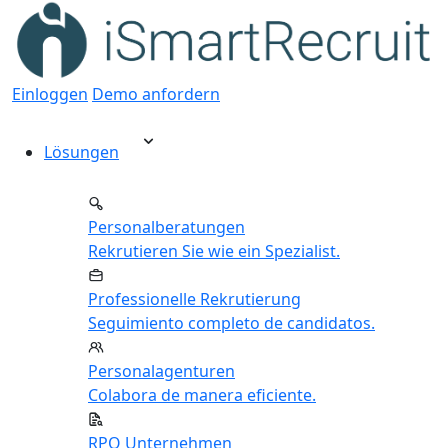
Einloggen
Demo anfordern
Lösungen
Personalberatungen
Rekrutieren Sie wie ein Spezialist.
Professionelle Rekrutierung
Seguimiento completo de candidatos.
Personalagenturen
Colabora de manera eficiente.
RPO Unternehmen