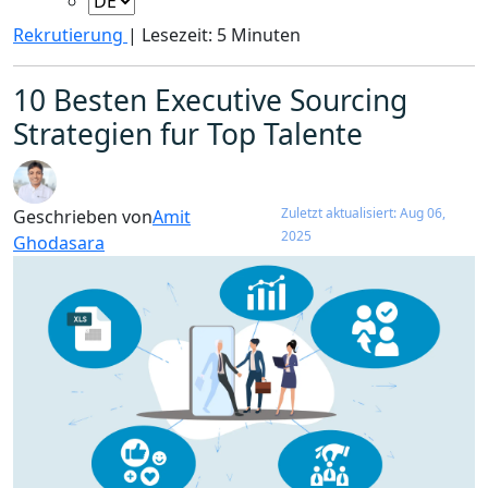
Rekrutierung
|
Lesezeit: 5 Minuten
10 Besten Executive Sourcing
Strategien fur Top Talente
Zuletzt aktualisiert: Aug 06,
Geschrieben von
Amit
2025
Ghodasara