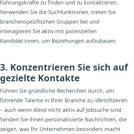
Führungskräfte zu finden und zu kontaktieren.
Verwenden Sie die Suchfunktionen, treten Sie
branchenspezifischen Gruppen bei und
interagieren Sie aktiv mit potenziellen
Kandidat:innen, um Beziehungen aufzubauen.
3. Konzentrieren Sie sich auf
gezielte Kontakte
Führen Sie gründliche Recherchen durch, um
führende Talente in Ihrer Branche zu identifizieren
– auch wenn diese nicht aktiv auf Jobsuche sind.
Senden Sie ihnen personalisierte Nachrichten, die
zeigen, was Ihr Unternehmen besonders macht