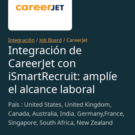
Integración
/
Job Board
/
CareerJet
Integración de
CareerJet con
iSmartRecruit: amplíe
el alcance laboral
País : United States, United Kingdom,
Canada, Australia, India, Germany,France,
Singapore, South Africa, New Zealand