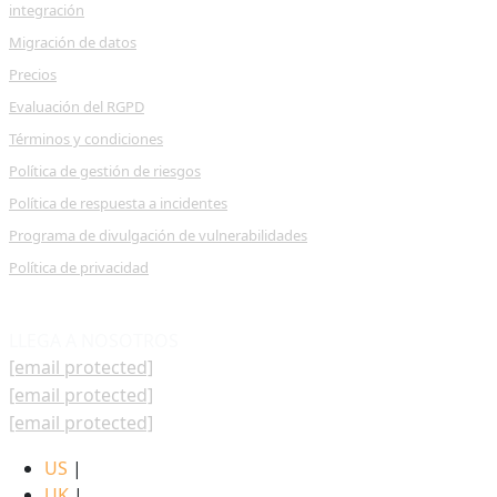
integración
Migración de datos
Precios
Evaluación del RGPD
Términos y condiciones
Política de gestión de riesgos
Política de respuesta a incidentes
Programa de divulgación de vulnerabilidades
Política de privacidad
LLEGA A NOSOTROS
[email protected]
[email protected]
[email protected]
US
|
UK
|