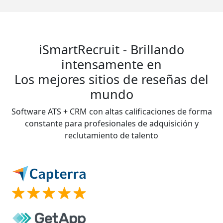
iSmartRecruit - Brillando
intensamente en
Los mejores sitios de reseñas del
mundo
Software ATS + CRM con altas calificaciones de forma
constante para profesionales de adquisición y
reclutamiento de talento