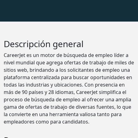
Descripción general
CareerJet es un motor de búsqueda de empleo líder a
nivel mundial que agrega ofertas de trabajo de miles de
sitios web, brindando a los solicitantes de empleo una
plataforma centralizada para buscar oportunidades en
todas las industrias y ubicaciones. Con presencia en
más de 90 países y 28 idiomas, CareerJet simplifica el
proceso de búsqueda de empleo al ofrecer una amplia
gama de ofertas de trabajo de diversas fuentes, lo que
la convierte en una herramienta valiosa tanto para
empleadores como para candidatos.