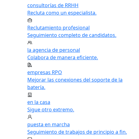
consultorías de RRHH
Recluta como un especialista.
Reclutamiento profesional
Seguimiento completo de candidatos.
la agencia de personal
Colabora de manera eficiente.
empresas RPO
Mejorar las conexiones del soporte de la
batería.
en la casa
Sigue otro extremo.
puesta en marcha
Seguimiento de trabajos de principio a fin.