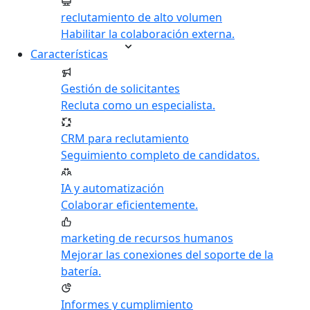
reclutamiento de alto volumen
Habilitar la colaboración externa.
Características
Gestión de solicitantes
Recluta como un especialista.
CRM para reclutamiento
Seguimiento completo de candidatos.
IA y automatización
Colaborar eficientemente.
marketing de recursos humanos
Mejorar las conexiones del soporte de la
batería.
Informes y cumplimiento