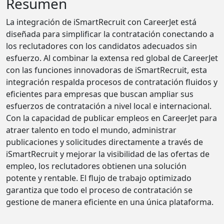
Resumen
La integración de iSmartRecruit con CareerJet está
diseñada para simplificar la contratación conectando a
los reclutadores con los candidatos adecuados sin
esfuerzo. Al combinar la extensa red global de CareerJet
con las funciones innovadoras de iSmartRecruit, esta
integración respalda procesos de contratación fluidos y
eficientes para empresas que buscan ampliar sus
esfuerzos de contratación a nivel local e internacional.
Con la capacidad de publicar empleos en CareerJet para
atraer talento en todo el mundo, administrar
publicaciones y solicitudes directamente a través de
iSmartRecruit y mejorar la visibilidad de las ofertas de
empleo, los reclutadores obtienen una solución
potente y rentable. El flujo de trabajo optimizado
garantiza que todo el proceso de contratación se
gestione de manera eficiente en una única plataforma.