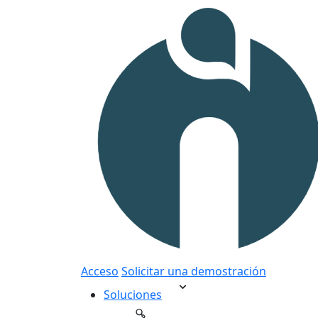
Acceso
Solicitar una demostración
Soluciones