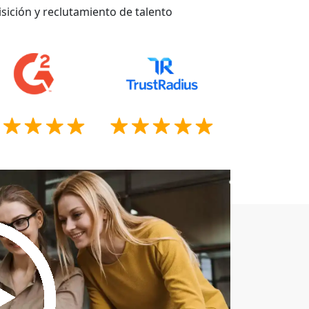
sición y reclutamiento de talento