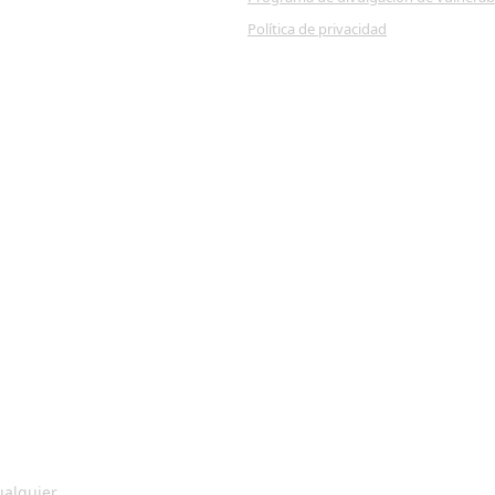
Política de privacidad
ualquier