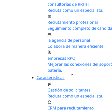
consultorías de RRHH
Recluta como un especialista.
Reclutamiento profesional
Seguimiento completo de candida
la agencia de personal
Colabora de manera eficiente.
empresas RPO
Mejorar las conexiones del soport
batería.
Características
Gestión de solicitantes
Recluta como un especialista.
CRM para reclutamiento