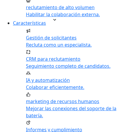
reclutamiento de alto volumen
Habilitar la colaboración externa.
Características
Gestión de solicitantes
Recluta como un especialista.
CRM para reclutamiento
Seguimiento completo de candidatos.
IA y automatización
Colaborar eficientemente.
marketing de recursos humanos
Mejorar las conexiones del soporte de la
batería.
Informes y cumplimiento