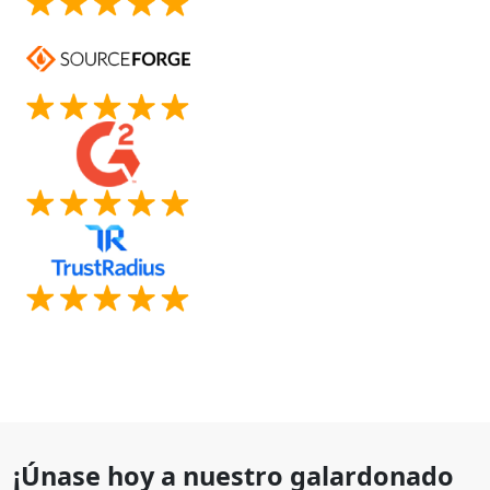
¡Únase hoy a nuestro galardonado