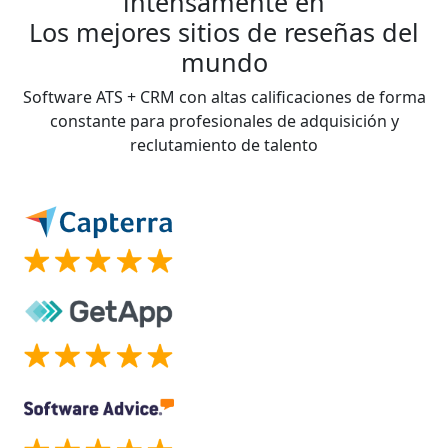
intensamente en
Los mejores sitios de reseñas del
mundo
Software ATS + CRM con altas calificaciones de forma
constante para profesionales de adquisición y
reclutamiento de talento