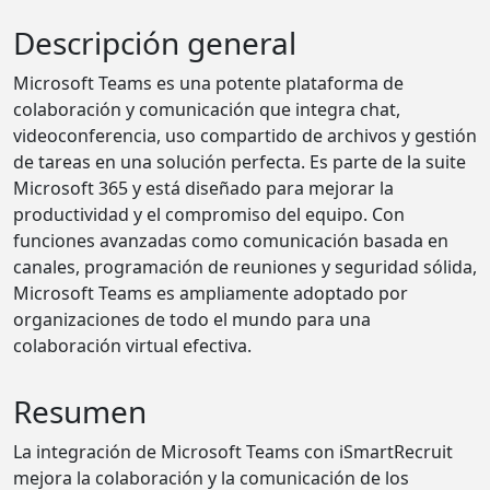
Descripción general
Microsoft Teams es una potente plataforma de
colaboración y comunicación que integra chat,
videoconferencia, uso compartido de archivos y gestión
de tareas en una solución perfecta. Es parte de la suite
Microsoft 365 y está diseñado para mejorar la
productividad y el compromiso del equipo. Con
funciones avanzadas como comunicación basada en
canales, programación de reuniones y seguridad sólida,
Microsoft Teams es ampliamente adoptado por
organizaciones de todo el mundo para una
colaboración virtual efectiva.
Resumen
La integración de Microsoft Teams con iSmartRecruit
mejora la colaboración y la comunicación de los