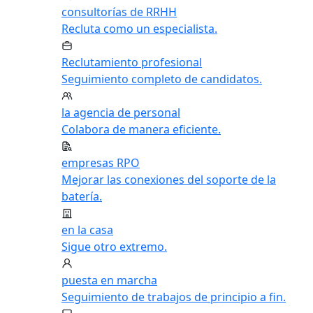
consultorías de RRHH
Recluta como un especialista.
Reclutamiento profesional
Seguimiento completo de candidatos.
la agencia de personal
Colabora de manera eficiente.
empresas RPO
Mejorar las conexiones del soporte de la
batería.
en la casa
Sigue otro extremo.
puesta en marcha
Seguimiento de trabajos de principio a fin.