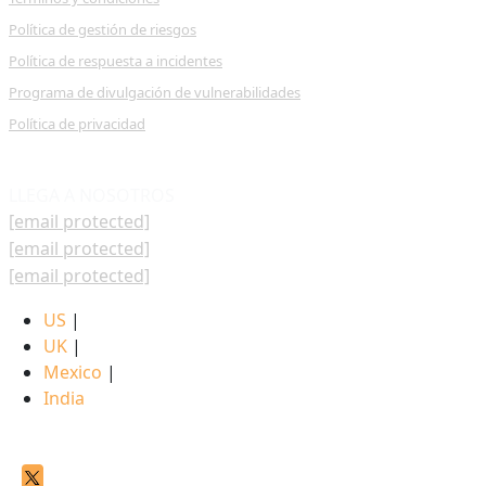
Política de gestión de riesgos
Política de respuesta a incidentes
Programa de divulgación de vulnerabilidades
Política de privacidad
LLEGA A NOSOTROS
[email protected]
[email protected]
[email protected]
US
|
UK
|
Mexico
|
India