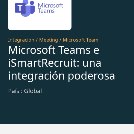
Integración
/
Meeting
/
Microsoft Team
Microsoft Teams e
iSmartRecruit: una
integración poderosa
País : Global