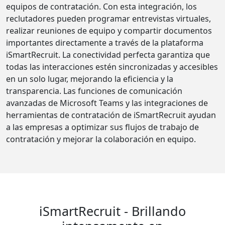
equipos de contratación. Con esta integración, los
reclutadores pueden programar entrevistas virtuales,
realizar reuniones de equipo y compartir documentos
importantes directamente a través de la plataforma
iSmartRecruit. La conectividad perfecta garantiza que
todas las interacciones estén sincronizadas y accesibles
en un solo lugar, mejorando la eficiencia y la
transparencia. Las funciones de comunicación
avanzadas de Microsoft Teams y las integraciones de
herramientas de contratación de iSmartRecruit ayudan
a las empresas a optimizar sus flujos de trabajo de
contratación y mejorar la colaboración en equipo.
iSmartRecruit - Brillando