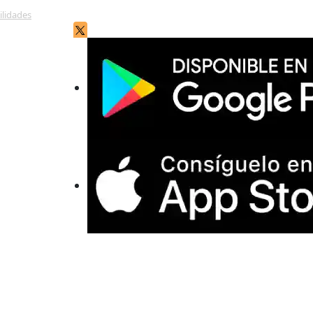
ilidades