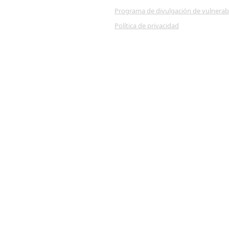
Programa de divulgación de vulnerab
Política de privacidad