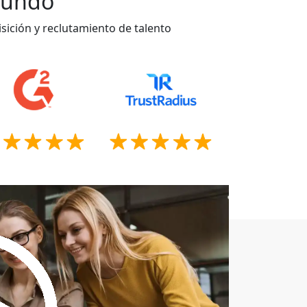
 mundo
sición y reclutamiento de talento