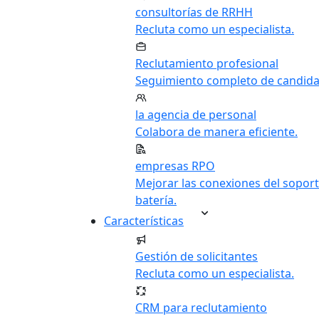
consultorías de RRHH
Recluta como un especialista.
Reclutamiento profesional
Seguimiento completo de candida
la agencia de personal
Colabora de manera eficiente.
empresas RPO
Mejorar las conexiones del soport
batería.
Características
Gestión de solicitantes
Recluta como un especialista.
CRM para reclutamiento