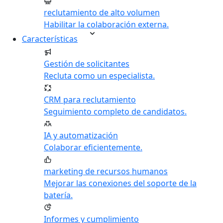
reclutamiento de alto volumen
Habilitar la colaboración externa.
Características
Gestión de solicitantes
Recluta como un especialista.
CRM para reclutamiento
Seguimiento completo de candidatos.
IA y automatización
Colaborar eficientemente.
marketing de recursos humanos
Mejorar las conexiones del soporte de la
batería.
Informes y cumplimiento