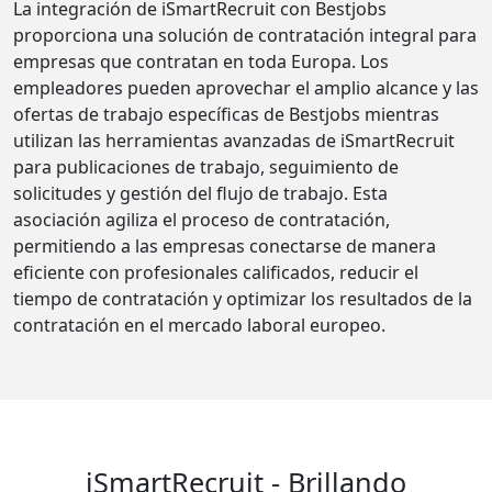
La integración de iSmartRecruit con Bestjobs
proporciona una solución de contratación integral para
empresas que contratan en toda Europa. Los
empleadores pueden aprovechar el amplio alcance y las
ofertas de trabajo específicas de Bestjobs mientras
utilizan las herramientas avanzadas de iSmartRecruit
para publicaciones de trabajo, seguimiento de
solicitudes y gestión del flujo de trabajo. Esta
asociación agiliza el proceso de contratación,
permitiendo a las empresas conectarse de manera
eficiente con profesionales calificados, reducir el
tiempo de contratación y optimizar los resultados de la
contratación en el mercado laboral europeo.
iSmartRecruit - Brillando