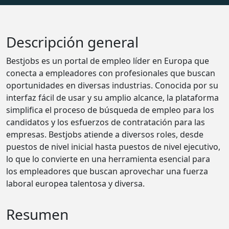
Descripción general
Bestjobs es un portal de empleo líder en Europa que
conecta a empleadores con profesionales que buscan
oportunidades en diversas industrias. Conocida por su
interfaz fácil de usar y su amplio alcance, la plataforma
simplifica el proceso de búsqueda de empleo para los
candidatos y los esfuerzos de contratación para las
empresas. Bestjobs atiende a diversos roles, desde
puestos de nivel inicial hasta puestos de nivel ejecutivo,
lo que lo convierte en una herramienta esencial para
los empleadores que buscan aprovechar una fuerza
laboral europea talentosa y diversa.
Resumen