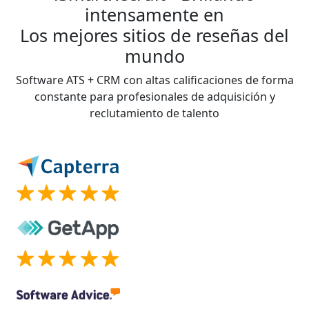
intensamente en
Los mejores sitios de reseñas del
mundo
Software ATS + CRM con altas calificaciones de forma
constante para profesionales de adquisición y
reclutamiento de talento