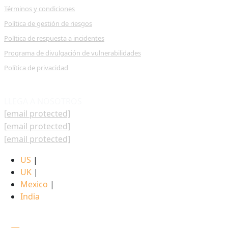
Términos y condiciones
Política de gestión de riesgos
Política de respuesta a incidentes
Programa de divulgación de vulnerabilidades
Política de privacidad
LLEGA A NOSOTROS
[email protected]
[email protected]
[email protected]
US
|
UK
|
Mexico
|
India