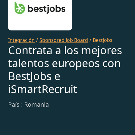
Integración
/
Sponsored Job Board
/
Bestjobs
Contrata a los mejores
talentos europeos con
BestJobs e
iSmartRecruit
País : Romania