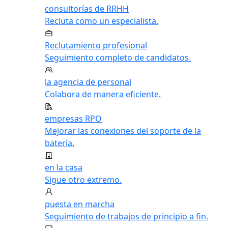
consultorías de RRHH
Recluta como un especialista.
Reclutamiento profesional
Seguimiento completo de candidatos.
la agencia de personal
Colabora de manera eficiente.
empresas RPO
Mejorar las conexiones del soporte de la
batería.
en la casa
Sigue otro extremo.
puesta en marcha
Seguimiento de trabajos de principio a fin.