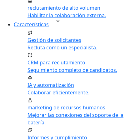
reclutamiento de alto volumen
Habilitar la colaboración externa.
Características
Gestión de solicitantes
Recluta como un especialista.
CRM para reclutamiento
Seguimiento completo de candidatos.
IA y automatización
Colaborar eficientemente.
marketing de recursos humanos
Mejorar las conexiones del soporte de la
batería.
Informes y cumplimiento