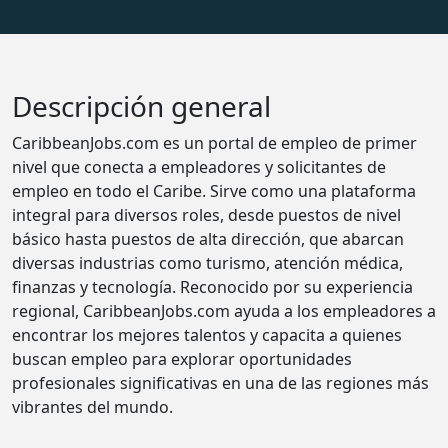
Descripción general
CaribbeanJobs.com es un portal de empleo de primer
nivel que conecta a empleadores y solicitantes de
empleo en todo el Caribe. Sirve como una plataforma
integral para diversos roles, desde puestos de nivel
básico hasta puestos de alta dirección, que abarcan
diversas industrias como turismo, atención médica,
finanzas y tecnología. Reconocido por su experiencia
regional, CaribbeanJobs.com ayuda a los empleadores a
encontrar los mejores talentos y capacita a quienes
buscan empleo para explorar oportunidades
profesionales significativas en una de las regiones más
vibrantes del mundo.