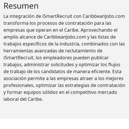
Resumen
La integración de iSmartRecruit con CaribbeanJobs.com
transforma los procesos de contratación para las
empresas que operan en el Caribe. Aprovechando el
amplio alcance de CaribbeanJobs.com y las listas de
trabajos específicos de la industria, combinados con las
herramientas avanzadas de reclutamiento de
iSmartRecruit, los empleadores pueden publicar
trabajos, administrar solicitudes y optimizar los flujos
de trabajo de los candidatos de manera eficiente. Esta
asociación permite a las empresas atraer a los mejores
profesionales, optimizar las estrategias de contratación
y formar equipos sólidos en el competitivo mercado
laboral del Caribe.