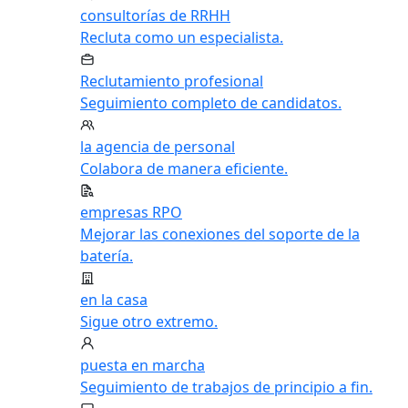
consultorías de RRHH
Recluta como un especialista.
Reclutamiento profesional
Seguimiento completo de candidatos.
la agencia de personal
Colabora de manera eficiente.
empresas RPO
Mejorar las conexiones del soporte de la
batería.
en la casa
Sigue otro extremo.
puesta en marcha
Seguimiento de trabajos de principio a fin.