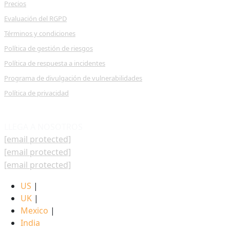
Precios
Evaluación del RGPD
Términos y condiciones
Política de gestión de riesgos
Política de respuesta a incidentes
Programa de divulgación de vulnerabilidades
Política de privacidad
LLEGA A NOSOTROS
[email protected]
[email protected]
[email protected]
US
|
UK
|
Mexico
|
India