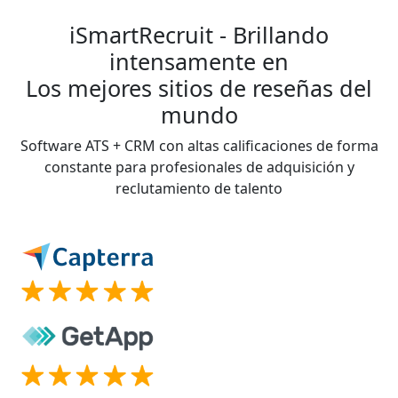
iSmartRecruit - Brillando
intensamente en
Los mejores sitios de reseñas del
mundo
Software ATS + CRM con altas calificaciones de forma
constante para profesionales de adquisición y
reclutamiento de talento