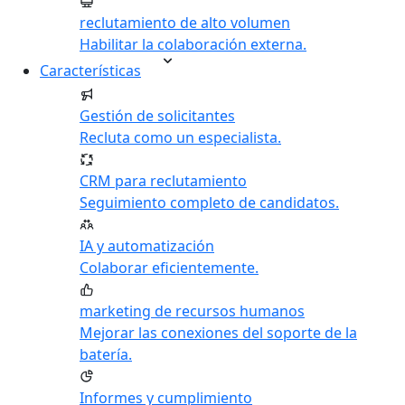
reclutamiento de alto volumen
Habilitar la colaboración externa.
Características
Gestión de solicitantes
Recluta como un especialista.
CRM para reclutamiento
Seguimiento completo de candidatos.
IA y automatización
Colaborar eficientemente.
marketing de recursos humanos
Mejorar las conexiones del soporte de la
batería.
Informes y cumplimiento