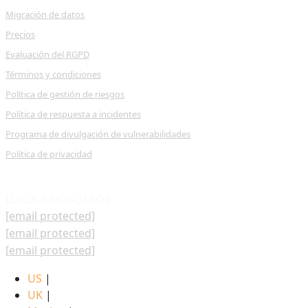
Migración de datos
Precios
Evaluación del RGPD
Términos y condiciones
Política de gestión de riesgos
Política de respuesta a incidentes
Programa de divulgación de vulnerabilidades
Política de privacidad
LLEGA A NOSOTROS
[email protected]
[email protected]
[email protected]
US
|
UK
|