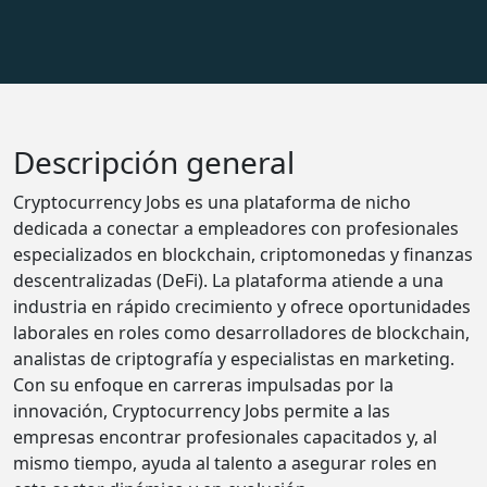
Descripción general
Cryptocurrency Jobs es una plataforma de nicho
dedicada a conectar a empleadores con profesionales
especializados en blockchain, criptomonedas y finanzas
descentralizadas (DeFi). La plataforma atiende a una
industria en rápido crecimiento y ofrece oportunidades
laborales en roles como desarrolladores de blockchain,
analistas de criptografía y especialistas en marketing.
Con su enfoque en carreras impulsadas por la
innovación, Cryptocurrency Jobs permite a las
empresas encontrar profesionales capacitados y, al
mismo tiempo, ayuda al talento a asegurar roles en