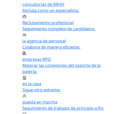
consultorías de RRHH
Recluta como un especialista.
Reclutamiento profesional
Seguimiento completo de candidatos.
la agencia de personal
Colabora de manera eficiente.
empresas RPO
Mejorar las conexiones del soporte de la
batería.
en la casa
Sigue otro extremo.
puesta en marcha
Seguimiento de trabajos de principio a fin.