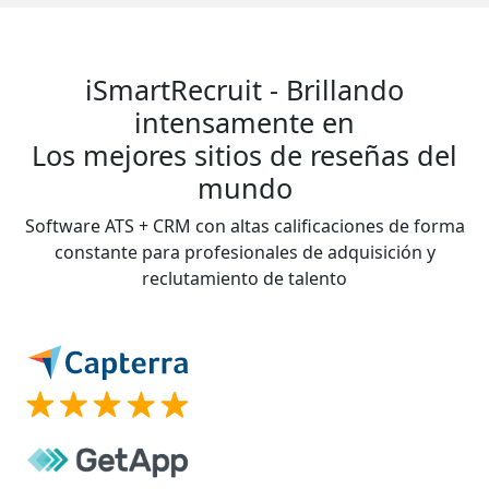
iSmartRecruit - Brillando
intensamente en
Los mejores sitios de reseñas del
mundo
Software ATS + CRM con altas calificaciones de forma
constante para profesionales de adquisición y
reclutamiento de talento