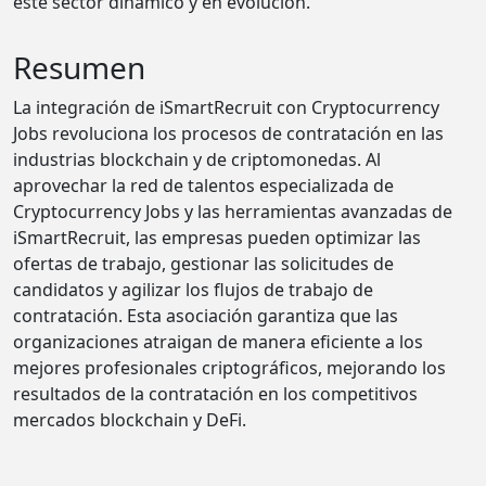
este sector dinámico y en evolución.
Resumen
La integración de iSmartRecruit con Cryptocurrency
Jobs revoluciona los procesos de contratación en las
industrias blockchain y de criptomonedas. Al
aprovechar la red de talentos especializada de
Cryptocurrency Jobs y las herramientas avanzadas de
iSmartRecruit, las empresas pueden optimizar las
ofertas de trabajo, gestionar las solicitudes de
candidatos y agilizar los flujos de trabajo de
contratación. Esta asociación garantiza que las
organizaciones atraigan de manera eficiente a los
mejores profesionales criptográficos, mejorando los
resultados de la contratación en los competitivos
mercados blockchain y DeFi.