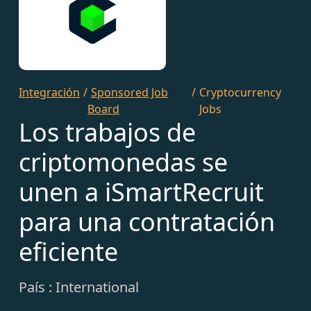
Integración
/
Sponsored Job
/
Cryptocurrency
Board
Jobs
Los trabajos de
criptomonedas se
unen a iSmartRecruit
para una contratación
eficiente
País : International