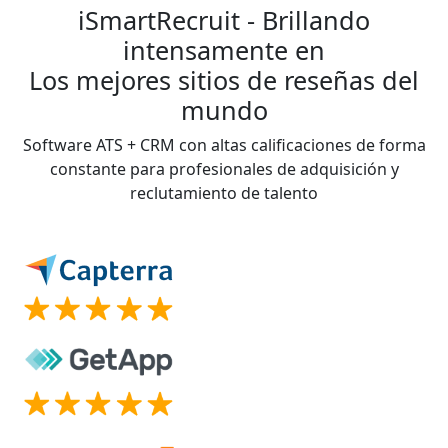
iSmartRecruit - Brillando
intensamente en
Los mejores sitios de reseñas del
mundo
Software ATS + CRM con altas calificaciones de forma
constante para profesionales de adquisición y
reclutamiento de talento