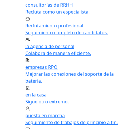
consultorías de RRHH
Recluta como un especialista.
Reclutamiento profesional
Seguimiento completo de candidatos.
la agencia de personal
Colabora de manera eficiente.
empresas RPO
Mejorar las conexiones del soporte de la
batería.
en la casa
Sigue otro extremo.
puesta en marcha
Seguimiento de trabajos de principio a fin.