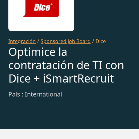
Integración
/
Sponsored Job Board
/
Dice
Optimice la
contratación de TI con
Dice + iSmartRecruit
País : International