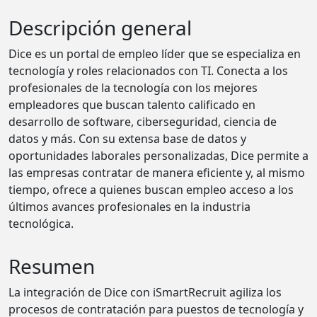
Descripción general
Dice es un portal de empleo líder que se especializa en
tecnología y roles relacionados con TI. Conecta a los
profesionales de la tecnología con los mejores
empleadores que buscan talento calificado en
desarrollo de software, ciberseguridad, ciencia de
datos y más. Con su extensa base de datos y
oportunidades laborales personalizadas, Dice permite a
las empresas contratar de manera eficiente y, al mismo
tiempo, ofrece a quienes buscan empleo acceso a los
últimos avances profesionales en la industria
tecnológica.
Resumen
La integración de Dice con iSmartRecruit agiliza los
procesos de contratación para puestos de tecnología y