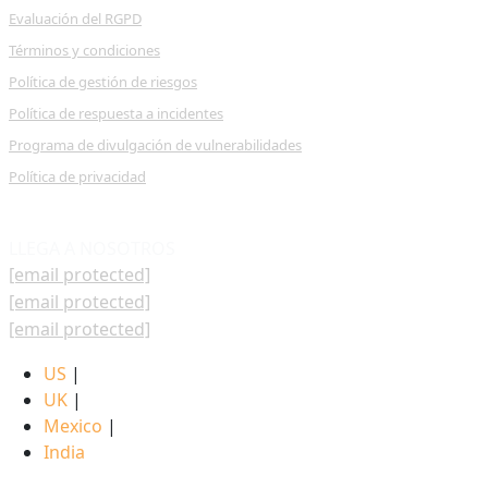
Evaluación del RGPD
Términos y condiciones
Política de gestión de riesgos
Política de respuesta a incidentes
Programa de divulgación de vulnerabilidades
Política de privacidad
LLEGA A NOSOTROS
[email protected]
[email protected]
[email protected]
US
|
UK
|
Mexico
|
India