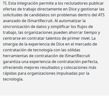
TI. Esta integración permite a los reclutadores publicar
ofertas de trabajo directamente en Dice y gestionar las
solicitudes de candidatos sin problemas dentro del ATS
avanzado de iSmartRecruit. Al automatizar la
sincronización de datos y simplificar los flujos de
trabajo, las organizaciones pueden ahorrar tiempo y
centrarse en contratar talentos de primer nivel. La
sinergia de la experiencia de Dice en el mercado de
contratación de tecnología con las sólidas
herramientas de contratación de iSmartRecruit
garantiza una experiencia de contratación perfecta,
ofreciendo mejores resultados y colocaciones más
rápidas para organizaciones impulsadas por la
tecnología.