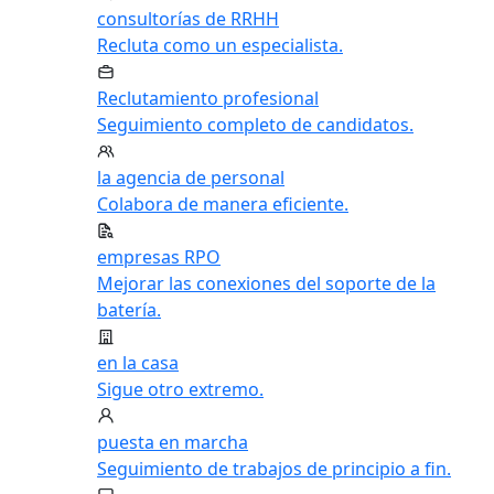
consultorías de RRHH
Recluta como un especialista.
Reclutamiento profesional
Seguimiento completo de candidatos.
la agencia de personal
Colabora de manera eficiente.
empresas RPO
Mejorar las conexiones del soporte de la
batería.
en la casa
Sigue otro extremo.
puesta en marcha
Seguimiento de trabajos de principio a fin.