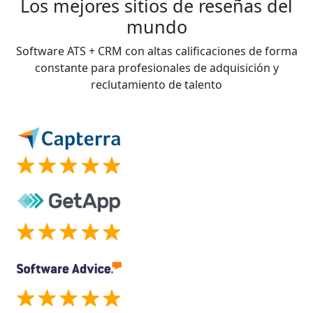
Los mejores sitios de reseñas del
mundo
Software ATS + CRM con altas calificaciones de forma
constante para profesionales de adquisición y
reclutamiento de talento