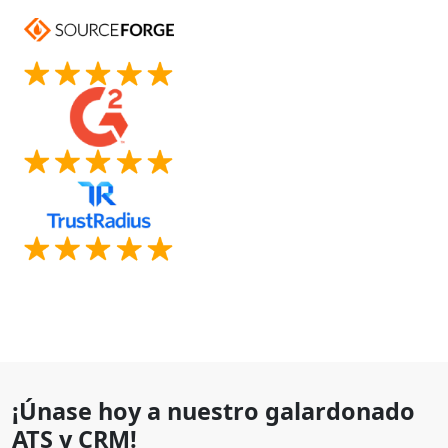
¡Únase hoy a nuestro galardonado
ATS y CRM!