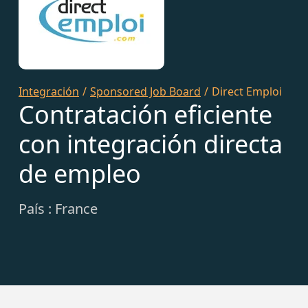
Integración
/
Sponsored Job Board
/
Direct Emploi
Contratación eficiente
con integración directa
de empleo
País : France