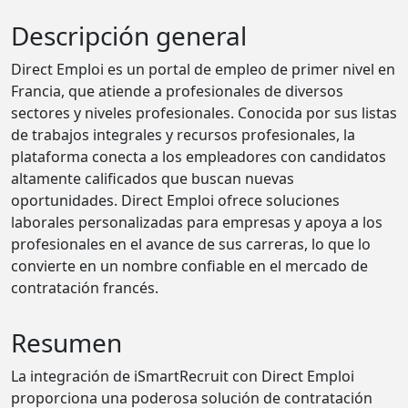
Descripción general
Direct Emploi es un portal de empleo de primer nivel en
Francia, que atiende a profesionales de diversos
sectores y niveles profesionales. Conocida por sus listas
de trabajos integrales y recursos profesionales, la
plataforma conecta a los empleadores con candidatos
altamente calificados que buscan nuevas
oportunidades. Direct Emploi ofrece soluciones
laborales personalizadas para empresas y apoya a los
profesionales en el avance de sus carreras, lo que lo
convierte en un nombre confiable en el mercado de
contratación francés.
Resumen
La integración de iSmartRecruit con Direct Emploi
proporciona una poderosa solución de contratación