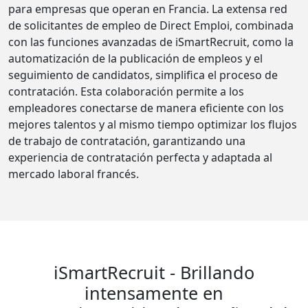
para empresas que operan en Francia. La extensa red
de solicitantes de empleo de Direct Emploi, combinada
con las funciones avanzadas de iSmartRecruit, como la
automatización de la publicación de empleos y el
seguimiento de candidatos, simplifica el proceso de
contratación. Esta colaboración permite a los
empleadores conectarse de manera eficiente con los
mejores talentos y al mismo tiempo optimizar los flujos
de trabajo de contratación, garantizando una
experiencia de contratación perfecta y adaptada al
mercado laboral francés.
iSmartRecruit - Brillando
intensamente en