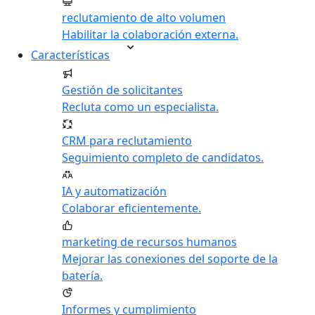
reclutamiento de alto volumen
Habilitar la colaboración externa.
Características
Gestión de solicitantes
Recluta como un especialista.
CRM para reclutamiento
Seguimiento completo de candidatos.
IA y automatización
Colaborar eficientemente.
marketing de recursos humanos
Mejorar las conexiones del soporte de la
batería.
Informes y cumplimiento