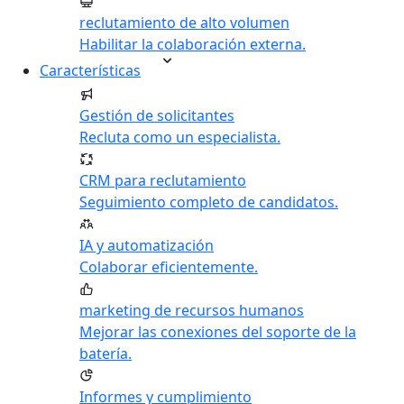
reclutamiento de alto volumen
Habilitar la colaboración externa.
Características
Gestión de solicitantes
Recluta como un especialista.
CRM para reclutamiento
Seguimiento completo de candidatos.
IA y automatización
Colaborar eficientemente.
marketing de recursos humanos
Mejorar las conexiones del soporte de la
batería.
Informes y cumplimiento