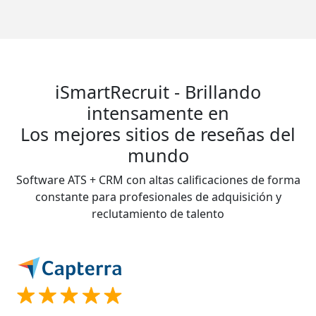
iSmartRecruit - Brillando
intensamente en
Los mejores sitios de reseñas del
mundo
Software ATS + CRM con altas calificaciones de forma
constante para profesionales de adquisición y
reclutamiento de talento