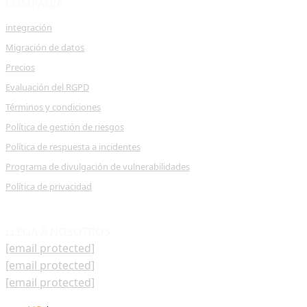
COMPAÑÍA
integración
Migración de datos
Precios
Evaluación del RGPD
Términos y condiciones
Política de gestión de riesgos
Política de respuesta a incidentes
Programa de divulgación de vulnerabilidades
Política de privacidad
LLEGA A NOSOTROS
[email protected]
[email protected]
[email protected]