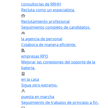
consultorías de RRHH
Recluta como un especialista.
Reclutamiento profesional
Seguimiento completo de candidatos.
la agencia de personal
Colabora de manera eficiente.
empresas RPO
Mejorar las conexiones del soporte de la
batería.
en la casa
Sigue otro extremo.
puesta en marcha
Seguimiento de trabajos de principio a fin.