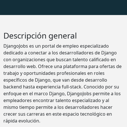
Descripción general
DjangoJobs es un portal de empleo especializado
dedicado a conectar a los desarrolladores de Django
con organizaciones que buscan talento calificado en
desarrollo web. Ofrece una plataforma para ofertas de
trabajo y oportunidades profesionales en roles
específicos de Django, que van desde desarrollo
backend hasta experiencia full-stack. Conocido por su
enfoque en el marco Django, DjangoJobs permite a los
empleadores encontrar talento especializado y al
mismo tiempo permite a los desarrolladores hacer
crecer sus carreras en este espacio tecnológico en
rápida evolución.