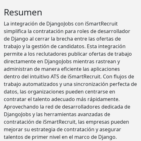
Resumen
La integración de DjangoJobs con iSmartRecruit
simplifica la contratación para roles de desarrollador
de Django al cerrar la brecha entre las ofertas de
trabajo y la gestión de candidatos. Esta integración
permite a los reclutadores publicar ofertas de trabajo
directamente en DjangoJobs mientras rastrean y
administran de manera eficiente las aplicaciones
dentro del intuitivo ATS de iSmartRecruit. Con flujos de
trabajo automatizados y una sincronización perfecta de
datos, las organizaciones pueden centrarse en
contratar el talento adecuado más rápidamente.
Aprovechando la red de desarrolladores dedicada de
DjangoJobs y las herramientas avanzadas de
contratación de iSmartRecruit, las empresas pueden
mejorar su estrategia de contratación y asegurar
talentos de primer nivel en el marco de Django.