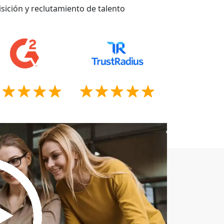
sición y reclutamiento de talento