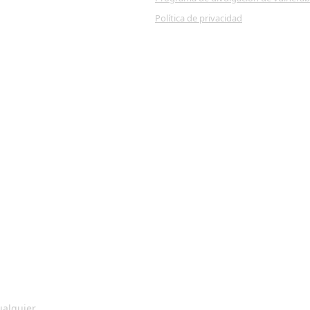
Política de privacidad
ualquier