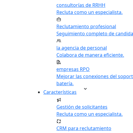
consultorías de RRHH
Recluta como un especialista.
Reclutamiento profesional
Seguimiento completo de candida
la agencia de personal
Colabora de manera eficiente.
empresas RPO
Mejorar las conexiones del soport
batería.
Características
Gestión de solicitantes
Recluta como un especialista.
CRM para reclutamiento