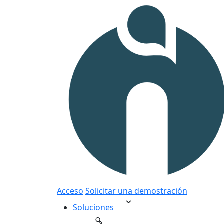
Acceso
Solicitar una demostración
Soluciones