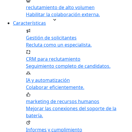
reclutamiento de alto volumen
Habilitar la colaboración externa.
Características
Gestión de solicitantes
Recluta como un especialista.
CRM para reclutamiento
Seguimiento completo de candidatos.
IA y automatización
Colaborar eficientemente.
marketing de recursos humanos
Mejorar las conexiones del soporte de la
batería.
Informes y cumplimiento