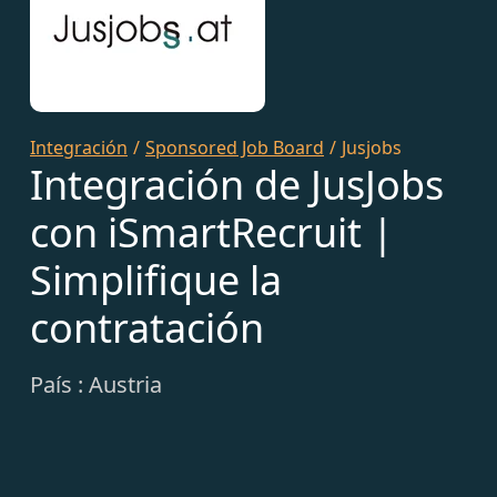
Integración
/
Sponsored Job Board
/
Jusjobs
Integración de JusJobs
con iSmartRecruit |
Simplifique la
contratación
País : Austria