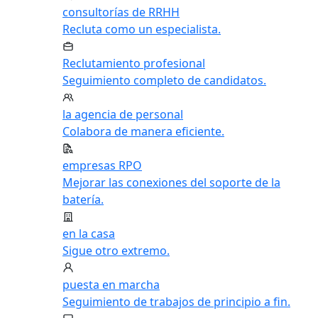
consultorías de RRHH
Recluta como un especialista.
Reclutamiento profesional
Seguimiento completo de candidatos.
la agencia de personal
Colabora de manera eficiente.
empresas RPO
Mejorar las conexiones del soporte de la
batería.
en la casa
Sigue otro extremo.
puesta en marcha
Seguimiento de trabajos de principio a fin.