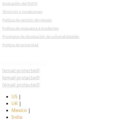
Evaluación del RGPD
Términos y condiciones
Política de gestión de riesgos
Política de respuesta a incidentes
Programa de divulgación de vulnerabilidades
Política de privacidad
LLEGA A NOSOTROS
[email protected]
[email protected]
[email protected]
US
|
UK
|
Mexico
|
India