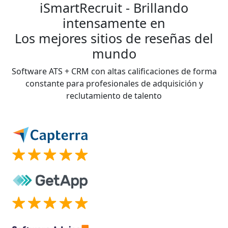
iSmartRecruit - Brillando
intensamente en
Los mejores sitios de reseñas del
mundo
Software ATS + CRM con altas calificaciones de forma
constante para profesionales de adquisición y
reclutamiento de talento