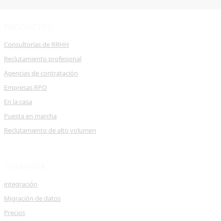
PRODUCTOS
Consultorías de RRHH
Reclutamiento profesional
Agencias de contratación
Empresas RPO
En la casa
Puesta en marcha
Reclutamiento de alto volumen
COMPAÑÍA
integración
Migración de datos
Precios