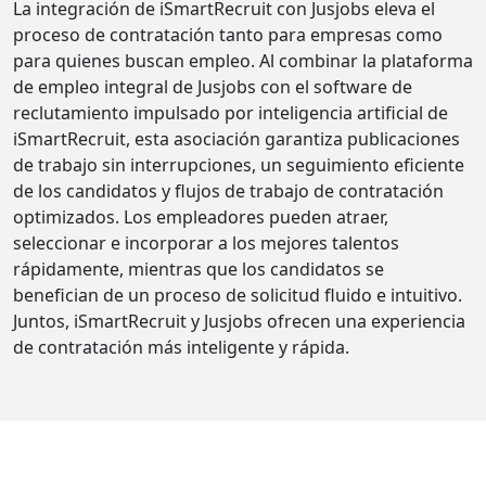
La integración de iSmartRecruit con Jusjobs eleva el
proceso de contratación tanto para empresas como
para quienes buscan empleo. Al combinar la plataforma
de empleo integral de Jusjobs con el software de
reclutamiento impulsado por inteligencia artificial de
iSmartRecruit, esta asociación garantiza publicaciones
de trabajo sin interrupciones, un seguimiento eficiente
de los candidatos y flujos de trabajo de contratación
optimizados. Los empleadores pueden atraer,
seleccionar e incorporar a los mejores talentos
rápidamente, mientras que los candidatos se
benefician de un proceso de solicitud fluido e intuitivo.
Juntos, iSmartRecruit y Jusjobs ofrecen una experiencia
de contratación más inteligente y rápida.