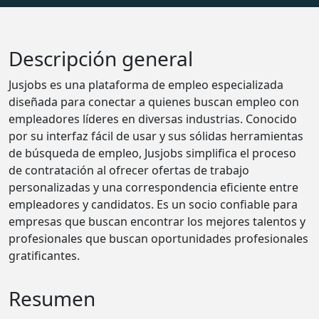
Descripción general
Jusjobs es una plataforma de empleo especializada
diseñada para conectar a quienes buscan empleo con
empleadores líderes en diversas industrias. Conocido
por su interfaz fácil de usar y sus sólidas herramientas
de búsqueda de empleo, Jusjobs simplifica el proceso
de contratación al ofrecer ofertas de trabajo
personalizadas y una correspondencia eficiente entre
empleadores y candidatos. Es un socio confiable para
empresas que buscan encontrar los mejores talentos y
profesionales que buscan oportunidades profesionales
gratificantes.
Resumen