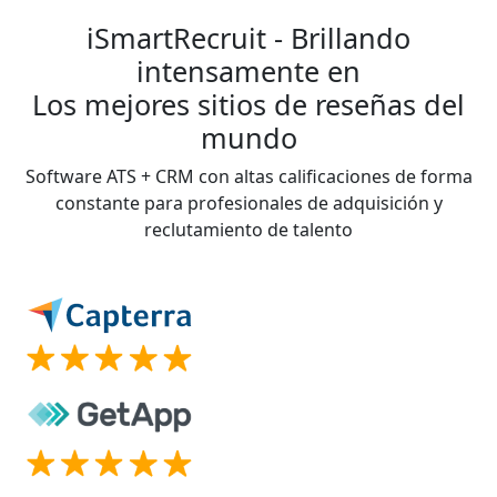
iSmartRecruit - Brillando
intensamente en
Los mejores sitios de reseñas del
mundo
Software ATS + CRM con altas calificaciones de forma
constante para profesionales de adquisición y
reclutamiento de talento