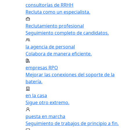
consultorías de RRHH
Recluta como un especialista.
Reclutamiento profesional
Seguimiento completo de candidatos.
la agencia de personal
Colabora de manera eficiente.
empresas RPO
Mejorar las conexiones del soporte de la
batería.
en la casa
Sigue otro extremo.
puesta en marcha
Seguimiento de trabajos de principio a fin.