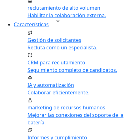
reclutamiento de alto volumen
Habilitar la colaboración externa.
Características
Gestión de solicitantes
Recluta como un especialista.
CRM para reclutamiento
Seguimiento completo de candidatos.
IA y automatización
Colaborar eficientemente.
marketing de recursos humanos
Mejorar las conexiones del soporte de la
batería.
Informes y cumplimiento