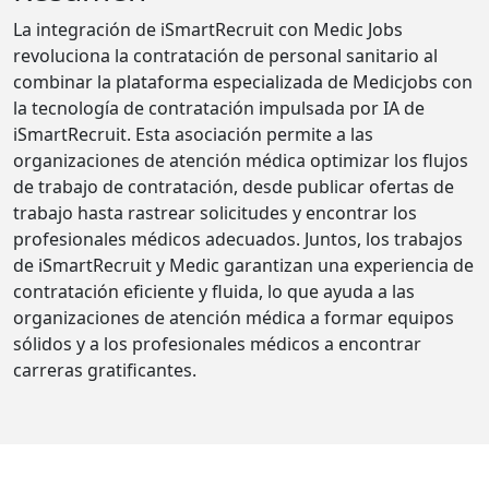
La integración de iSmartRecruit con Medic Jobs
revoluciona la contratación de personal sanitario al
combinar la plataforma especializada de Medicjobs con
la tecnología de contratación impulsada por IA de
iSmartRecruit. Esta asociación permite a las
organizaciones de atención médica optimizar los flujos
de trabajo de contratación, desde publicar ofertas de
trabajo hasta rastrear solicitudes y encontrar los
profesionales médicos adecuados. Juntos, los trabajos
de iSmartRecruit y Medic garantizan una experiencia de
contratación eficiente y fluida, lo que ayuda a las
organizaciones de atención médica a formar equipos
sólidos y a los profesionales médicos a encontrar
carreras gratificantes.