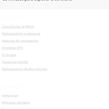
PRODUCTOS
Consultorías de RRHH
Reclutamiento profesional
Agencias de contratación
Empresas RPO
En la casa
Puesta en marcha
Reclutamiento de alto volumen
COMPAÑÍA
integración
Migración de datos