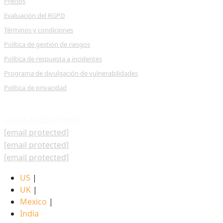
Precios
Evaluación del RGPD
Términos y condiciones
Política de gestión de riesgos
Política de respuesta a incidentes
Programa de divulgación de vulnerabilidades
Política de privacidad
LLEGA A NOSOTROS
[email protected]
[email protected]
[email protected]
US
|
UK
|
Mexico
|
India