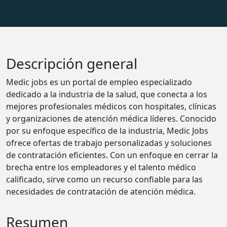
Descripción general
Medic jobs es un portal de empleo especializado
dedicado a la industria de la salud, que conecta a los
mejores profesionales médicos con hospitales, clínicas
y organizaciones de atención médica líderes. Conocido
por su enfoque específico de la industria, Medic Jobs
ofrece ofertas de trabajo personalizadas y soluciones
de contratación eficientes. Con un enfoque en cerrar la
brecha entre los empleadores y el talento médico
calificado, sirve como un recurso confiable para las
necesidades de contratación de atención médica.
Resumen