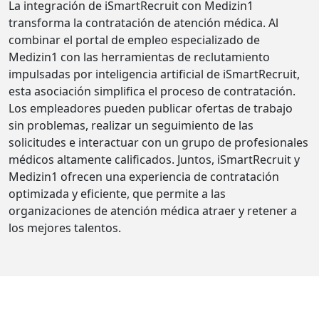
La integración de iSmartRecruit con Medizin1
transforma la contratación de atención médica. Al
combinar el portal de empleo especializado de
Medizin1 con las herramientas de reclutamiento
impulsadas por inteligencia artificial de iSmartRecruit,
esta asociación simplifica el proceso de contratación.
Los empleadores pueden publicar ofertas de trabajo
sin problemas, realizar un seguimiento de las
solicitudes e interactuar con un grupo de profesionales
médicos altamente calificados. Juntos, iSmartRecruit y
Medizin1 ofrecen una experiencia de contratación
optimizada y eficiente, que permite a las
organizaciones de atención médica atraer y retener a
los mejores talentos.