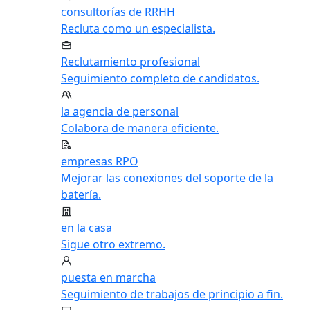
consultorías de RRHH
Recluta como un especialista.
Reclutamiento profesional
Seguimiento completo de candidatos.
la agencia de personal
Colabora de manera eficiente.
empresas RPO
Mejorar las conexiones del soporte de la
batería.
en la casa
Sigue otro extremo.
puesta en marcha
Seguimiento de trabajos de principio a fin.