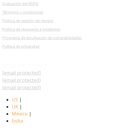
Evaluación del RGPD
Términos y condiciones
Política de gestión de riesgos
Política de respuesta a incidentes
Programa de divulgación de vulnerabilidades
Política de privacidad
LLEGA A NOSOTROS
[email protected]
[email protected]
[email protected]
US
|
UK
|
Mexico
|
India