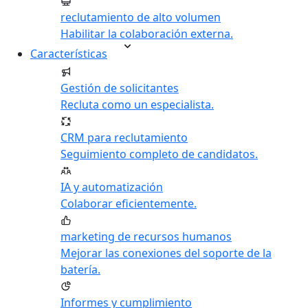
reclutamiento de alto volumen
Habilitar la colaboración externa.
Características
Gestión de solicitantes
Recluta como un especialista.
CRM para reclutamiento
Seguimiento completo de candidatos.
IA y automatización
Colaborar eficientemente.
marketing de recursos humanos
Mejorar las conexiones del soporte de la
batería.
Informes y cumplimiento