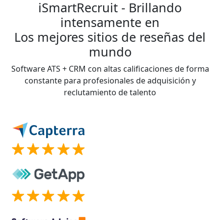
iSmartRecruit - Brillando
intensamente en
Los mejores sitios de reseñas del
mundo
Software ATS + CRM con altas calificaciones de forma
constante para profesionales de adquisición y
reclutamiento de talento