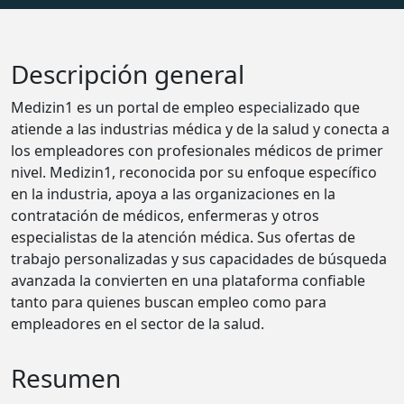
Descripción general
Medizin1 es un portal de empleo especializado que
atiende a las industrias médica y de la salud y conecta a
los empleadores con profesionales médicos de primer
nivel. Medizin1, reconocida por su enfoque específico
en la industria, apoya a las organizaciones en la
contratación de médicos, enfermeras y otros
especialistas de la atención médica. Sus ofertas de
trabajo personalizadas y sus capacidades de búsqueda
avanzada la convierten en una plataforma confiable
tanto para quienes buscan empleo como para
empleadores en el sector de la salud.
Resumen