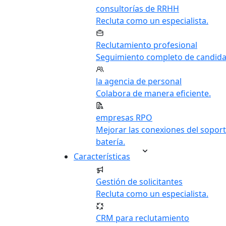
consultorías de RRHH
Recluta como un especialista.
Reclutamiento profesional
Seguimiento completo de candida
la agencia de personal
Colabora de manera eficiente.
empresas RPO
Mejorar las conexiones del soport
batería.
Características
Gestión de solicitantes
Recluta como un especialista.
CRM para reclutamiento