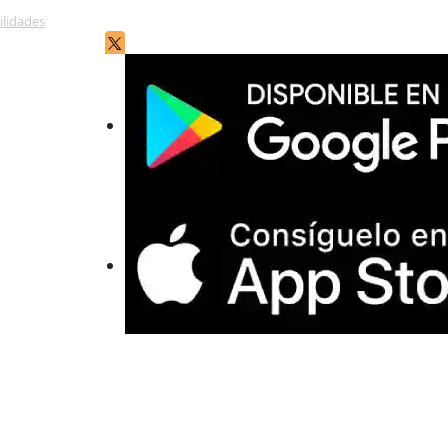
ilidades