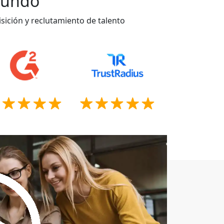
 mundo
sición y reclutamiento de talento