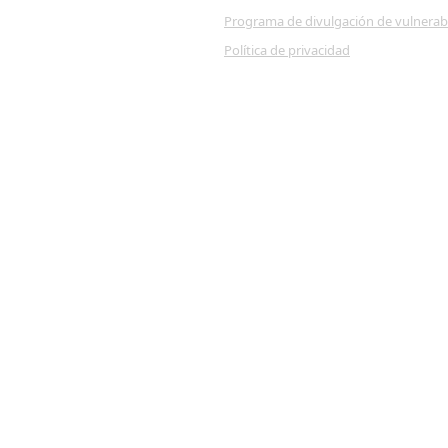
Programa de divulgación de vulnerab
Política de privacidad