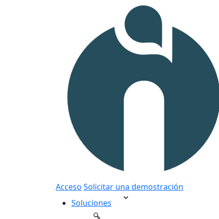
Acceso
Solicitar una demostración
Soluciones