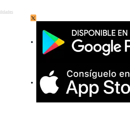
ilidades