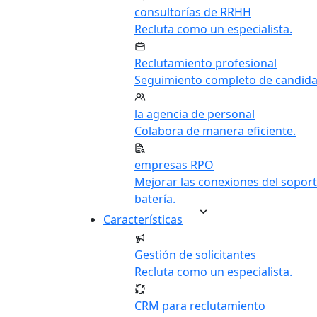
consultorías de RRHH
Recluta como un especialista.
Reclutamiento profesional
Seguimiento completo de candida
la agencia de personal
Colabora de manera eficiente.
empresas RPO
Mejorar las conexiones del soport
batería.
Características
Gestión de solicitantes
Recluta como un especialista.
CRM para reclutamiento