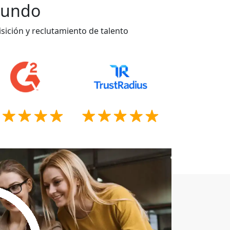
 mundo
sición y reclutamiento de talento