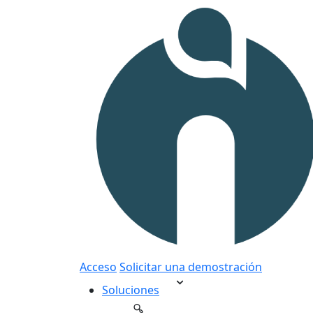
Acceso
Solicitar una demostración
Soluciones