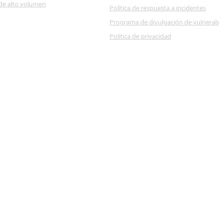
de alto volumen
Política de respuesta a incidentes
Programa de divulgación de vulnerab
Política de privacidad