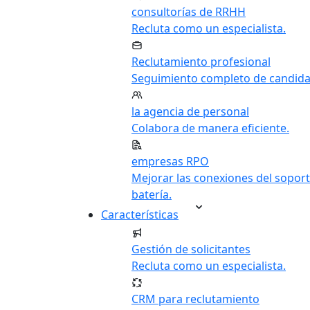
consultorías de RRHH
Recluta como un especialista.
Reclutamiento profesional
Seguimiento completo de candida
la agencia de personal
Colabora de manera eficiente.
empresas RPO
Mejorar las conexiones del soport
batería.
Características
Gestión de solicitantes
Recluta como un especialista.
CRM para reclutamiento