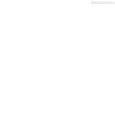
Reclutamiento 