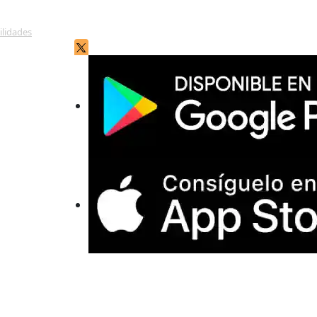
ilidades