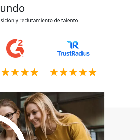
 mundo
sición y reclutamiento de talento