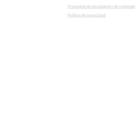
Programa de divulgación de vulnerab
Política de privacidad