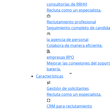
consultorías de RRHH
Recluta como un especialista.
Reclutamiento profesional
Seguimiento completo de candida
la agencia de personal
Colabora de manera eficiente.
empresas RPO
Mejorar las conexiones del soport
batería.
Características
Gestión de solicitantes
Recluta como un especialista.
CRM para reclutamiento