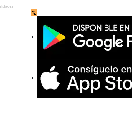
ilidades