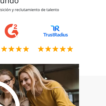
 mundo
sición y reclutamiento de talento