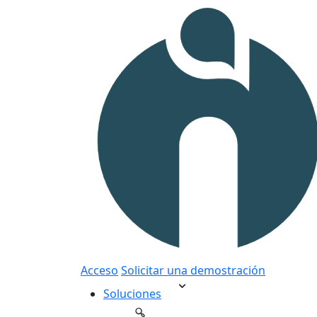
Acceso
Solicitar una demostración
Soluciones