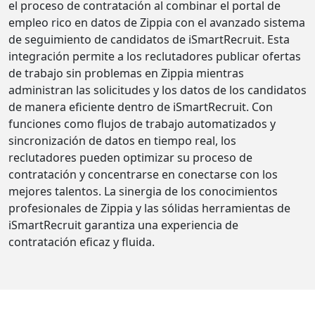
el proceso de contratación al combinar el portal de
empleo rico en datos de Zippia con el avanzado sistema
de seguimiento de candidatos de iSmartRecruit. Esta
integración permite a los reclutadores publicar ofertas
de trabajo sin problemas en Zippia mientras
administran las solicitudes y los datos de los candidatos
de manera eficiente dentro de iSmartRecruit. Con
funciones como flujos de trabajo automatizados y
sincronización de datos en tiempo real, los
reclutadores pueden optimizar su proceso de
contratación y concentrarse en conectarse con los
mejores talentos. La sinergia de los conocimientos
profesionales de Zippia y las sólidas herramientas de
iSmartRecruit garantiza una experiencia de
contratación eficaz y fluida.