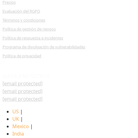
Precios
Evaluación del RGPD
Términos y condiciones
Política de gestión de riesgos
Política de respuesta a incidentes
Programa de divulgación de vulnerabilidades
Política de privacidad
LLEGA A NOSOTROS
[email protected]
[email protected]
[email protected]
US
|
UK
|
Mexico
|
India