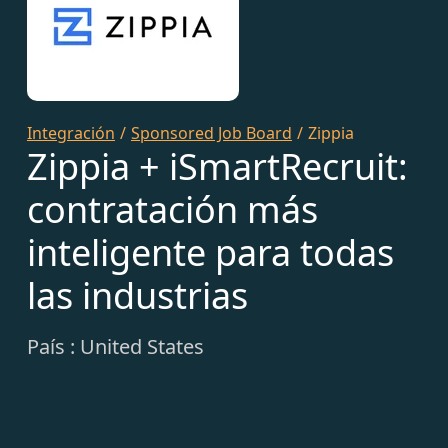
Integración
/
Sponsored Job Board
/
Zippia
Zippia + iSmartRecruit:
contratación más
inteligente para todas
las industrias
País : United States