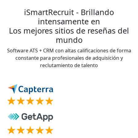
iSmartRecruit - Brillando
intensamente en
Los mejores sitios de reseñas del
mundo
Software ATS + CRM con altas calificaciones de forma
constante para profesionales de adquisición y
reclutamiento de talento