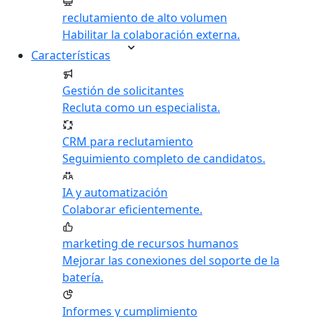
reclutamiento de alto volumen
Habilitar la colaboración externa.
Características
Gestión de solicitantes
Recluta como un especialista.
CRM para reclutamiento
Seguimiento completo de candidatos.
IA y automatización
Colaborar eficientemente.
marketing de recursos humanos
Mejorar las conexiones del soporte de la
batería.
Informes y cumplimiento