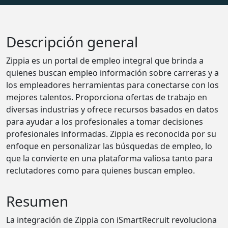
Descripción general
Zippia es un portal de empleo integral que brinda a
quienes buscan empleo información sobre carreras y a
los empleadores herramientas para conectarse con los
mejores talentos. Proporciona ofertas de trabajo en
diversas industrias y ofrece recursos basados ​​en datos
para ayudar a los profesionales a tomar decisiones
profesionales informadas. Zippia es reconocida por su
enfoque en personalizar las búsquedas de empleo, lo
que la convierte en una plataforma valiosa tanto para
reclutadores como para quienes buscan empleo.
Resumen
La integración de Zippia con iSmartRecruit revoluciona