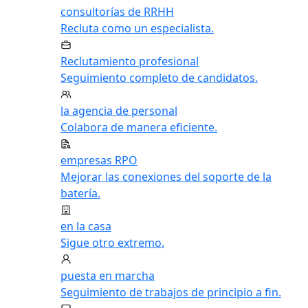
consultorías de RRHH
Recluta como un especialista.
Reclutamiento profesional
Seguimiento completo de candidatos.
la agencia de personal
Colabora de manera eficiente.
empresas RPO
Mejorar las conexiones del soporte de la
batería.
en la casa
Sigue otro extremo.
puesta en marcha
Seguimiento de trabajos de principio a fin.