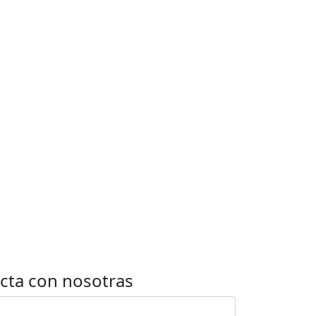
cta con nosotras