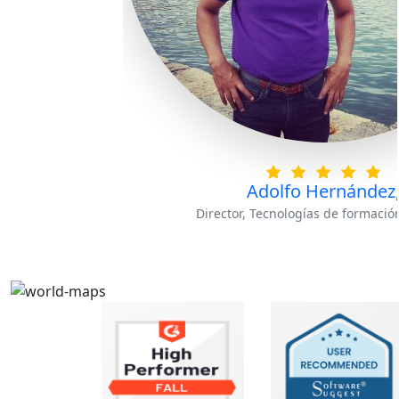
Adolfo Hernández
Director, Tecnologías de formació