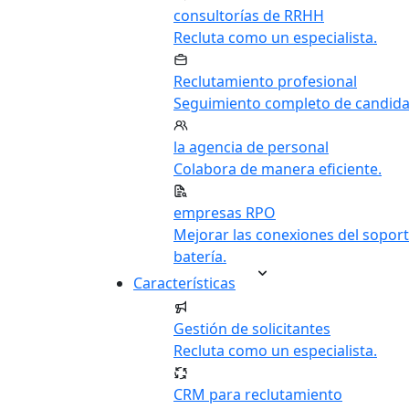
consultorías de RRHH
Recluta como un especialista.
Reclutamiento profesional
Seguimiento completo de candida
la agencia de personal
Colabora de manera eficiente.
empresas RPO
Mejorar las conexiones del soport
batería.
Características
Gestión de solicitantes
Recluta como un especialista.
CRM para reclutamiento