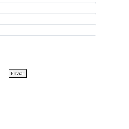
Enviar