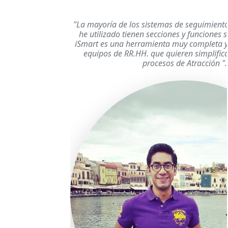
"La mayoría de los sistemas de seguimient
he utilizado tienen secciones y funciones 
iSmart es una herramienta muy completa y
equipos de RR.HH. que quieren simplifica
procesos de Atracción ".