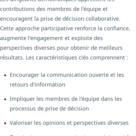
contributions des membres de l'équipe et
encouragent la prise de décision collaborative.
Cette approche participative renforce la confiance,
augmente l'engagement et exploite des
perspectives diverses pour obtenir de meilleurs
résultats. Les caractéristiques clés comprennent :
Encourager la communication ouverte et les
retours d'information
Impliquer les membres de l'équipe dans les
processus de prise de décision
Valoriser les opinions et perspectives diverses