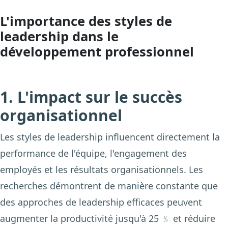
L'importance des styles de
leadership dans le
développement professionnel
1. L'impact sur le succès
organisationnel
Les styles de leadership influencent directement la
performance de l'équipe, l'engagement des
employés et les résultats organisationnels. Les
recherches démontrent de manière constante que
des approches de leadership efficaces peuvent
augmenter la productivité jusqu'à 25 ﹪ et réduire