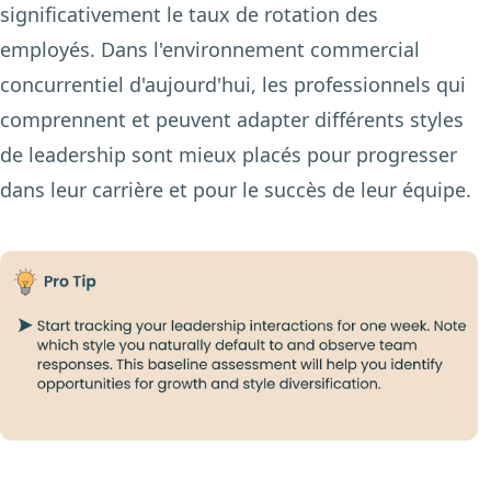
significativement le taux de rotation des
employés. Dans l'environnement commercial
concurrentiel d'aujourd'hui, les professionnels qui
comprennent et peuvent adapter différents styles
de leadership sont mieux placés pour progresser
dans leur carrière et pour le succès de leur équipe.