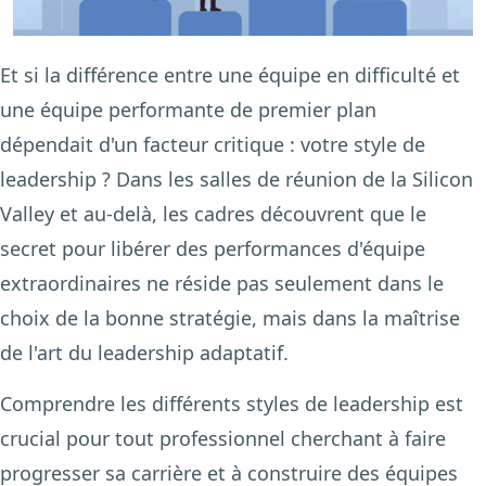
Et si la différence entre une équipe en difficulté et
une équipe performante de premier plan
dépendait d'un facteur critique : votre style de
leadership ? Dans les salles de réunion de la Silicon
Valley et au-delà, les cadres découvrent que le
secret pour libérer des performances d'équipe
extraordinaires ne réside pas seulement dans le
choix de la bonne stratégie, mais dans la maîtrise
de l'art du leadership adaptatif.
Comprendre les différents styles de leadership est
crucial pour tout professionnel cherchant à faire
progresser sa carrière et à construire des équipes