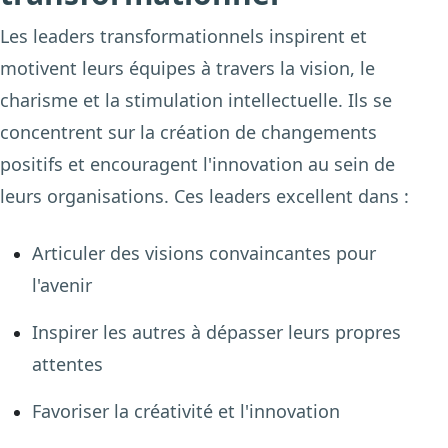
Les leaders transformationnels inspirent et
motivent leurs équipes à travers la vision, le
charisme et la stimulation intellectuelle. Ils se
concentrent sur la création de changements
positifs et encouragent l'innovation au sein de
leurs organisations. Ces leaders excellent dans :
Articuler des visions convaincantes pour
l'avenir
Inspirer les autres à dépasser leurs propres
attentes
Favoriser la créativité et l'innovation