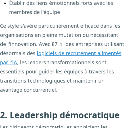
Établir des liens émotionnels forts avec les
membres de l'équipe
Ce style s'avère particulièrement efficace dans les
organisations en pleine mutation ou nécessitant
de l'innovation. Avec 87 ﹪ des entreprises utilisant
désormais des
logiciels de recrutement alimentés
par l'IA
, les leaders transformationnels sont
essentiels pour guider les équipes à travers les
transitions technologiques et maintenir un
avantage concurrentiel.
2. Leadership démocratique
Les dirigeants démocratiques apprécient les