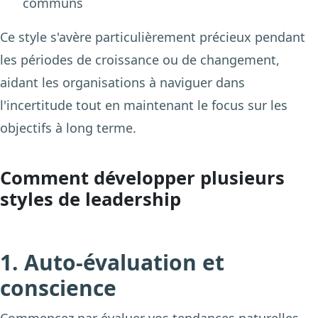
communs
Ce style s'avère particulièrement précieux pendant
les périodes de croissance ou de changement,
aidant les organisations à naviguer dans
l'incertitude tout en maintenant le focus sur les
objectifs à long terme.
Comment développer plusieurs
styles de leadership
1. Auto-évaluation et
conscience
Commencez par évaluer vos tendances naturelles