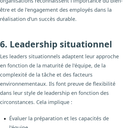
organisations reconnaissent l'importance du bien-
être et de l'engagement des employés dans la
réalisation d'un succès durable.
6. Leadership situationnel
Les leaders situationnels adaptent leur approche
en fonction de la maturité de l'équipe, de la
complexité de la tâche et des facteurs
environnementaux. Ils font preuve de flexibilité
dans leur style de leadership en fonction des
circonstances. Cela implique :
Évaluer la préparation et les capacités de
l'équipe