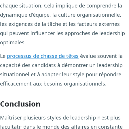
chaque situation. Cela implique de comprendre la
dynamique d'équipe, la culture organisationnelle,
les exigences de la tâche et les facteurs externes
qui peuvent influencer les approches de leadership
optimales.
Le
processus de chasse de têtes
évalue souvent la
capacité des candidats à démontrer un leadership
situationnel et à adapter leur style pour répondre
efficacement aux besoins organisationnels.
Conclusion
Maîtriser plusieurs styles de leadership n'est plus
facultatif dans le monde des affaires en constante