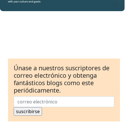
Únase a nuestros suscriptores de
correo electrónico y obtenga
fantásticos blogs como este
periódicamente.