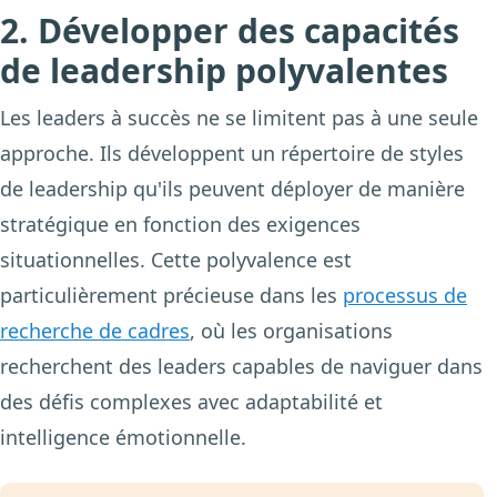
2. Développer des capacités
de leadership polyvalentes
Les leaders à succès ne se limitent pas à une seule
approche. Ils développent un répertoire de styles
de leadership qu'ils peuvent déployer de manière
stratégique en fonction des exigences
situationnelles. Cette polyvalence est
particulièrement précieuse dans les
processus de
recherche de cadres
, où les organisations
recherchent des leaders capables de naviguer dans
des défis complexes avec adaptabilité et
intelligence émotionnelle.