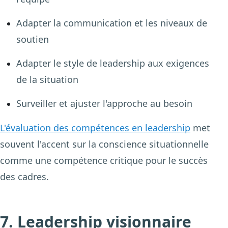
Adapter la communication et les niveaux de
soutien
Adapter le style de leadership aux exigences
de la situation
Surveiller et ajuster l'approche au besoin
L'évaluation des compétences en leadership
met
souvent l'accent sur la conscience situationnelle
comme une compétence critique pour le succès
des cadres.
7. Leadership visionnaire