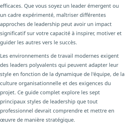
efficaces. Que vous soyez un leader émergent ou
un cadre expérimenté, maîtriser différentes
approches de leadership peut avoir un impact
significatif sur votre capacité à inspirer, motiver et
guider les autres vers le succès.
Les environnements de travail modernes exigent
des leaders polyvalents qui peuvent adapter leur
style en fonction de la dynamique de l'équipe, de la
culture organisationnelle et des exigences du
projet. Ce guide complet explore les sept
principaux styles de leadership que tout
professionnel devrait comprendre et mettre en
œuvre de manière stratégique.