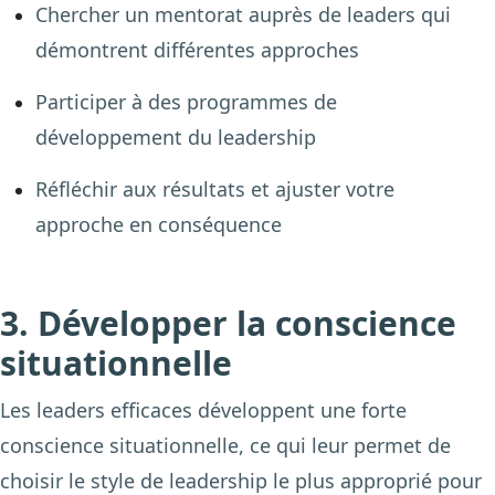
Chercher un mentorat auprès de leaders qui
démontrent différentes approches
Participer à des programmes de
développement du leadership
Réfléchir aux résultats et ajuster votre
approche en conséquence
3. Développer la conscience
situationnelle
Les leaders efficaces développent une forte
conscience situationnelle, ce qui leur permet de
choisir le style de leadership le plus approprié pour