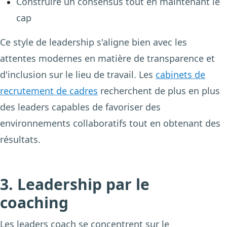
Construire un consensus tout en maintenant le
cap
Ce style de leadership s'aligne bien avec les
attentes modernes en matière de transparence et
d'inclusion sur le lieu de travail. Les
cabinets de
recrutement de cadres
recherchent de plus en plus
des leaders capables de favoriser des
environnements collaboratifs tout en obtenant des
résultats.
3. Leadership par le
coaching
Les leaders coach se concentrent sur le