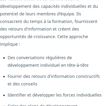
développement des capacités individuelles et du
potentiel de leurs membres d'équipe. Ils
consacrent du temps à la formation, fournissent
des retours d'information et créent des
opportunités de croissance. Cette approche
implique :
Des conversations régulières de
développement individuel en tête-à-tête
Fournir des retours d'information constructifs
et des conseils
Identifier et développer les forces individuelles
Créer des plans de développement