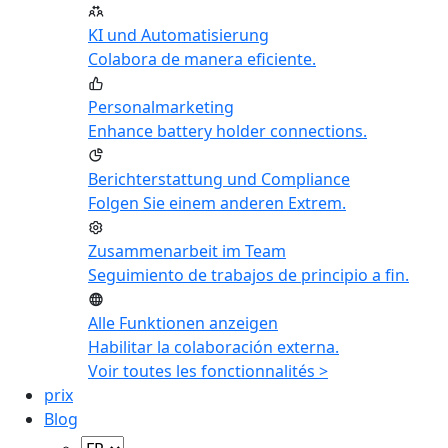
KI und Automatisierung
Colabora de manera eficiente.
Personalmarketing
Enhance battery holder connections.
Berichterstattung und Compliance
Folgen Sie einem anderen Extrem.
Zusammenarbeit im Team
Seguimiento de trabajos de principio a fin.
Alle Funktionen anzeigen
Habilitar la colaboración externa.
Voir toutes les fonctionnalités >
prix
Blog