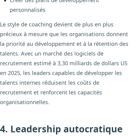
personnalisés
Le style de coaching devient de plus en plus
précieux à mesure que les organisations donnent
la priorité au développement et à la rétention des
talents. Avec un marché des logiciels de
recrutement estimé à
3,30 milliards de dollars US
en 2025
, les leaders capables de développer les
talents internes réduisent les coûts de
recrutement et renforcent les capacités
organisationnelles.
4. Leadership autocratique