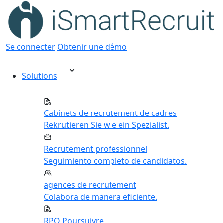
Se connecter
Obtenir une démo
Solutions
Cabinets de recrutement de cadres
Rekrutieren Sie wie ein Spezialist.
Recrutement professionnel
Seguimiento completo de candidatos.
agences de recrutement
Colabora de manera eficiente.
RPO Poursuivre