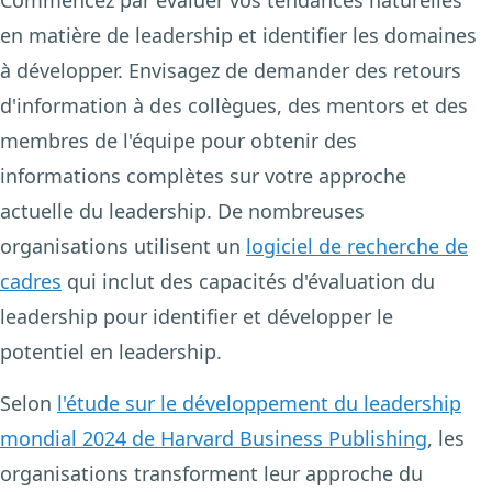
en matière de leadership et identifier les domaines
à développer. Envisagez de demander des retours
d'information à des collègues, des mentors et des
membres de l'équipe pour obtenir des
informations complètes sur votre approche
actuelle du leadership. De nombreuses
organisations utilisent un
logiciel de recherche de
cadres
qui inclut des capacités d'évaluation du
leadership pour identifier et développer le
potentiel en leadership.
Selon
l'étude sur le développement du leadership
mondial 2024 de Harvard Business Publishing
, les
organisations transforment leur approche du