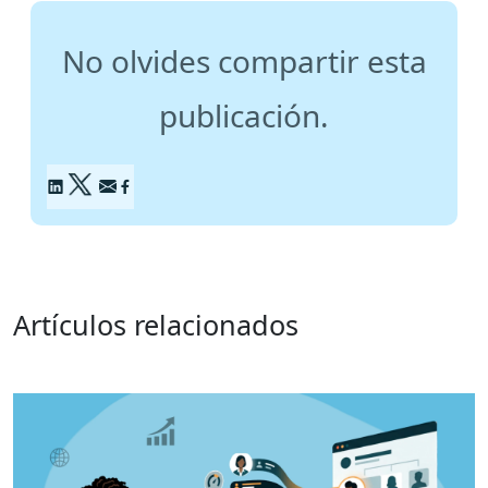
No olvides compartir esta
publicación.
Artículos relacionados