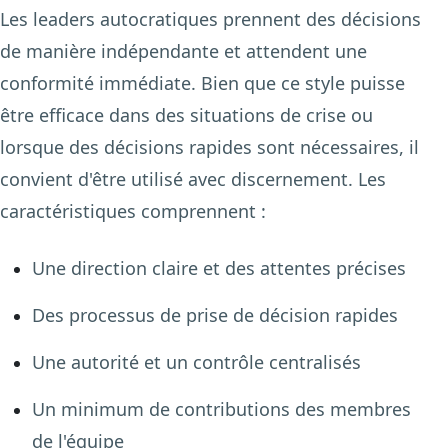
Les leaders autocratiques prennent des décisions
de manière indépendante et attendent une
conformité immédiate. Bien que ce style puisse
être efficace dans des situations de crise ou
lorsque des décisions rapides sont nécessaires, il
convient d'être utilisé avec discernement. Les
caractéristiques comprennent :
Une direction claire et des attentes précises
Des processus de prise de décision rapides
Une autorité et un contrôle centralisés
Un minimum de contributions des membres
de l'équipe