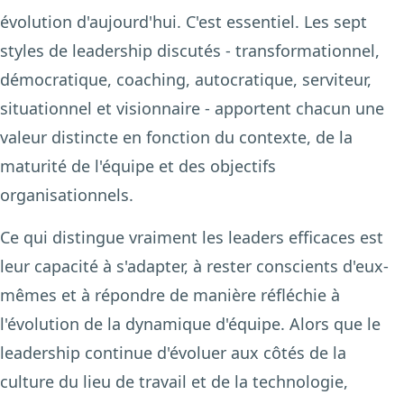
évolution d'aujourd'hui. C'est essentiel. Les sept
styles de leadership discutés - transformationnel,
démocratique, coaching, autocratique, serviteur,
situationnel et visionnaire - apportent chacun une
valeur distincte en fonction du contexte, de la
maturité de l'équipe et des objectifs
organisationnels.
Ce qui distingue vraiment les leaders efficaces est
leur capacité à s'adapter, à rester conscients d'eux-
mêmes et à répondre de manière réfléchie à
l'évolution de la dynamique d'équipe. Alors que le
leadership continue d'évoluer aux côtés de la
culture du lieu de travail et de la technologie,