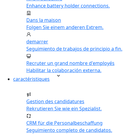
Enhance battery holder connections.
Dans la maison
Folgen Sie einem anderen Extrem.
demarrer
Seguimiento de trabajos de principio a fin.
Recruter un grand nombre d'employés
Habilitar la colaboración externa.
caractéristiques
Gestion des candidatures
Rekrutieren Sie wie ein Spezialist.
CRM für die Personalbeschaffung
Seguimiento completo de candidatos.