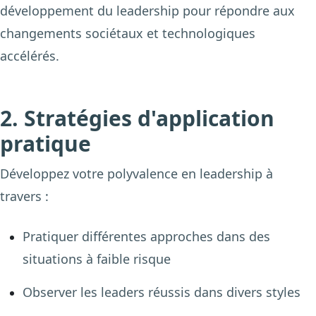
développement du leadership pour répondre aux
changements sociétaux et technologiques
accélérés.
2. Stratégies d'application
pratique
Développez votre polyvalence en leadership à
travers :
Pratiquer différentes approches dans des
situations à faible risque
Observer les leaders réussis dans divers styles