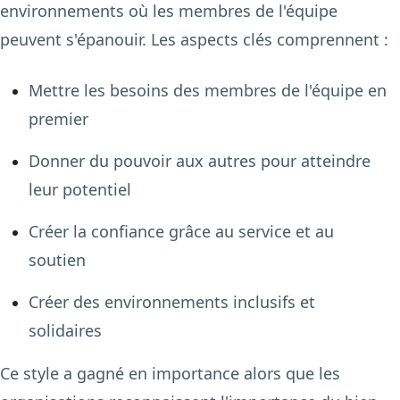
environnements où les membres de l'équipe
peuvent s'épanouir. Les aspects clés comprennent :
Mettre les besoins des membres de l'équipe en
premier
Donner du pouvoir aux autres pour atteindre
leur potentiel
Créer la confiance grâce au service et au
soutien
Créer des environnements inclusifs et
solidaires
Ce style a gagné en importance alors que les