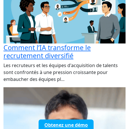
Comment l’IA transforme le
recrutement diversifié
Les recruteurs et les équipes d'acquisition de talents
sont confrontés à une pression croissante pour
embaucher des équipes pl...
Obtenez une démo