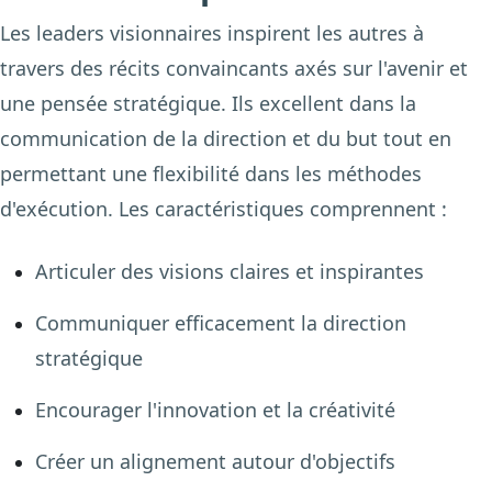
Les leaders visionnaires inspirent les autres à
travers des récits convaincants axés sur l'avenir et
une pensée stratégique. Ils excellent dans la
communication de la direction et du but tout en
permettant une flexibilité dans les méthodes
d'exécution. Les caractéristiques comprennent :
Articuler des visions claires et inspirantes
Communiquer efficacement la direction
stratégique
Encourager l'innovation et la créativité
Créer un alignement autour d'objectifs