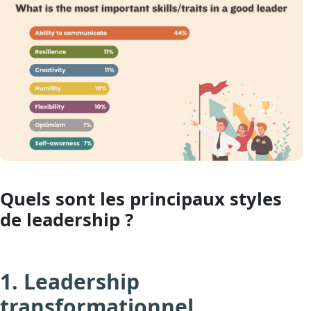
Quels sont les principaux styles
de leadership ?
1. Leadership
transformationnel