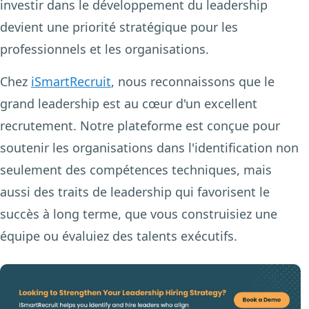
investir dans le développement du leadership
devient une priorité stratégique pour les
professionnels et les organisations.
Chez
iSmartRecruit
, nous reconnaissons que le
grand leadership est au cœur d'un excellent
recrutement. Notre plateforme est conçue pour
soutenir les organisations dans l'identification non
seulement des compétences techniques, mais
aussi des traits de leadership qui favorisent le
succès à long terme, que vous construisiez une
équipe ou évaluiez des talents exécutifs.