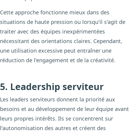
Cette approche fonctionne mieux dans des
situations de haute pression ou lorsqu'il s'agit de
traiter avec des équipes inexpérimentées
nécessitant des orientations claires. Cependant,
une utilisation excessive peut entraîner une
réduction de l'engagement et de la créativité.
5. Leadership serviteur
Les leaders serviteurs donnent la priorité aux
besoins et au développement de leur équipe avant
leurs propres intérêts. Ils se concentrent sur
l'autonomisation des autres et créent des