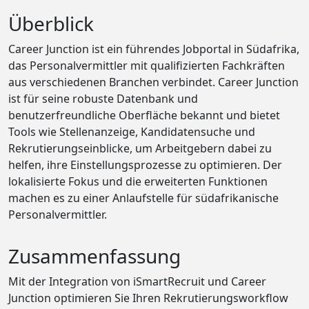
Überblick
Career Junction ist ein führendes Jobportal in Südafrika,
das Personalvermittler mit qualifizierten Fachkräften
aus verschiedenen Branchen verbindet. Career Junction
ist für seine robuste Datenbank und
benutzerfreundliche Oberfläche bekannt und bietet
Tools wie Stellenanzeige, Kandidatensuche und
Rekrutierungseinblicke, um Arbeitgebern dabei zu
helfen, ihre Einstellungsprozesse zu optimieren. Der
lokalisierte Fokus und die erweiterten Funktionen
machen es zu einer Anlaufstelle für südafrikanische
Personalvermittler.
Zusammenfassung
Mit der Integration von iSmartRecruit und Career
Junction optimieren Sie Ihren Rekrutierungsworkflow