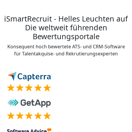
iSmartRecruit - Helles Leuchten auf
Die weltweit führenden
Bewertungsportale
Konsequent hoch bewertete ATS- und CRM-Software
für Talentakquise- und Rekrutierungsexperten