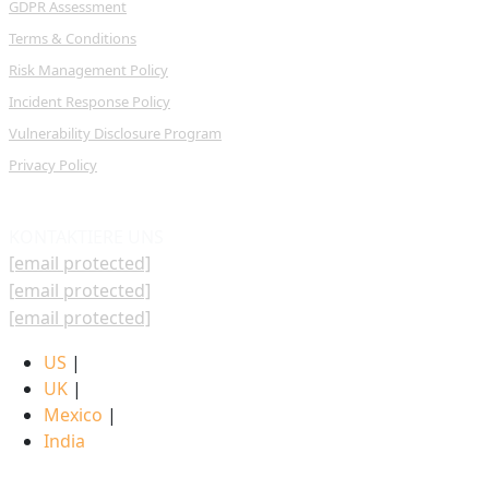
GDPR Assessment
Terms & Conditions
Risk Management Policy
Incident Response Policy
Vulnerability Disclosure Program
Privacy Policy
KONTAKTIERE UNS
[email protected]
[email protected]
[email protected]
US
|
UK
|
Mexico
|
India