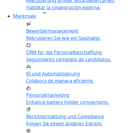
Rekrutierung großer Mitarbeiterzahlen
Habilitar la colaboración externa.
Merkmale
Bewerbermanagement
Rekrutieren Sie wie ein Spezialist.
CRM für die Personalbeschaffung
Seguimiento completo de candidatos.
KI und Automatisierung
Colabora de manera eficiente.
Personalmarketing
Enhance battery holder connections.
Berichterstattung und Compliance
Folgen Sie einem anderen Extrem.