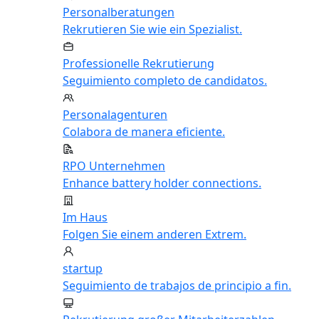
Personalberatungen
Rekrutieren Sie wie ein Spezialist.
Professionelle Rekrutierung
Seguimiento completo de candidatos.
Personalagenturen
Colabora de manera eficiente.
RPO Unternehmen
Enhance battery holder connections.
Im Haus
Folgen Sie einem anderen Extrem.
startup
Seguimiento de trabajos de principio a fin.