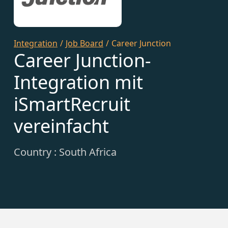
Integration
/
Job Board
/
Career Junction
Career Junction-
Integration mit
iSmartRecruit
vereinfacht
Country : South Africa