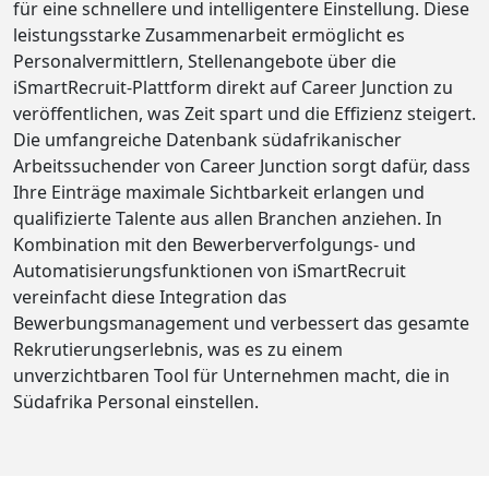
für eine schnellere und intelligentere Einstellung. Diese
leistungsstarke Zusammenarbeit ermöglicht es
Personalvermittlern, Stellenangebote über die
iSmartRecruit-Plattform direkt auf Career Junction zu
veröffentlichen, was Zeit spart und die Effizienz steigert.
Die umfangreiche Datenbank südafrikanischer
Arbeitssuchender von Career Junction sorgt dafür, dass
Ihre Einträge maximale Sichtbarkeit erlangen und
qualifizierte Talente aus allen Branchen anziehen. In
Kombination mit den Bewerberverfolgungs- und
Automatisierungsfunktionen von iSmartRecruit
vereinfacht diese Integration das
Bewerbungsmanagement und verbessert das gesamte
Rekrutierungserlebnis, was es zu einem
unverzichtbaren Tool für Unternehmen macht, die in
Südafrika Personal einstellen.