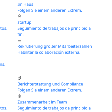
Im Haus
Folgen Sie einem anderen Extrem.
startup
tos.
Seguimiento de trabajos de principio a
fin.
Rekrutierung großer Mitarbeiterzahlen
Habilitar la colaboración externa.
ns.
Berichterstattung und Compliance
Folgen Sie einem anderen Extrem.
Zusammenarbeit im Team
tos.
Seguimiento de trabajos de principio a