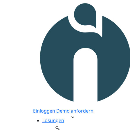
Einloggen
Demo anfordern
Lösungen