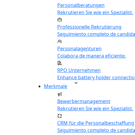
Personalberatungen
Rekrutieren Sie wie ein Spezialist.
Professionelle Rekrutierung
Seguimiento completo de candida
Personalagenturen
Colabora de manera eficiente.
RPO Unternehmen
Enhance battery holder connectio
Merkmale
Bewerbermanagement
Rekrutieren Sie wie ein Spezialist.
CRM für die Personalbeschaffung
Seguimiento completo de candida