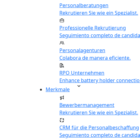
Personalberatungen
Rekrutieren Sie wie ein Spezialist.
Professionelle Rekrutierung
Seguimiento completo de candida
Personalagenturen
Colabora de manera eficiente.
RPO Unternehmen
Enhance battery holder connectio
Merkmale
Bewerbermanagement
Rekrutieren Sie wie ein Spezialist.
CRM für die Personalbeschaffung
Seguimiento completo de candida