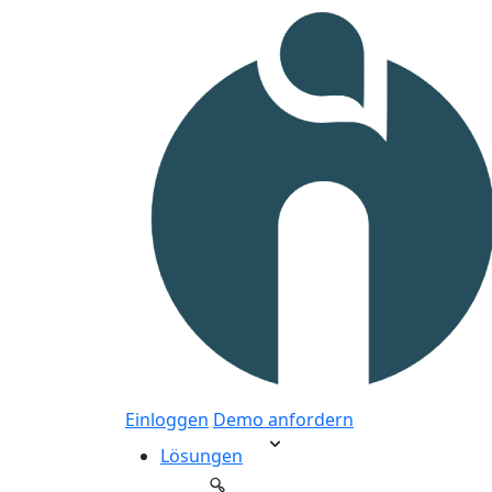
Einloggen
Demo anfordern
Lösungen