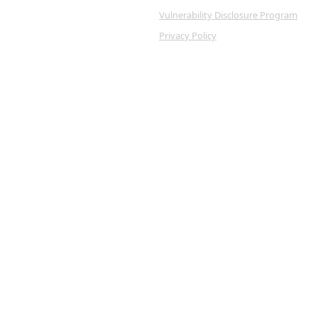
Vulnerability Disclosure Program
Privacy Policy