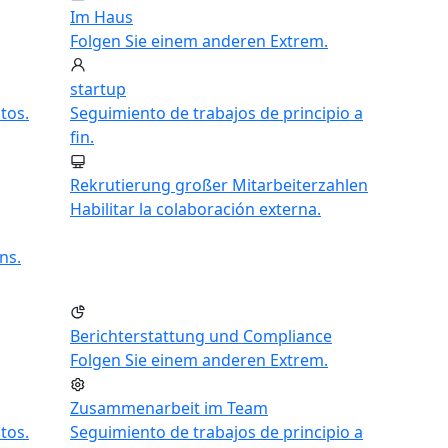
Im Haus
Folgen Sie einem anderen Extrem.
startup
tos.
Seguimiento de trabajos de principio a
fin.
Rekrutierung großer Mitarbeiterzahlen
Habilitar la colaboración externa.
ns.
Berichterstattung und Compliance
Folgen Sie einem anderen Extrem.
Zusammenarbeit im Team
tos.
Seguimiento de trabajos de principio a