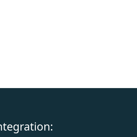
ntegration: