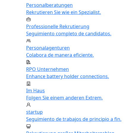
Personalberatungen
Rekrutieren Sie wie ein Spezialist.
Professionelle Rekrutierung
Seguimiento completo de candidatos.
Personalagenturen
Colabora de manera eficiente.
RPO Unternehmen
Enhance battery holder connections.
Im Haus
Folgen Sie einem anderen Extrem.
startup
Seguimiento de trabajos de principio a fin.