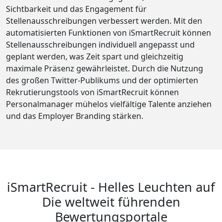
Sichtbarkeit und das Engagement für
Stellenausschreibungen verbessert werden. Mit den
automatisierten Funktionen von iSmartRecruit können
Stellenausschreibungen individuell angepasst und
geplant werden, was Zeit spart und gleichzeitig
maximale Präsenz gewährleistet. Durch die Nutzung
des großen Twitter-Publikums und der optimierten
Rekrutierungstools von iSmartRecruit können
Personalmanager mühelos vielfältige Talente anziehen
und das Employer Branding stärken.
iSmartRecruit - Helles Leuchten auf
Die weltweit führenden
Bewertungsportale