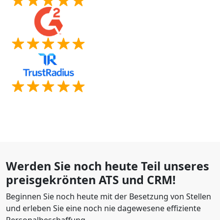
Werden Sie noch heute Teil unseres
preisgekrönten ATS und CRM!
Beginnen Sie noch heute mit der Besetzung von Stellen
und erleben Sie eine noch nie dagewesene effiziente
Personalbeschaffung.