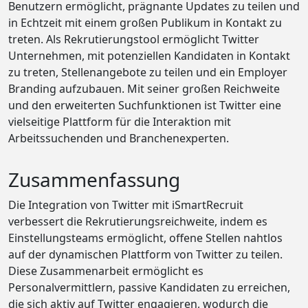
Benutzern ermöglicht, prägnante Updates zu teilen und
in Echtzeit mit einem großen Publikum in Kontakt zu
treten. Als Rekrutierungstool ermöglicht Twitter
Unternehmen, mit potenziellen Kandidaten in Kontakt
zu treten, Stellenangebote zu teilen und ein Employer
Branding aufzubauen. Mit seiner großen Reichweite
und den erweiterten Suchfunktionen ist Twitter eine
vielseitige Plattform für die Interaktion mit
Arbeitssuchenden und Branchenexperten.
Zusammenfassung
Die Integration von Twitter mit iSmartRecruit
verbessert die Rekrutierungsreichweite, indem es
Einstellungsteams ermöglicht, offene Stellen nahtlos
auf der dynamischen Plattform von Twitter zu teilen.
Diese Zusammenarbeit ermöglicht es
Personalvermittlern, passive Kandidaten zu erreichen,
die sich aktiv auf Twitter engagieren, wodurch die