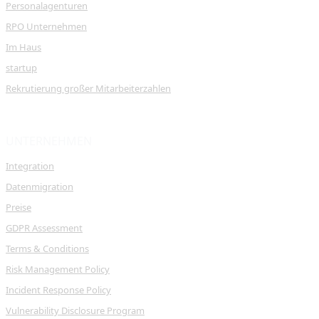
Personalagenturen
RPO Unternehmen
Im Haus
startup
Rekrutierung großer Mitarbeiterzahlen
UNTERNEHMEN
Integration
Datenmigration
Preise
GDPR Assessment
Terms & Conditions
Risk Management Policy
Incident Response Policy
Vulnerability Disclosure Program