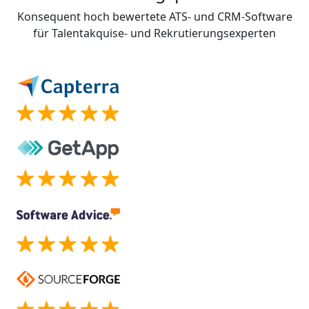
Konsequent hoch bewertete ATS- und CRM-Software
für Talentakquise- und Rekrutierungsexperten