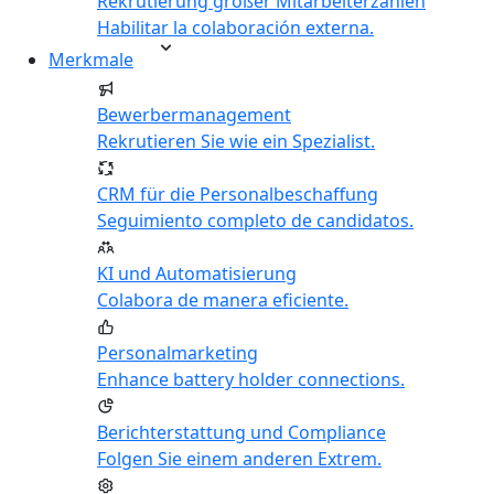
Rekrutierung großer Mitarbeiterzahlen
Habilitar la colaboración externa.
Merkmale
Bewerbermanagement
Rekrutieren Sie wie ein Spezialist.
CRM für die Personalbeschaffung
Seguimiento completo de candidatos.
KI und Automatisierung
Colabora de manera eficiente.
Personalmarketing
Enhance battery holder connections.
Berichterstattung und Compliance
Folgen Sie einem anderen Extrem.