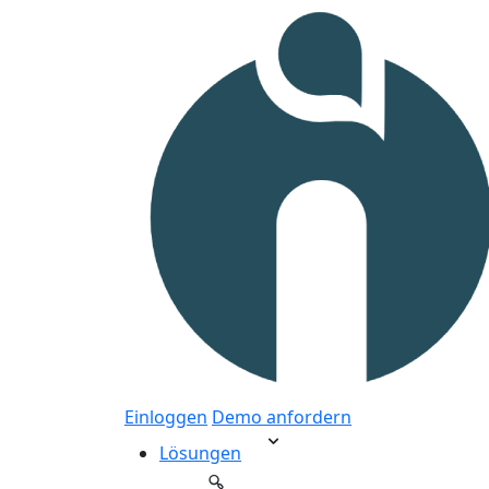
Einloggen
Demo anfordern
Lösungen