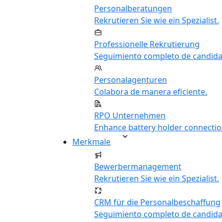
Personalberatungen
Rekrutieren Sie wie ein Spezialist.
Professionelle Rekrutierung
Seguimiento completo de candida
Personalagenturen
Colabora de manera eficiente.
RPO Unternehmen
Enhance battery holder connectio
Merkmale
Bewerbermanagement
Rekrutieren Sie wie ein Spezialist.
CRM für die Personalbeschaffung
Seguimiento completo de candida