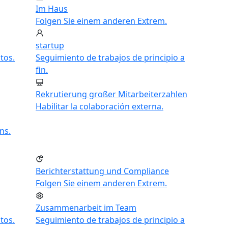
Im Haus
Folgen Sie einem anderen Extrem.
startup
tos.
Seguimiento de trabajos de principio a
fin.
Rekrutierung großer Mitarbeiterzahlen
Habilitar la colaboración externa.
ns.
Berichterstattung und Compliance
Folgen Sie einem anderen Extrem.
Zusammenarbeit im Team
tos.
Seguimiento de trabajos de principio a