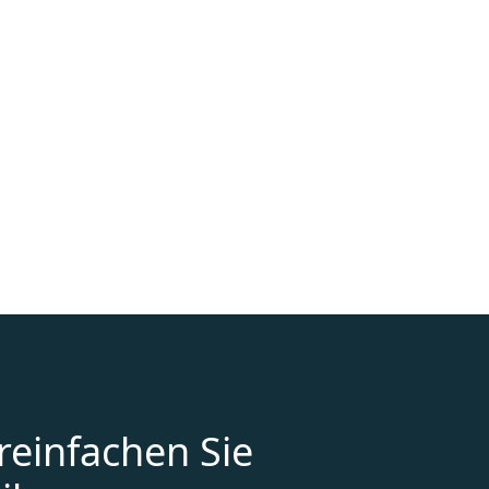
reinfachen Sie