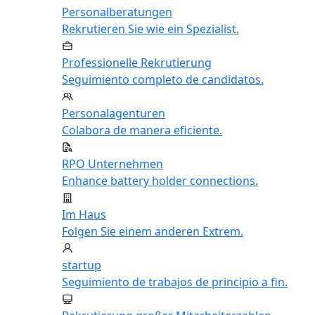
Personalberatungen
Rekrutieren Sie wie ein Spezialist.
Professionelle Rekrutierung
Seguimiento completo de candidatos.
Personalagenturen
Colabora de manera eficiente.
RPO Unternehmen
Enhance battery holder connections.
Im Haus
Folgen Sie einem anderen Extrem.
startup
Seguimiento de trabajos de principio a fin.