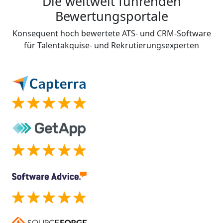
Die weltweit führenden
Bewertungsportale
Konsequent hoch bewertete ATS- und CRM-Software
für Talentakquise- und Rekrutierungsexperten