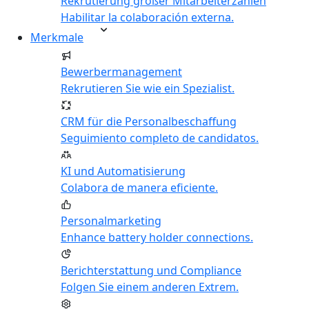
Rekrutierung großer Mitarbeiterzahlen
Habilitar la colaboración externa.
Merkmale
Bewerbermanagement
Rekrutieren Sie wie ein Spezialist.
CRM für die Personalbeschaffung
Seguimiento completo de candidatos.
KI und Automatisierung
Colabora de manera eficiente.
Personalmarketing
Enhance battery holder connections.
Berichterstattung und Compliance
Folgen Sie einem anderen Extrem.