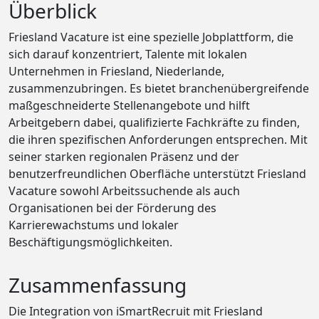
Überblick
Friesland Vacature ist eine spezielle Jobplattform, die
sich darauf konzentriert, Talente mit lokalen
Unternehmen in Friesland, Niederlande,
zusammenzubringen. Es bietet branchenübergreifende
maßgeschneiderte Stellenangebote und hilft
Arbeitgebern dabei, qualifizierte Fachkräfte zu finden,
die ihren spezifischen Anforderungen entsprechen. Mit
seiner starken regionalen Präsenz und der
benutzerfreundlichen Oberfläche unterstützt Friesland
Vacature sowohl Arbeitssuchende als auch
Organisationen bei der Förderung des
Karrierewachstums und lokaler
Beschäftigungsmöglichkeiten.
Zusammenfassung
Die Integration von iSmartRecruit mit Friesland