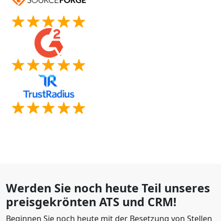
Werden Sie noch heute Teil unseres
preisgekrönten ATS und CRM!
Beginnen Sie noch heute mit der Besetzung von Stellen