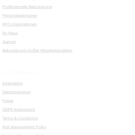
Professionelle Rekrutierung
Personalagenturen
RPO Unternehmen
Im Haus
startup
Rekrutierung großer Mitarbeiterzahlen
UNTERNEHMEN
Integration
Datenmigration
Preise
GDPR Assessment
Terms & Conditions
Risk Management Policy