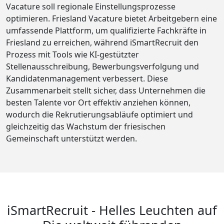
Vacature soll regionale Einstellungsprozesse
optimieren. Friesland Vacature bietet Arbeitgebern eine
umfassende Plattform, um qualifizierte Fachkräfte in
Friesland zu erreichen, während iSmartRecruit den
Prozess mit Tools wie KI-gestützter
Stellenausschreibung, Bewerbungsverfolgung und
Kandidatenmanagement verbessert. Diese
Zusammenarbeit stellt sicher, dass Unternehmen die
besten Talente vor Ort effektiv anziehen können,
wodurch die Rekrutierungsabläufe optimiert und
gleichzeitig das Wachstum der friesischen
Gemeinschaft unterstützt werden.
iSmartRecruit - Helles Leuchten auf