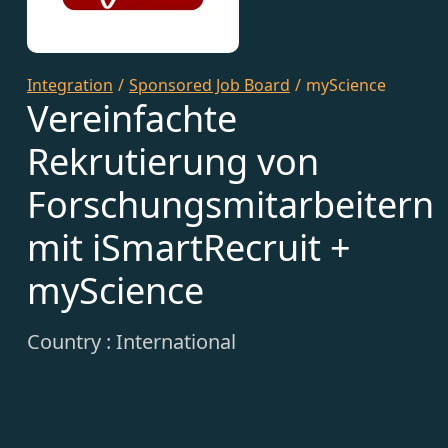
Integration
/
Sponsored Job Board
/
myScience
Vereinfachte
Rekrutierung von
Forschungsmitarbeitern
mit iSmartRecruit +
myScience
Country : International