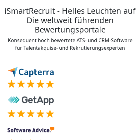
iSmartRecruit - Helles Leuchten auf
Die weltweit führenden
Bewertungsportale
Konsequent hoch bewertete ATS- und CRM-Software
für Talentakquise- und Rekrutierungsexperten