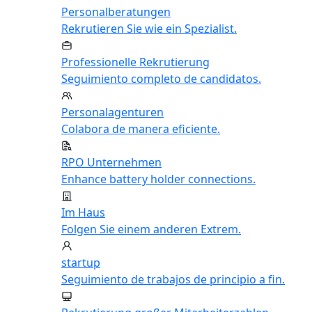
Personalberatungen
Rekrutieren Sie wie ein Spezialist.
Professionelle Rekrutierung
Seguimiento completo de candidatos.
Personalagenturen
Colabora de manera eficiente.
RPO Unternehmen
Enhance battery holder connections.
Im Haus
Folgen Sie einem anderen Extrem.
startup
Seguimiento de trabajos de principio a fin.