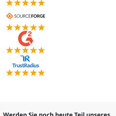
Werden Sie noch heute Teil unseres