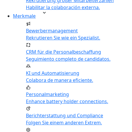
Rekrutierung großer Mitarbeiterzahlen
Habilitar la colaboración externa.
Merkmale
Bewerbermanagement
Rekrutieren Sie wie ein Spezialist.
CRM für die Personalbeschaffung
Seguimiento completo de candidatos.
KI und Automatisierung
Colabora de manera eficiente.
Personalmarketing
Enhance battery holder connections.
Berichterstattung und Compliance
Folgen Sie einem anderen Extrem.