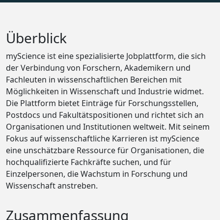
Überblick
myScience ist eine spezialisierte Jobplattform, die sich
der Verbindung von Forschern, Akademikern und
Fachleuten in wissenschaftlichen Bereichen mit
Möglichkeiten in Wissenschaft und Industrie widmet.
Die Plattform bietet Einträge für Forschungsstellen,
Postdocs und Fakultätspositionen und richtet sich an
Organisationen und Institutionen weltweit. Mit seinem
Fokus auf wissenschaftliche Karrieren ist myScience
eine unschätzbare Ressource für Organisationen, die
hochqualifizierte Fachkräfte suchen, und für
Einzelpersonen, die Wachstum in Forschung und
Wissenschaft anstreben.
Zusammenfassung