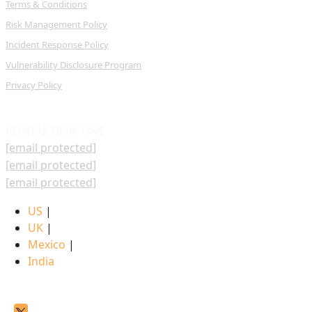
Terms & Conditions
Risk Management Policy
Incident Response Policy
Vulnerability Disclosure Program
Privacy Policy
KONTAKTIERE UNS
[email protected]
[email protected]
[email protected]
US
|
UK
|
Mexico
|
India