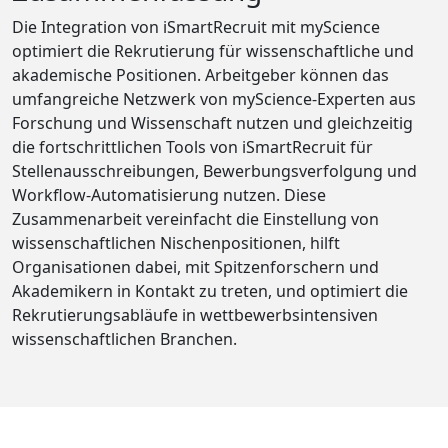
Die Integration von iSmartRecruit mit myScience
optimiert die Rekrutierung für wissenschaftliche und
akademische Positionen. Arbeitgeber können das
umfangreiche Netzwerk von myScience-Experten aus
Forschung und Wissenschaft nutzen und gleichzeitig
die fortschrittlichen Tools von iSmartRecruit für
Stellenausschreibungen, Bewerbungsverfolgung und
Workflow-Automatisierung nutzen. Diese
Zusammenarbeit vereinfacht die Einstellung von
wissenschaftlichen Nischenpositionen, hilft
Organisationen dabei, mit Spitzenforschern und
Akademikern in Kontakt zu treten, und optimiert die
Rekrutierungsabläufe in wettbewerbsintensiven
wissenschaftlichen Branchen.