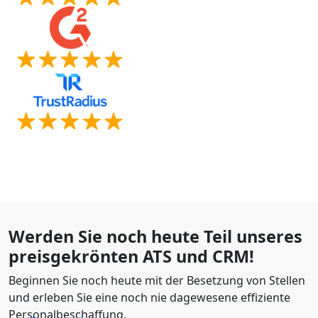
Werden Sie noch heute Teil unseres
preisgekrönten ATS und CRM!
Beginnen Sie noch heute mit der Besetzung von Stellen
und erleben Sie eine noch nie dagewesene effiziente
Personalbeschaffung.