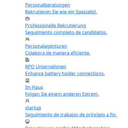
Personalberatungen
Rekrutieren Sie wie ein Spezialist.
Professionelle Rekrutierung
Seguimiento completo de candidatos.
Personalagenturen
Colabora de manera eficiente.
RPO Unternehmen
Enhance battery holder connections.
Im Haus
Folgen Sie einem anderen Extrem.
startup
Seguimiento de trabajos de principio a fin.