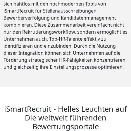
sich nahtlos mit den hochmodernen Tools von
iSmartRecruit für Stellenausschreibungen,
Bewerberverfolgung und Kandidatenmanagement
kombinieren. Diese Zusammenarbeit vereinfacht nicht
nur den Rekrutierungsworkflow, sondern ermöglicht es
Unternehmen auch, Top-HR-Talente effektiv zu
identifizieren und einzubinden. Durch die Nutzung
dieser Integration können sich Unternehmen auf die
Förderung strategischer HR-Fähigkeiten konzentrieren
und gleichzeitig ihre Einstellungsprozesse optimieren.
iSmartRecruit - Helles Leuchten auf
Die weltweit führenden
Bewertungsportale