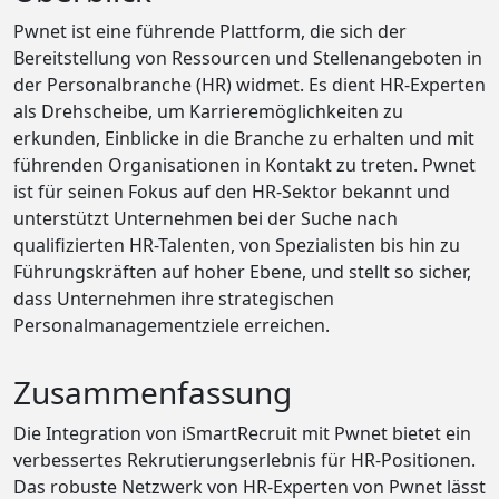
Pwnet ist eine führende Plattform, die sich der
Bereitstellung von Ressourcen und Stellenangeboten in
der Personalbranche (HR) widmet. Es dient HR-Experten
als Drehscheibe, um Karrieremöglichkeiten zu
erkunden, Einblicke in die Branche zu erhalten und mit
führenden Organisationen in Kontakt zu treten. Pwnet
ist für seinen Fokus auf den HR-Sektor bekannt und
unterstützt Unternehmen bei der Suche nach
qualifizierten HR-Talenten, von Spezialisten bis hin zu
Führungskräften auf hoher Ebene, und stellt so sicher,
dass Unternehmen ihre strategischen
Personalmanagementziele erreichen.
Zusammenfassung
Die Integration von iSmartRecruit mit Pwnet bietet ein
verbessertes Rekrutierungserlebnis für HR-Positionen.
Das robuste Netzwerk von HR-Experten von Pwnet lässt