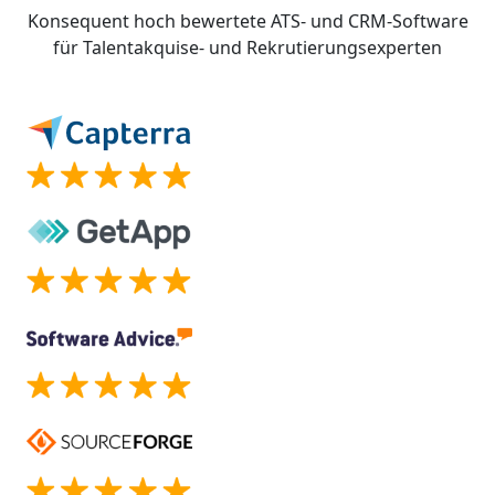
Konsequent hoch bewertete ATS- und CRM-Software
für Talentakquise- und Rekrutierungsexperten