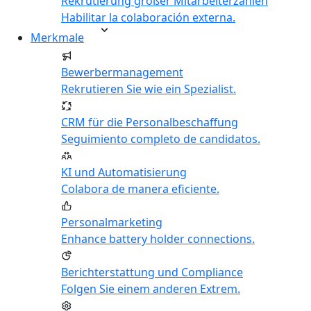
Rekrutierung großer Mitarbeiterzahlen
Habilitar la colaboración externa.
Merkmale
Bewerbermanagement
Rekrutieren Sie wie ein Spezialist.
CRM für die Personalbeschaffung
Seguimiento completo de candidatos.
KI und Automatisierung
Colabora de manera eficiente.
Personalmarketing
Enhance battery holder connections.
Berichterstattung und Compliance
Folgen Sie einem anderen Extrem.