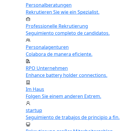
Personalberatungen
Rekrutieren Sie wie ein Spezialist.
Professionelle Rekrutierung
Seguimiento completo de candidatos.
Personalagenturen
Colabora de manera eficiente.
RPO Unternehmen
Enhance battery holder connections.
Im Haus
Folgen Sie einem anderen Extrem.
startup
Seguimiento de trabajos de principio a fin.