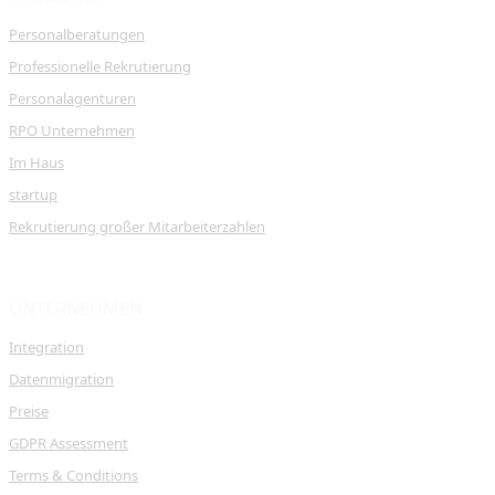
Personalberatungen
Professionelle Rekrutierung
Personalagenturen
RPO Unternehmen
Im Haus
startup
Rekrutierung großer Mitarbeiterzahlen
UNTERNEHMEN
Integration
Datenmigration
Preise
GDPR Assessment
Terms & Conditions