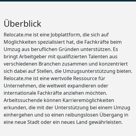
Überblick
Relocate.me ist eine Jobplattform, die sich auf
Möglichkeiten spezialisiert hat, die Fachkräfte beim
Umzug aus beruflichen Gründen unterstützen. Es
bringt Arbeitgeber mit qualifizierten Talenten aus
verschiedenen Branchen zusammen und konzentriert
sich dabei auf Stellen, die Umzugsunterstützung bieten.
Relocate.me ist eine wertvolle Ressource für
Unternehmen, die weltweit expandieren oder
internationale Fachkräfte anziehen möchten.
Arbeitssuchende können Karrieremöglichkeiten
erkunden, die mit der Unterstützung bei einem Umzug
einhergehen und so einen reibungslosen Übergang in
eine neue Stadt oder ein neues Land gewährleisten.