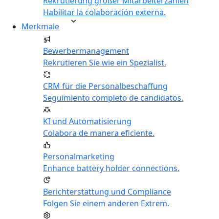
Rekrutierung großer Mitarbeiterzahlen
Habilitar la colaboración externa.
Merkmale
Bewerbermanagement
Rekrutieren Sie wie ein Spezialist.
CRM für die Personalbeschaffung
Seguimiento completo de candidatos.
KI und Automatisierung
Colabora de manera eficiente.
Personalmarketing
Enhance battery holder connections.
Berichterstattung und Compliance
Folgen Sie einem anderen Extrem.