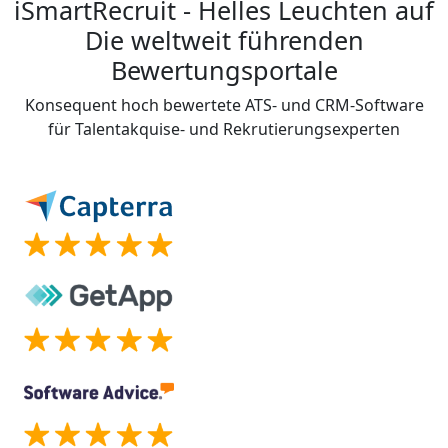
iSmartRecruit - Helles Leuchten auf
Die weltweit führenden
Bewertungsportale
Konsequent hoch bewertete ATS- und CRM-Software
für Talentakquise- und Rekrutierungsexperten