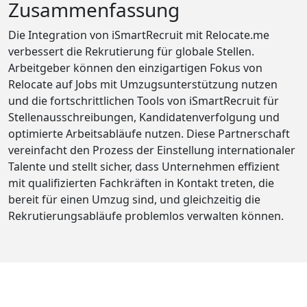
Zusammenfassung
Die Integration von iSmartRecruit mit Relocate.me
verbessert die Rekrutierung für globale Stellen.
Arbeitgeber können den einzigartigen Fokus von
Relocate auf Jobs mit Umzugsunterstützung nutzen
und die fortschrittlichen Tools von iSmartRecruit für
Stellenausschreibungen, Kandidatenverfolgung und
optimierte Arbeitsabläufe nutzen. Diese Partnerschaft
vereinfacht den Prozess der Einstellung internationaler
Talente und stellt sicher, dass Unternehmen effizient
mit qualifizierten Fachkräften in Kontakt treten, die
bereit für einen Umzug sind, und gleichzeitig die
Rekrutierungsabläufe problemlos verwalten können.