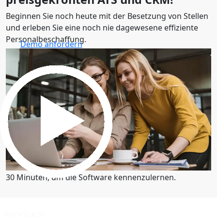
Beginnen Sie noch heute mit der Besetzung von Stellen
und erleben Sie eine noch nie dagewesene effiziente
Personalbeschaffung.
Demo anfordern
30 Minuten, um die Software kennenzulernen.
Demo anfordern
30 Minuten, um die Software kennenzulernen.
PRODUKTE