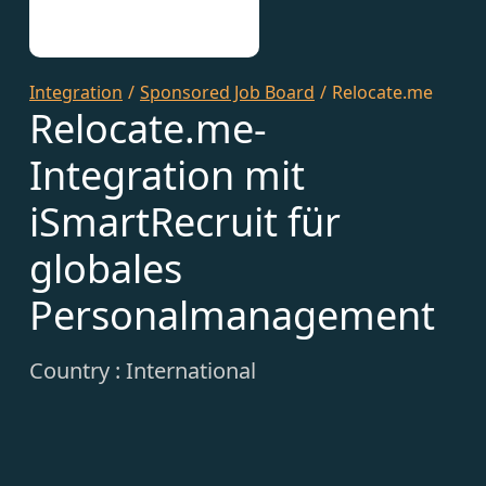
Integration
/
Sponsored Job Board
/
Relocate.me
Relocate.me-
Integration mit
iSmartRecruit für
globales
Personalmanagement
Country : International