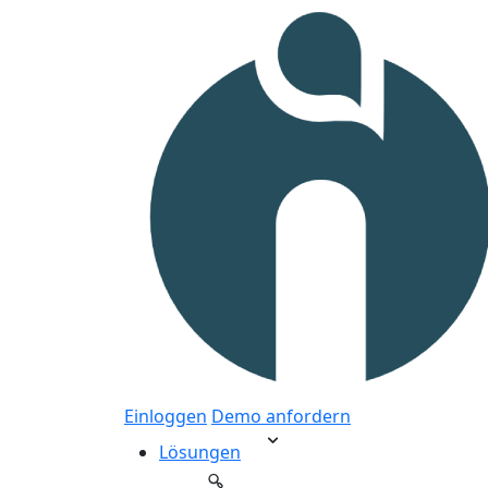
Einloggen
Demo anfordern
Lösungen