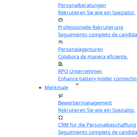
Personalberatungen
Rekrutieren Sie wie ein Spezialist.
Professionelle Rekrutierung
Seguimiento completo de candida
Personalagenturen
Colabora de manera eficiente.
RPO Unternehmen
Enhance battery holder connectio
Merkmale
Bewerbermanagement
Rekrutieren Sie wie ein Spezialist.
CRM für die Personalbeschaffung
Seguimiento completo de candida