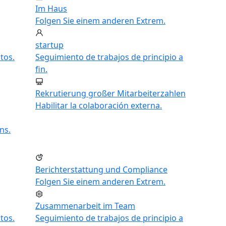
Im Haus
Folgen Sie einem anderen Extrem.
startup
tos.
Seguimiento de trabajos de principio a
fin.
Rekrutierung großer Mitarbeiterzahlen
Habilitar la colaboración externa.
ns.
Berichterstattung und Compliance
Folgen Sie einem anderen Extrem.
Zusammenarbeit im Team
tos.
Seguimiento de trabajos de principio a