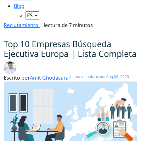
Blog
Reclutamiento
|
lectura de 7 minutos
Top 10 Empresas Búsqueda
Ejecutiva Europa | Lista Completa
Última actualización: Aug 06, 2025
Escrito por
Amit Ghodasara