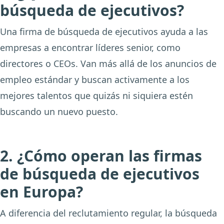
búsqueda de ejecutivos?
Una firma de búsqueda de ejecutivos ayuda a las
empresas a encontrar líderes senior, como
directores o CEOs. Van más allá de los anuncios de
empleo estándar y buscan activamente a los
mejores talentos que quizás ni siquiera estén
buscando un nuevo puesto.
2. ¿Cómo operan las firmas
de búsqueda de ejecutivos
en Europa?
A diferencia del reclutamiento regular, la búsqueda