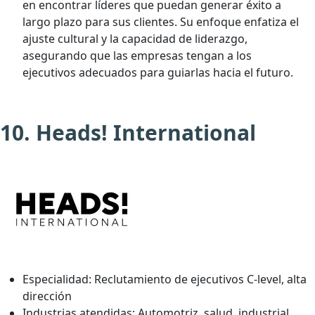
en encontrar líderes que puedan generar éxito a
largo plazo para sus clientes. Su enfoque enfatiza el
ajuste cultural y la capacidad de liderazgo,
asegurando que las empresas tengan a los
ejecutivos adecuados para guiarlas hacia el futuro.
10. Heads! International
Especialidad:
Reclutamiento de ejecutivos C-level, alta
dirección
Industrias atendidas:
Automotriz, salud, industrial,