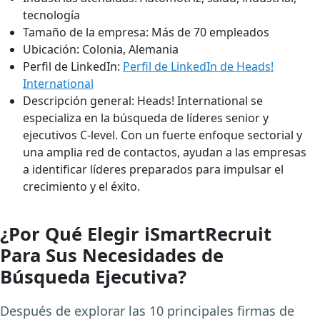
tecnología
Tamaño de la empresa:
Más de 70 empleados
Ubicación:
Colonia, Alemania
Perfil de LinkedIn:
Perfil de LinkedIn de Heads!
International
Descripción general:
Heads! International se
especializa en la búsqueda de líderes senior y
ejecutivos C-level. Con un fuerte enfoque sectorial y
una amplia red de contactos, ayudan a las empresas
a identificar líderes preparados para impulsar el
crecimiento y el éxito.
¿Por Qué Elegir iSmartRecruit
Para Sus Necesidades de
Búsqueda Ejecutiva?
Después de explorar las 10 principales firmas de