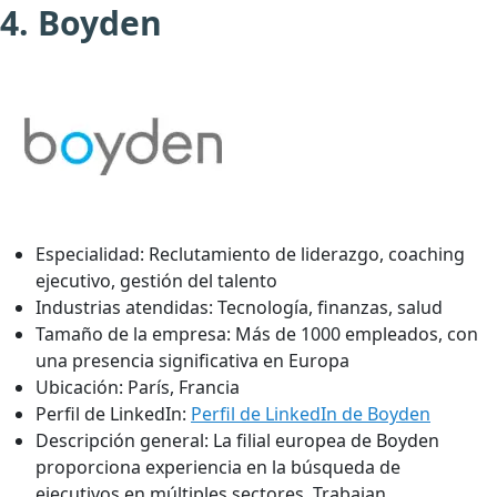
4. Boyden
Especialidad:
Reclutamiento de liderazgo, coaching
ejecutivo, gestión del talento
Industrias atendidas:
Tecnología, finanzas, salud
Tamaño de la empresa:
Más de 1000 empleados, con
una presencia significativa en Europa
Ubicación:
París, Francia
Perfil de LinkedIn:
Perfil de LinkedIn de Boyden
Descripción general:
La filial europea de Boyden
proporciona experiencia en la búsqueda de
ejecutivos en múltiples sectores. Trabajan