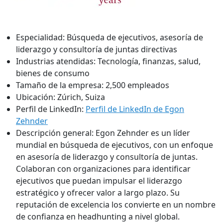
Especialidad:
Búsqueda de ejecutivos, asesoría de
liderazgo y consultoría de juntas directivas
Industrias atendidas:
Tecnología, finanzas, salud,
bienes de consumo
Tamaño de la empresa:
2,500 empleados
Ubicación:
Zúrich, Suiza
Perfil de LinkedIn:
Perfil de LinkedIn de Egon
Zehnder
Descripción general:
Egon Zehnder es un líder
mundial en búsqueda de ejecutivos, con un enfoque
en asesoría de liderazgo y consultoría de juntas.
Colaboran con organizaciones para identificar
ejecutivos que puedan impulsar el liderazgo
estratégico y ofrecer valor a largo plazo. Su
reputación de excelencia los convierte en un nombre
de confianza en headhunting a nivel global.