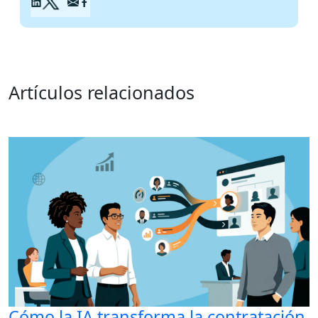
Artículos relacionados
Cómo la IA transforma la contratación