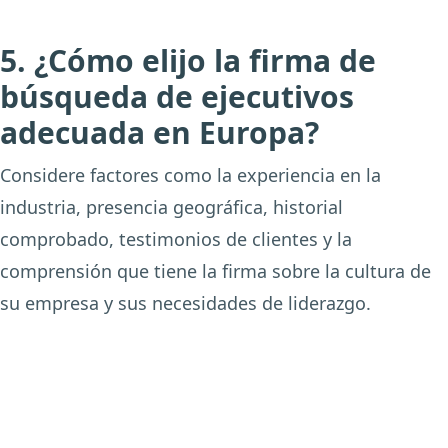
5. ¿Cómo elijo la firma de
búsqueda de ejecutivos
adecuada en Europa?
Considere factores como la experiencia en la
industria, presencia geográfica, historial
comprobado, testimonios de clientes y la
comprensión que tiene la firma sobre la cultura de
su empresa y sus necesidades de liderazgo.