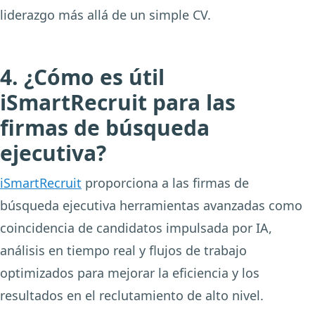
liderazgo más allá de un simple CV.
4. ¿Cómo es útil
iSmartRecruit para las
firmas de búsqueda
ejecutiva?
iSmartRecruit
proporciona a las firmas de
búsqueda ejecutiva herramientas avanzadas como
coincidencia de candidatos impulsada por IA,
análisis en tiempo real y flujos de trabajo
optimizados para mejorar la eficiencia y los
resultados en el reclutamiento de alto nivel.