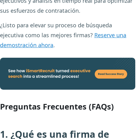
ejecutivos y análisis en tiempo real para optimizar
sus esfuerzos de contratación.
¿Listo para elevar su proceso de búsqueda
ejecutiva como las mejores firmas?
Reserve una
demostración ahora
.
Preguntas Frecuentes (FAQs)
1. ¿Qué es una firma de