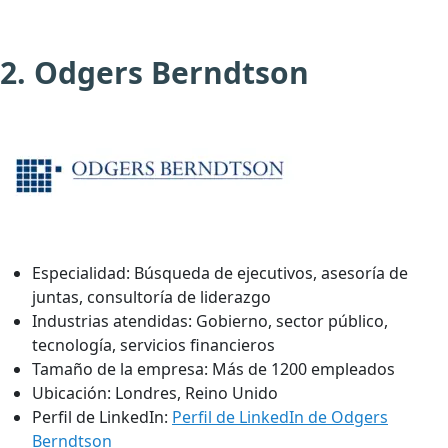
2. Odgers Berndtson
Especialidad:
Búsqueda de ejecutivos, asesoría de
juntas, consultoría de liderazgo
Industrias atendidas:
Gobierno, sector público,
tecnología, servicios financieros
Tamaño de la empresa:
Más de 1200 empleados
Ubicación:
Londres, Reino Unido
Perfil de LinkedIn:
Perfil de LinkedIn de Odgers
Berndtson