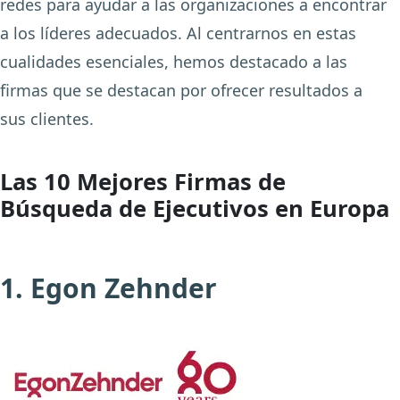
redes para ayudar a las organizaciones a encontrar
a los líderes adecuados. Al centrarnos en estas
cualidades esenciales, hemos destacado a las
firmas que se destacan por ofrecer resultados a
sus clientes.
Las 10 Mejores Firmas de
Búsqueda de Ejecutivos en Europa
1. Egon Zehnder