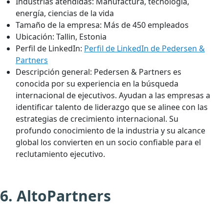
Industrias atendidas:
Manufactura, tecnología,
energía, ciencias de la vida
Tamaño de la empresa:
Más de 450 empleados
Ubicación:
Tallin, Estonia
Perfil de LinkedIn:
Perfil de LinkedIn de Pedersen &
Partners
Descripción general:
Pedersen & Partners es
conocida por su experiencia en la búsqueda
internacional de ejecutivos. Ayudan a las empresas a
identificar talento de liderazgo que se alinee con las
estrategias de crecimiento internacional. Su
profundo conocimiento de la industria y su alcance
global los convierten en un socio confiable para el
reclutamiento ejecutivo.
6. AltoPartners