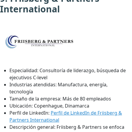
International
Especialidad:
Consultoría de liderazgo, búsqueda de
ejecutivos C-level
Industrias atendidas:
Manufactura, energía,
tecnología
Tamaño de la empresa:
Más de 80 empleados
Ubicación:
Copenhague, Dinamarca
Perfil de LinkedIn:
Perfil de LinkedIn de Friisberg &
Partners International
Descripción general:
Friisberg & Partners se enfoca