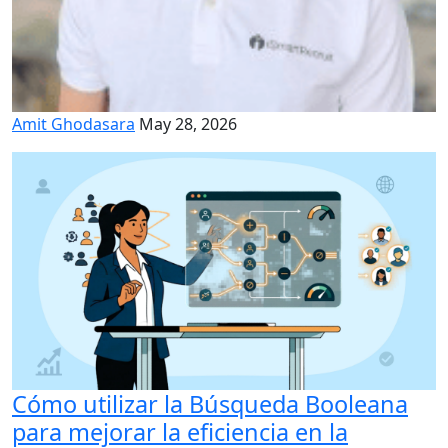
Amit Ghodasara
May 28, 2026
Cómo utilizar la Búsqueda Booleana
para mejorar la eficiencia en la