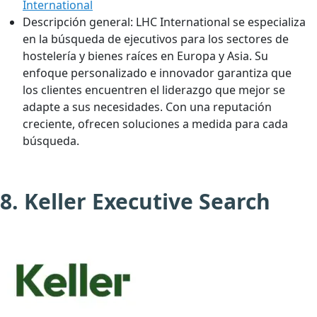
International
Descripción general:
LHC International se especializa
en la búsqueda de ejecutivos para los sectores de
hostelería y bienes raíces en Europa y Asia. Su
enfoque personalizado e innovador garantiza que
los clientes encuentren el liderazgo que mejor se
adapte a sus necesidades. Con una reputación
creciente, ofrecen soluciones a medida para cada
búsqueda.
8. Keller Executive Search