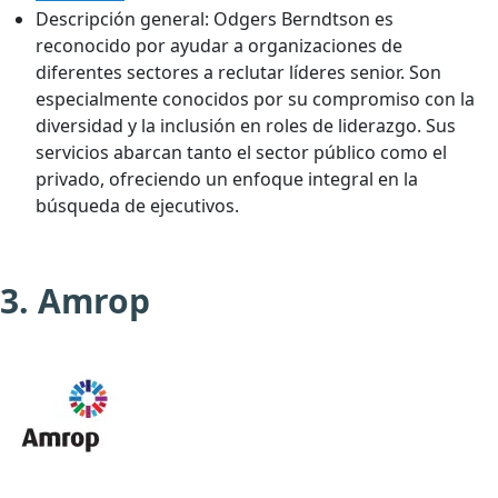
Descripción general:
Odgers Berndtson es
reconocido por ayudar a organizaciones de
diferentes sectores a reclutar líderes senior. Son
especialmente conocidos por su compromiso con la
diversidad y la inclusión en roles de liderazgo. Sus
servicios abarcan tanto el sector público como el
privado, ofreciendo un enfoque integral en la
búsqueda de ejecutivos.
3. Amrop