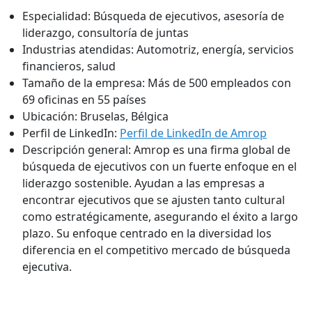
Especialidad:
Búsqueda de ejecutivos, asesoría de
liderazgo, consultoría de juntas
Industrias atendidas:
Automotriz, energía, servicios
financieros, salud
Tamaño de la empresa:
Más de 500 empleados con
69 oficinas en 55 países
Ubicación:
Bruselas, Bélgica
Perfil de LinkedIn:
Perfil de LinkedIn de Amrop
Descripción general:
Amrop es una firma global de
búsqueda de ejecutivos con un fuerte enfoque en el
liderazgo sostenible. Ayudan a las empresas a
encontrar ejecutivos que se ajusten tanto cultural
como estratégicamente, asegurando el éxito a largo
plazo. Su enfoque centrado en la diversidad los
diferencia en el competitivo mercado de búsqueda
ejecutiva.