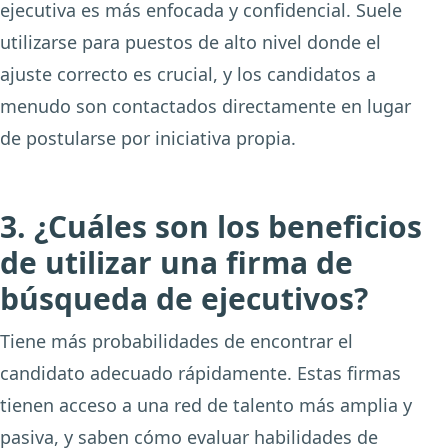
ejecutiva es más enfocada y confidencial. Suele
utilizarse para puestos de alto nivel donde el
ajuste correcto es crucial, y los candidatos a
menudo son contactados directamente en lugar
de postularse por iniciativa propia.
3. ¿Cuáles son los beneficios
de utilizar una firma de
búsqueda de ejecutivos?
Tiene más probabilidades de encontrar el
candidato adecuado rápidamente. Estas firmas
tienen acceso a una red de talento más amplia y
pasiva, y saben cómo evaluar habilidades de