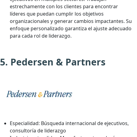
estrechamente con los clientes para encontrar
líderes que puedan cumplir los objetivos
organizacionales y generar cambios impactantes. Su
enfoque personalizado garantiza el ajuste adecuado
para cada rol de liderazgo.
5. Pedersen & Partners
Especialidad:
Búsqueda internacional de ejecutivos,
consultoría de liderazgo