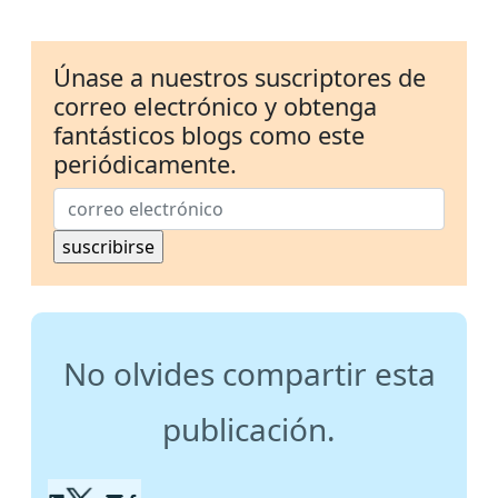
Únase a nuestros suscriptores de
correo electrónico y obtenga
fantásticos blogs como este
periódicamente.
No olvides compartir esta
publicación.