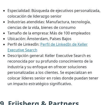
Especialidad:
Búsqueda de ejecutivos personalizada,
colocación de liderazgo senior
Industrias atendidas:
Manufactura, tecnología,
ciencias de la vida, bienes de consumo
Tamaño de la empresa:
Más de 100 empleados
Ubicación:
Ámsterdam, Países Bajos
Perfil de LinkedIn:
Perfil de LinkedIn de Keller
Executive Search
Descripción general:
Keller Executive Search es
reconocida por su profundo conocimiento de la
industria y su enfoque en ofrecer soluciones
personalizadas a los clientes. Se especializan en
colocar líderes senior en roles donde puedan tener
un impacto estratégico significativo.
9. Friisberg & Partners