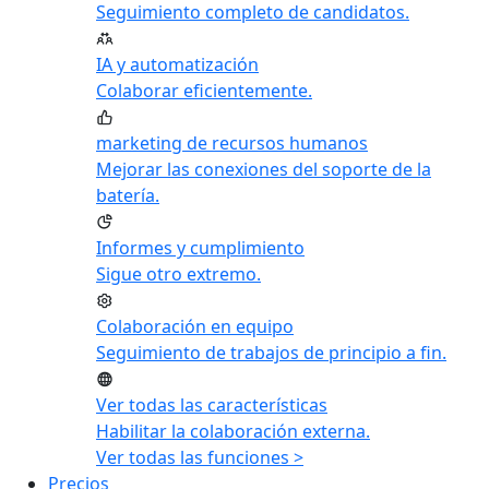
Seguimiento completo de candidatos.
IA y automatización
Colaborar eficientemente.
marketing de recursos humanos
Mejorar las conexiones del soporte de la
batería.
Informes y cumplimiento
Sigue otro extremo.
Colaboración en equipo
Seguimiento de trabajos de principio a fin.
Ver todas las características
Habilitar la colaboración externa.
Ver todas las funciones >
Precios