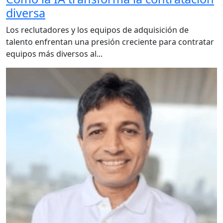
diversa
Los reclutadores y los equipos de adquisición de
talento enfrentan una presión creciente para contratar
equipos más diversos al...