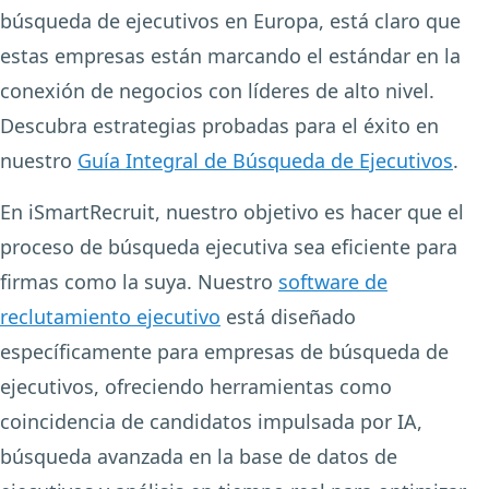
búsqueda de ejecutivos en Europa, está claro que
estas empresas están marcando el estándar en la
conexión de negocios con líderes de alto nivel.
Descubra estrategias probadas para el éxito en
nuestro
Guía Integral de Búsqueda de Ejecutivos
.
En iSmartRecruit, nuestro objetivo es hacer que el
proceso de búsqueda ejecutiva sea eficiente para
firmas como la suya. Nuestro
software de
reclutamiento ejecutivo
está diseñado
específicamente para empresas de búsqueda de
ejecutivos, ofreciendo herramientas como
coincidencia de candidatos impulsada por IA,
búsqueda avanzada en la base de datos de