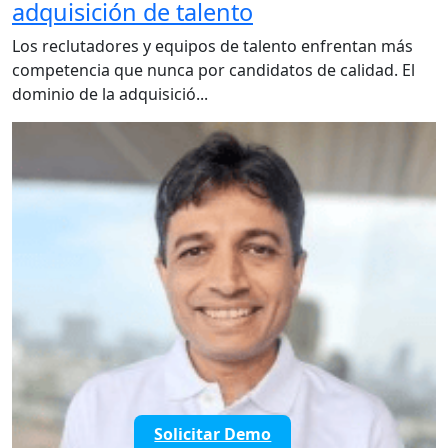
adquisición de talento
Los reclutadores y equipos de talento enfrentan más
competencia que nunca por candidatos de calidad. El
dominio de la adquisició...
Solicitar Demo