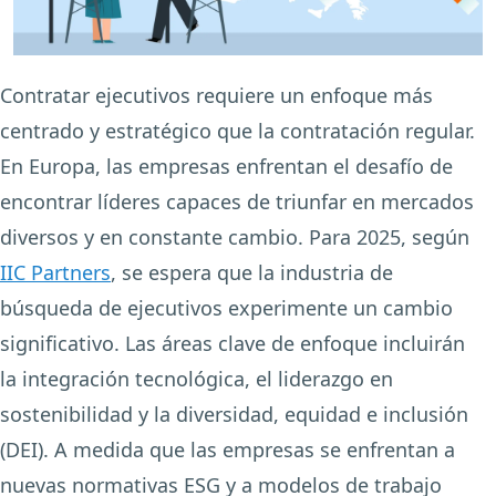
Contratar ejecutivos requiere un enfoque más
centrado y estratégico que la contratación regular.
En Europa, las empresas enfrentan el desafío de
encontrar líderes capaces de triunfar en mercados
diversos y en constante cambio. Para 2025, según
IIC Partners
, se espera que la industria de
búsqueda de ejecutivos experimente un cambio
significativo. Las áreas clave de enfoque incluirán
la integración tecnológica, el liderazgo en
sostenibilidad y la diversidad, equidad e inclusión
(DEI). A medida que las empresas se enfrentan a
nuevas normativas ESG y a modelos de trabajo