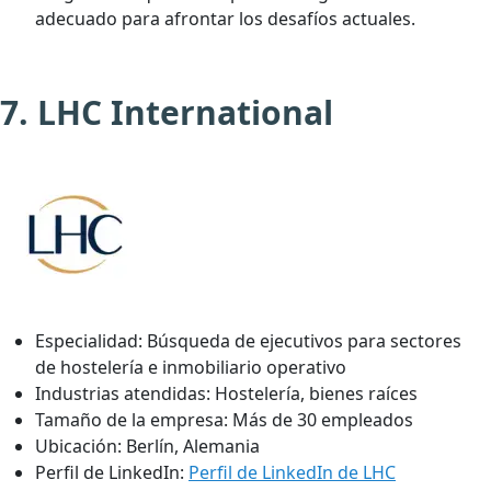
adecuado para afrontar los desafíos actuales.
7. LHC International
Especialidad:
Búsqueda de ejecutivos para sectores
de hostelería e inmobiliario operativo
Industrias atendidas:
Hostelería, bienes raíces
Tamaño de la empresa:
Más de 30 empleados
Ubicación:
Berlín, Alemania
Perfil de LinkedIn:
Perfil de LinkedIn de LHC