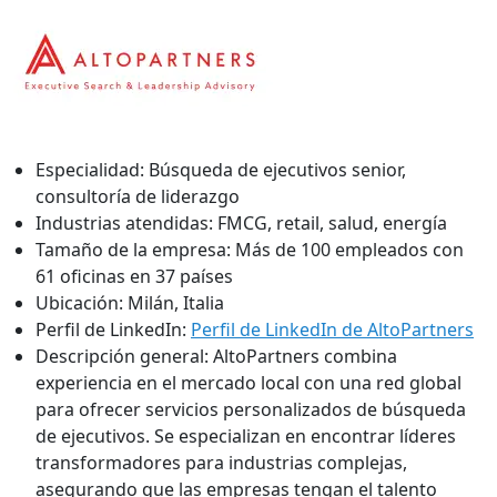
Especialidad:
Búsqueda de ejecutivos senior,
consultoría de liderazgo
Industrias atendidas:
FMCG, retail, salud, energía
Tamaño de la empresa:
Más de 100 empleados con
61 oficinas en 37 países
Ubicación:
Milán, Italia
Perfil de LinkedIn:
Perfil de LinkedIn de AltoPartners
Descripción general:
AltoPartners combina
experiencia en el mercado local con una red global
para ofrecer servicios personalizados de búsqueda
de ejecutivos. Se especializan en encontrar líderes
transformadores para industrias complejas,
asegurando que las empresas tengan el talento