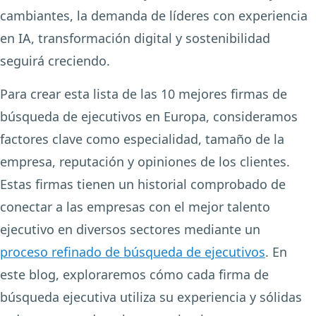
cambiantes, la demanda de líderes con experiencia
en IA, transformación digital y sostenibilidad
seguirá creciendo.
Para crear esta lista de las 10 mejores firmas de
búsqueda de ejecutivos en Europa, consideramos
factores clave como especialidad, tamaño de la
empresa, reputación y opiniones de los clientes.
Estas firmas tienen un historial comprobado de
conectar a las empresas con el mejor talento
ejecutivo en diversos sectores mediante un
proceso refinado de búsqueda de ejecutivos
. En
este blog, exploraremos cómo cada firma de
búsqueda ejecutiva utiliza su experiencia y sólidas