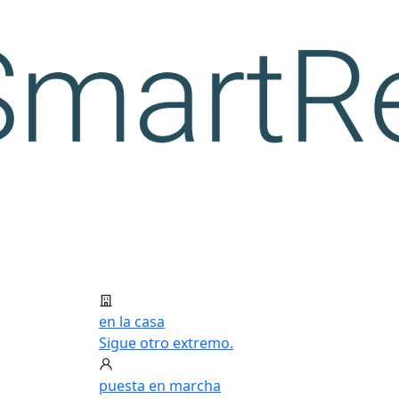
en la casa
Sigue otro extremo.
puesta en marcha