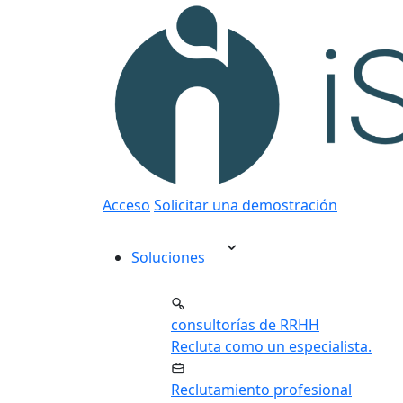
Acceso
Solicitar una demostración
Soluciones
consultorías de RRHH
Recluta como un especialista.
Reclutamiento profesional