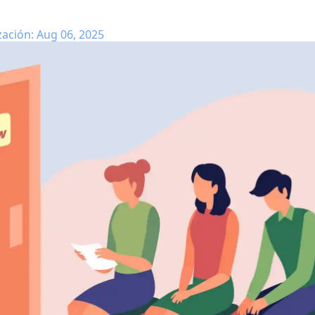
zación: Aug 06, 2025