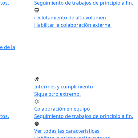
tos.
Seguimiento de trabajos de principio a fin.
reclutamiento de alto volumen
Habilitar la colaboración externa.
e de la
Informes y cumplimiento
Sigue otro extremo.
Colaboración en equipo
tos.
Seguimiento de trabajos de principio a fin.
Ver todas las características