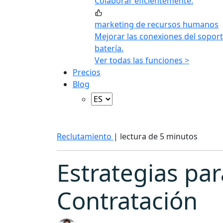
Colaborar eficientemente.
marketing de recursos humanos
Mejorar las conexiones del soport
batería.
Ver todas las funciones >
Precios
Blog
Reclutamiento
|
lectura de 5 minutos
Estrategias par
Contratación