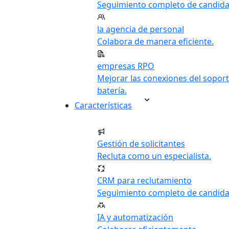
Seguimiento completo de candida
la agencia de personal
Colabora de manera eficiente.
empresas RPO
Mejorar las conexiones del soport
batería.
Características
Gestión de solicitantes
Recluta como un especialista.
CRM para reclutamiento
Seguimiento completo de candida
IA y automatización