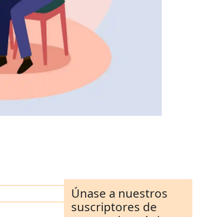
Únase a nuestros
suscriptores de