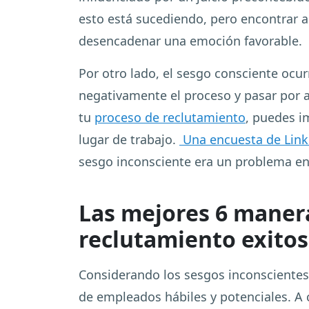
esto está sucediendo, pero encontrar a
desencadenar una emoción favorable.
Por otro lado, el sesgo consciente ocurr
negativamente el proceso y pasar por a
tu
proceso de reclutamiento
, puedes i
lugar de trabajo.
Una encuesta de Link
sesgo inconsciente era un problema en
Las mejores 6 manera
reclutamiento exito
Considerando los sesgos inconscientes
de empleados hábiles y potenciales. A 