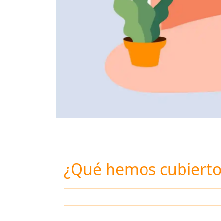
¿Qué hemos cubierto