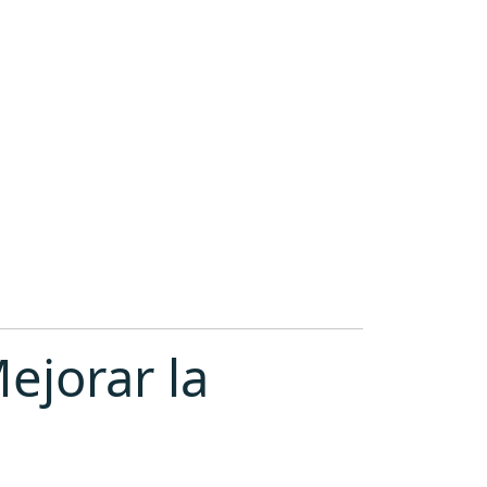
ejorar la