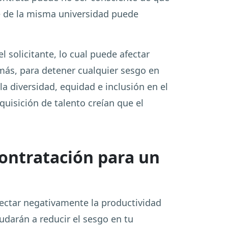
ne de la misma universidad puede
l solicitante, lo cual puede afectar
emás, para detener cualquier sesgo en
 diversidad, equidad e inclusión en el
uisición de talento creían que el
contratación para un
ectar negativamente la productividad
udarán a reducir el sesgo en tu