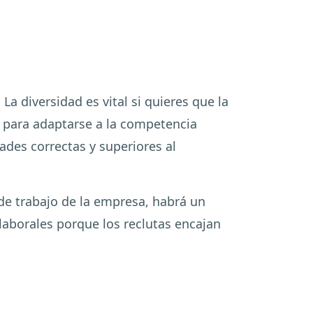
La diversidad es vital si quieres que la
s para adaptarse a la competencia
ades correctas y superiores al
o de trabajo de la empresa, habrá un
laborales porque los reclutas encajan