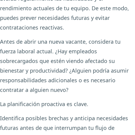
rendimiento actuales de tu equipo. De este modo,
puedes prever necesidades futuras y evitar
contrataciones reactivas.
Antes de abrir una nueva vacante, considera tu
fuerza laboral actual. ¿Hay empleados
sobrecargados que estén viendo afectado su
bienestar y productividad? ¿Alguien podría asumir
responsabilidades adicionales o es necesario
contratar a alguien nuevo?
La planificación proactiva es clave.
Identifica posibles brechas y anticipa necesidades
futuras antes de que interrumpan tu flujo de