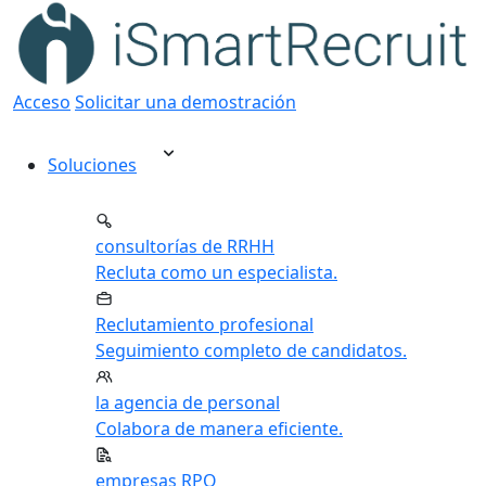
Acceso
Solicitar una demostración
Soluciones
consultorías de RRHH
Recluta como un especialista.
Reclutamiento profesional
Seguimiento completo de candidatos.
la agencia de personal
Colabora de manera eficiente.
empresas RPO