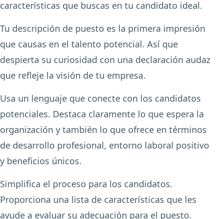
características que buscas en tu candidato ideal.
Tu descripción de puesto es la primera impresión
que causas en el talento potencial. Así que
despierta su curiosidad con una declaración audaz
que refleje la visión de tu empresa.
Usa un lenguaje que conecte con los candidatos
potenciales. Destaca claramente lo que espera la
organización y también lo que ofrece en términos
de desarrollo profesional, entorno laboral positivo
y beneficios únicos.
Simplifica el proceso para los candidatos.
Proporciona una lista de características que les
ayude a evaluar su adecuación para el puesto.