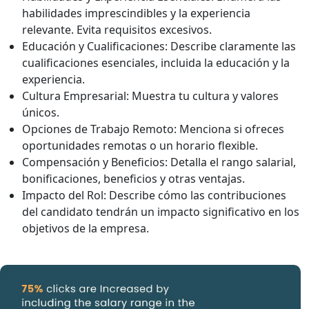
habilidades imprescindibles y la experiencia
relevante. Evita requisitos excesivos.
Educación y Cualificaciones:
Describe claramente las
cualificaciones esenciales, incluida la educación y la
experiencia.
Cultura Empresarial:
Muestra tu cultura y valores
únicos.
Opciones de Trabajo Remoto:
Menciona si ofreces
oportunidades remotas o un horario flexible.
Compensación y Beneficios:
Detalla el rango salarial,
bonificaciones, beneficios y otras ventajas.
Impacto del Rol:
Describe cómo las contribuciones
del candidato tendrán un impacto significativo en los
objetivos de la empresa.