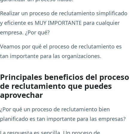
Realizar un proceso de reclutamiento simplificado
y eficiente es MUY IMPORTANTE para cualquier
empresa. ¿Por qué?
Veamos por qué el proceso de reclutamiento es
tan importante para las organizaciones.
Principales beneficios del proceso
de reclutamiento que puedes
aprovechar
¿Por qué un proceso de reclutamiento bien
planificado es tan importante para las empresas?
La respuesta es sencilla. Un proceso de