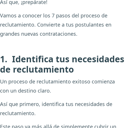
Así que, ¡prepárate!
Vamos a conocer los 7 pasos del proceso de
reclutamiento. Convierte a tus postulantes en
grandes nuevas contrataciones.
1. Identifica tus necesidades
de reclutamiento
Un proceso de reclutamiento exitoso comienza
con un destino claro.
Así que primero, identifica tus necesidades de
reclutamiento.
Este paso va más allá de simplemente cubrir un