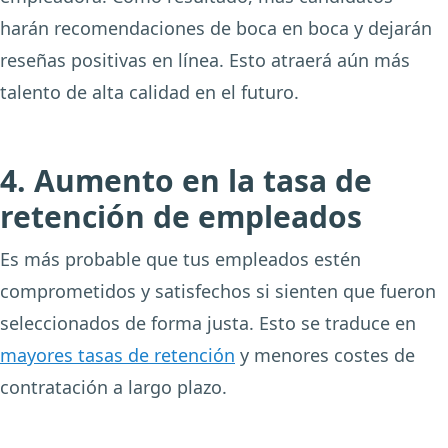
harán recomendaciones de boca en boca y dejarán
reseñas positivas en línea. Esto atraerá aún más
talento de alta calidad en el futuro.
4. Aumento en la tasa de
retención de empleados
Es más probable que tus empleados estén
comprometidos y satisfechos si sienten que fueron
seleccionados de forma justa. Esto se traduce en
mayores tasas de retención
y menores costes de
contratación a largo plazo.