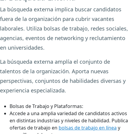
La búsqueda externa implica buscar candidatos
fuera de la organización para cubrir vacantes
laborales. Utiliza bolsas de trabajo, redes sociales,
agencias, eventos de networking y reclutamiento
en universidades.
La búsqueda externa amplía el conjunto de
talentos de la organización. Aporta nuevas
perspectivas, conjuntos de habilidades diversas y
experiencia especializada.
Bolsas de Trabajo y Plataformas:
Accede a una amplia variedad de candidatos activos
en distintas industrias y niveles de habilidad. Publica
ofertas de trabajo en
bolsas de trabajo en línea
y