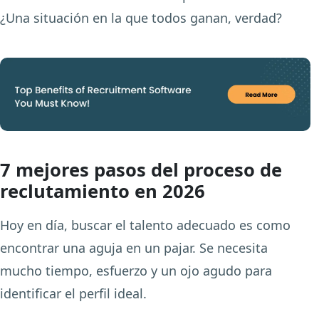
¿Una situación en la que todos ganan, verdad?
7 mejores pasos del proceso de
reclutamiento en 2026
Hoy en día, buscar el talento adecuado es como
encontrar una aguja en un pajar. Se necesita
mucho tiempo, esfuerzo y un ojo agudo para
identificar el perfil ideal.