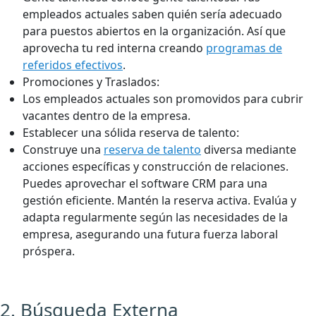
empleados actuales saben quién sería adecuado
para puestos abiertos en la organización. Así que
aprovecha tu red interna creando
programas de
referidos efectivos
.
Promociones y Traslados:
Los empleados actuales son promovidos para cubrir
vacantes dentro de la empresa.
Establecer una sólida reserva de talento:
Construye una
reserva de talento
diversa mediante
acciones específicas y construcción de relaciones.
Puedes aprovechar el software CRM para una
gestión eficiente. Mantén la reserva activa. Evalúa y
adapta regularmente según las necesidades de la
empresa, asegurando una futura fuerza laboral
próspera.
2. Búsqueda Externa