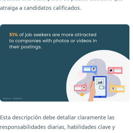
atraiga a candidatos calificados.
Esta descripción debe detallar claramente las
responsabilidades diarias, habilidades clave y