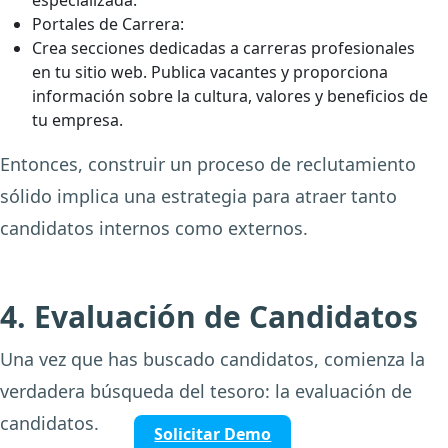
especializada.
Portales de Carrera:
Crea secciones dedicadas a carreras profesionales
en tu sitio web. Publica vacantes y proporciona
información sobre la cultura, valores y beneficios de
tu empresa.
Entonces, construir un proceso de reclutamiento
sólido implica una estrategia para atraer tanto
candidatos internos como externos.
4. Evaluación de Candidatos
Una vez que has buscado candidatos, comienza la
verdadera búsqueda del tesoro: la evaluación de
candidatos.
Solicitar Demo