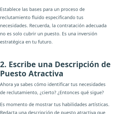
Establece las bases para un proceso de
reclutamiento fluido especificando tus
necesidades. Recuerda, la contratación adecuada
no es solo cubrir un puesto. Es una inversión
estratégica en tu futuro.
2. Escribe una Descripción de
Puesto Atractiva
Ahora ya sabes cómo identificar tus necesidades
de reclutamiento, ¿cierto? ¿Entonces qué sigue?
Es momento de mostrar tus habilidades artísticas.
Redacta una descripción de puesto atractiva que