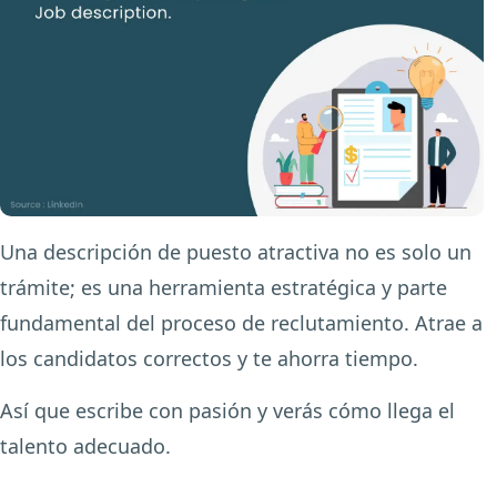
Una descripción de puesto atractiva no es solo un
trámite; es una herramienta estratégica y parte
fundamental del proceso de reclutamiento. Atrae a
los candidatos correctos y te ahorra tiempo.
Así que escribe con pasión y verás cómo llega el
talento adecuado.