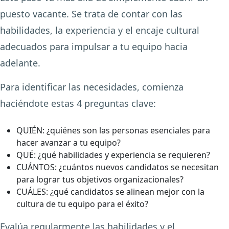
puesto vacante. Se trata de contar con las
habilidades, la experiencia y el encaje cultural
adecuados para impulsar a tu equipo hacia
adelante.
Para identificar las necesidades, comienza
haciéndote estas 4 preguntas clave:
QUIÉN
: ¿quiénes son las personas esenciales para
hacer avanzar a tu equipo?
QUÉ
: ¿qué habilidades y experiencia se requieren?
CUÁNTOS
: ¿cuántos nuevos candidatos se necesitan
para lograr tus objetivos organizacionales?
CUÁLES
: ¿qué candidatos se alinean mejor con la
cultura de tu equipo para el éxito?
Evalúa regularmente las habilidades y el