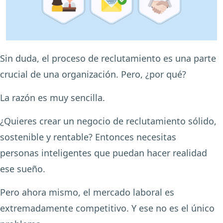
Sin duda, el proceso de reclutamiento es una parte
crucial de una organización. Pero, ¿por qué?
La razón es muy sencilla.
¿Quieres crear un negocio de reclutamiento sólido,
sostenible y rentable? Entonces necesitas
personas inteligentes que puedan hacer realidad
ese sueño.
Pero ahora mismo, el mercado laboral es
extremadamente competitivo. Y ese no es el único