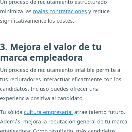
Un proceso de reclutamiento estructurado
minimiza las
malas contrataciones
y reduce
significativamente los costes.
3. Mejora el valor de tu
marca empleadora
Un proceso de reclutamiento infalible permite a
tus reclutadores interactuar eficazmente con los
candidatos. Incluso puedes ofrecer una
experiencia positiva al candidato.
Tu sólida
cultura empresarial
atrae talento futuro.
Además, mejora la reputación general de tu marca
empleadora. Como resultado, más candidatos