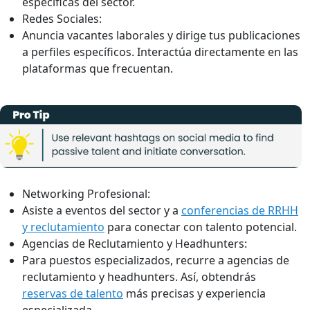
específicas del sector.
Redes Sociales:
Anuncia vacantes laborales y dirige tus publicaciones
a perfiles específicos. Interactúa directamente en las
plataformas que frecuentan.
Networking Profesional:
Asiste a eventos del sector y a
conferencias de RRHH
y reclutamiento
para conectar con talento potencial.
Agencias de Reclutamiento y Headhunters:
Para puestos especializados, recurre a agencias de
reclutamiento y headhunters. Así, obtendrás
reservas de talento
más precisas y experiencia