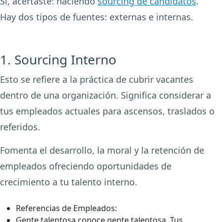
Sí, acertaste: haciendo
sourcing de candidatos
.
Hay dos tipos de fuentes: externas e internas.
1. Sourcing Interno
Esto se refiere a la práctica de cubrir vacantes
dentro de una organización. Significa considerar a
tus empleados actuales para ascensos, traslados o
referidos.
Fomenta el desarrollo, la moral y la retención de
empleados ofreciendo oportunidades de
crecimiento a tu talento interno.
Referencias de Empleados:
Gente talentosa conoce gente talentosa. Tus