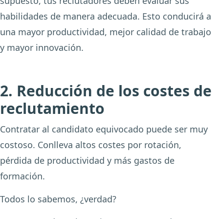
supuesto, tus reclutadores deben evaluar sus
habilidades de manera adecuada. Esto conducirá a
una mayor productividad, mejor calidad de trabajo
y mayor innovación.
2. Reducción de los costes de
reclutamiento
Contratar al candidato equivocado puede ser muy
costoso. Conlleva altos costes por rotación,
pérdida de productividad y más gastos de
formación.
Todos lo sabemos, ¿verdad?