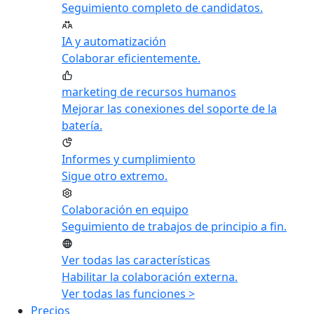
Seguimiento completo de candidatos.
IA y automatización
Colaborar eficientemente.
marketing de recursos humanos
Mejorar las conexiones del soporte de la
batería.
Informes y cumplimiento
Sigue otro extremo.
Colaboración en equipo
Seguimiento de trabajos de principio a fin.
Ver todas las características
Habilitar la colaboración externa.
Ver todas las funciones >
Precios