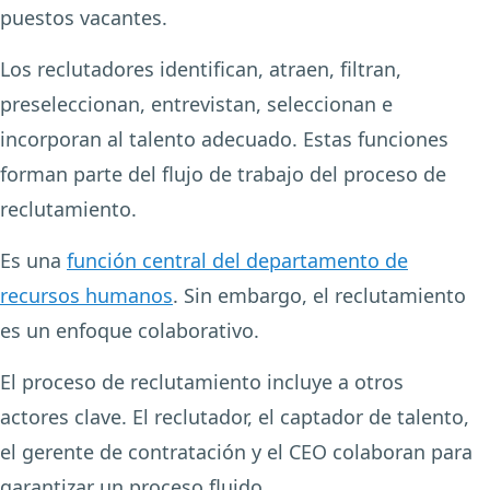
puestos vacantes.
Los reclutadores identifican, atraen, filtran,
preseleccionan, entrevistan, seleccionan e
incorporan al talento adecuado. Estas funciones
forman parte del flujo de trabajo del proceso de
reclutamiento.
Es una
función central del departamento de
recursos humanos
. Sin embargo, el reclutamiento
es un enfoque colaborativo.
El proceso de reclutamiento incluye a otros
actores clave. El reclutador, el captador de talento,
el gerente de contratación y el CEO colaboran para
garantizar un proceso fluido.