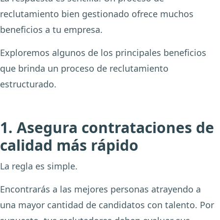
reclutamiento bien gestionado ofrece muchos
beneficios a tu empresa.
Exploremos algunos de los principales beneficios
que brinda un proceso de reclutamiento
estructurado.
1. Asegura contrataciones de
calidad más rápido
La regla es simple.
Encontrarás a las mejores personas atrayendo a
una mayor cantidad de candidatos con talento. Por