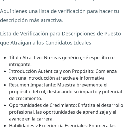
Aquí tienes una lista de verificación para hacer tu
descripción más atractiva.
Lista de Verificación para Descripciones de Puesto
que Atraigan a los Candidatos Ideales
Título Atractivo:
No seas genérico; sé específico e
intrigante.
Introducción Auténtica y con Propósito:
Comienza
con una introducción atractiva e informativa
Resumen Impactante:
Muestra brevemente el
propósito del rol, destacando su impacto y potencial
de crecimiento.
Oportunidades de Crecimiento:
Enfatiza el desarrollo
profesional, las oportunidades de aprendizaje y el
avance en la carrera.
Habilidades y Experiencia Esenciales:
Enumera las