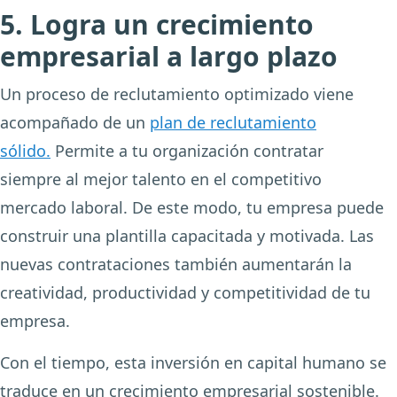
5. Logra un crecimiento
empresarial a largo plazo
Un proceso de reclutamiento optimizado viene
acompañado de un
plan de reclutamiento
sólido.
Permite a tu organización contratar
siempre al mejor talento en el competitivo
mercado laboral. De este modo, tu empresa puede
construir una plantilla capacitada y motivada. Las
nuevas contrataciones también aumentarán la
creatividad, productividad y competitividad de tu
empresa.
Con el tiempo, esta inversión en capital humano se
traduce en un crecimiento empresarial sostenible.