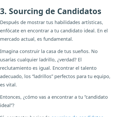
3. Sourcing de Candidatos
Después de mostrar tus habilidades artísticas,
enfócate en encontrar a tu candidato ideal. En el
mercado actual, es fundamental.
Imagina construir la casa de tus sueños. No
usarías cualquier ladrillo, ¿verdad? El
reclutamiento es igual. Encontrar el talento
adecuado, los “ladrillos” perfectos para tu equipo,
es vital.
Entonces, ¿cómo vas a encontrar a tu “candidato
ideal”?