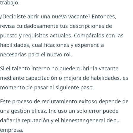
trabajo.
¿Decidiste abrir una nueva vacante? Entonces,
revisa cuidadosamente tus descripciones de
puesto y requisitos actuales. Compáralos con las
habilidades, cualificaciones y experiencia
necesarias para el nuevo rol.
Si el talento interno no puede cubrir la vacante
mediante capacitación o mejora de habilidades, es
momento de pasar al siguiente paso.
Este proceso de reclutamiento exitoso depende de
una gestión eficaz. Incluso un solo error puede
dañar la reputación y el bienestar general de tu
empresa.