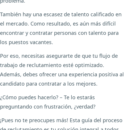
problema.
También hay una escasez de talento calificado en
el mercado. Como resultado, es aún más difícil
encontrar y contratar personas con talento para
los puestos vacantes.
Por eso, necesitas asegurarte de que tu flujo de
trabajo de reclutamiento esté optimizado.
Además, debes ofrecer una experiencia positiva al
candidato para contratar a los mejores.
¿Cómo puedes hacerlo? – Te lo estarás
preguntando con frustración, ¿verdad?
¡Pues no te preocupes más! Esta guía del proceso
de reclutamiento es tu solución integral a todos