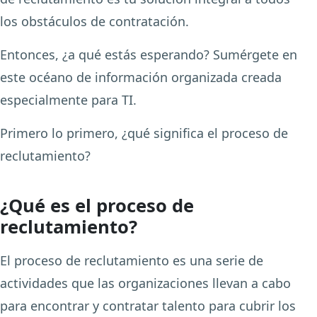
los obstáculos de contratación.
Entonces, ¿a qué estás esperando? Sumérgete en
este océano de información organizada creada
especialmente para TI.
Primero lo primero, ¿qué significa el proceso de
reclutamiento?
¿Qué es el proceso de
reclutamiento?
El proceso de reclutamiento es una serie de
actividades que las organizaciones llevan a cabo
para encontrar y contratar talento para cubrir los