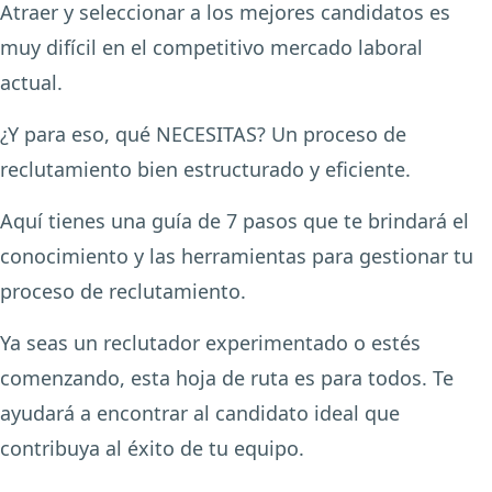
Atraer y seleccionar a los mejores candidatos es
muy difícil en el competitivo mercado laboral
actual.
¿Y para eso, qué NECESITAS? Un proceso de
reclutamiento bien estructurado y eficiente.
Aquí tienes una guía de 7 pasos que te brindará el
conocimiento y las herramientas para gestionar tu
proceso de reclutamiento.
Ya seas un reclutador experimentado o estés
comenzando, esta hoja de ruta es para todos. Te
ayudará a encontrar al candidato ideal que
contribuya al éxito de tu equipo.