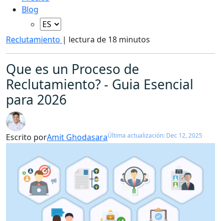
Blog
Reclutamiento
|
lectura de 18 minutos
Que es un Proceso de
Reclutamiento? - Guia Esencial
para 2026
Última actualización: Dec 12, 2025
Escrito por
Amit Ghodasara