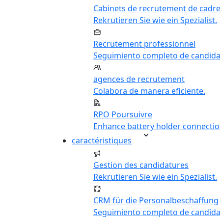
Cabinets de recrutement de cadr
Rekrutieren Sie wie ein Spezialist.
Recrutement professionnel
Seguimiento completo de candida
agences de recrutement
Colabora de manera eficiente.
RPO Poursuivre
Enhance battery holder connectio
caractéristiques
Gestion des candidatures
Rekrutieren Sie wie ein Spezialist.
CRM für die Personalbeschaffung
Seguimiento completo de candida