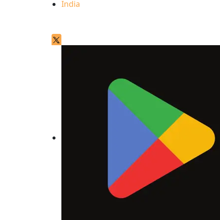
India