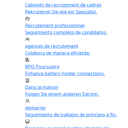
Cabinets de recrutement de cadres
Rekrutieren Sie wie ein Spezialist.
Recrutement professionnel
Seguimiento completo de candidatos.
agences de recrutement
Colabora de manera eficiente.
RPO Poursuivre
Enhance battery holder connections.
Dans la maison
Folgen Sie einem anderen Extrem.
demarrer
Seguimiento de trabajos de principio a fin.