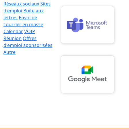
Réseaux sociaux
Sites
d'emploi
Boîte aux
lettres
Envoi de
courrier en masse
Calendar
VOIP
Réunion
Offres
d'emploi sponsorisées
Autre