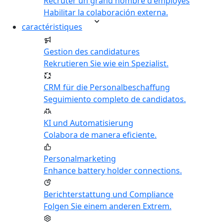
Recruter un grand nombre d'employés
Habilitar la colaboración externa.
caractéristiques
Gestion des candidatures
Rekrutieren Sie wie ein Spezialist.
CRM für die Personalbeschaffung
Seguimiento completo de candidatos.
KI und Automatisierung
Colabora de manera eficiente.
Personalmarketing
Enhance battery holder connections.
Berichterstattung und Compliance
Folgen Sie einem anderen Extrem.