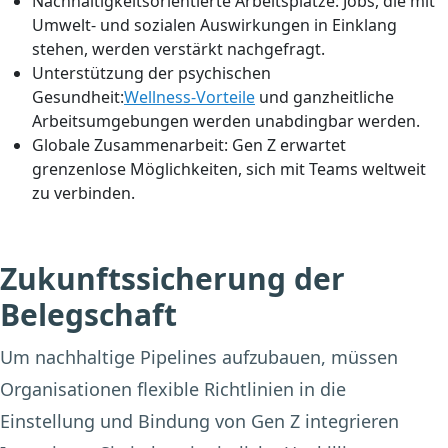
Nachhaltigkeitsorientierte Arbeitsplätze:
Jobs, die mit
Umwelt- und sozialen Auswirkungen in Einklang
stehen, werden verstärkt nachgefragt.
Unterstützung der psychischen
Gesundheit:
Wellness-Vorteile
und ganzheitliche
Arbeitsumgebungen werden unabdingbar werden.
Globale Zusammenarbeit:
Gen Z erwartet
grenzenlose Möglichkeiten, sich mit Teams weltweit
zu verbinden.
Zukunftssicherung der
Belegschaft
Um nachhaltige Pipelines aufzubauen, müssen
Organisationen flexible Richtlinien in die
Einstellung und Bindung von Gen Z integrieren