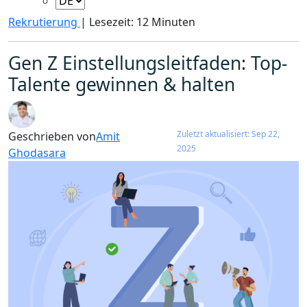
Rekrutierung
|
Lesezeit: 12 Minuten
Gen Z Einstellungsleitfaden: Top-
Talente gewinnen & halten
Zuletzt aktualisiert: Sep 22,
Geschrieben von
Amit
2025
Ghodasara