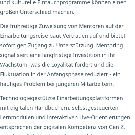
und kulturelle Eintauchprogramme können einen
großen Unterschied machen.
Die frühzeitige Zuweisung von Mentoren auf der
Einarbeitungsreise baut Vertrauen auf und bietet
sofortigen Zugang zu Unterstützung. Mentoring
signalisiert eine langfristige Investition in ihr
Wachstum, was die Loyalität fördert und die
Fluktuation in der Anfangsphase reduziert - ein
häufiges Problem bei jüngeren Mitarbeitern.
Technologiegestützte Einarbeitungsplattformen
mit digitalen Handbüchern, selbstgesteuerten
Lernmodulen und interaktiven Live-Orientierungen
entsprechen der digitalen Kompetenz von Gen Z.