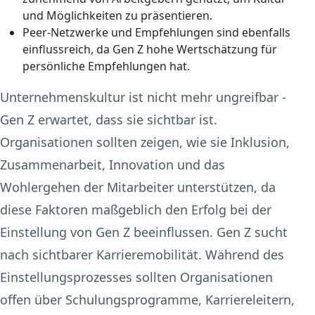
und Möglichkeiten zu präsentieren.
Peer-Netzwerke und Empfehlungen sind ebenfalls
einflussreich, da Gen Z hohe Wertschätzung für
persönliche Empfehlungen hat.
Unternehmenskultur ist nicht mehr ungreifbar -
Gen Z erwartet, dass sie sichtbar ist.
Organisationen sollten zeigen, wie sie Inklusion,
Zusammenarbeit, Innovation und das
Wohlergehen der Mitarbeiter unterstützen, da
diese Faktoren maßgeblich den Erfolg bei der
Einstellung von Gen Z beeinflussen. Gen Z sucht
nach sichtbarer Karrieremobilität. Während des
Einstellungsprozesses sollten Organisationen
offen über Schulungsprogramme, Karriereleitern,