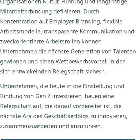
Organisationen Kultur, Führung und langfristige
Mitarbeiterbindung definieren. Durch
Konzentration auf Employer Branding, flexible
Arbeitsmodelle, transparente Kommunikation und
zweckorientierte Arbeitsrollen können
Unternehmen die nächste Generation von Talenten
gewinnen und einen Wettbewerbsvorteil in der
sich entwickelnden Belegschaft sichern.
Unternehmen, die heute in die Einstellung und
Bindung von Gen Z investieren, bauen eine
Belegschaft auf, die darauf vorbereitet ist, die
nächste Ära des Geschäftserfolgs zu innovieren,
zusammenzuarbeiten und anzuführen.