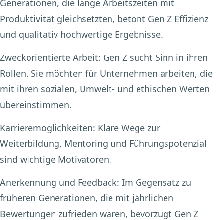
Generationen, die lange Arbeitszeiten mit
Produktivität gleichsetzten, betont Gen Z Effizienz
und qualitativ hochwertige Ergebnisse.
Zweckorientierte Arbeit:
Gen Z sucht Sinn in ihren
Rollen. Sie möchten für Unternehmen arbeiten, die
mit ihren sozialen, Umwelt- und ethischen Werten
übereinstimmen.
Karrieremöglichkeiten:
Klare Wege zur
Weiterbildung, Mentoring und Führungspotenzial
sind wichtige Motivatoren.
Anerkennung und Feedback:
Im Gegensatz zu
früheren Generationen, die mit jährlichen
Bewertungen zufrieden waren, bevorzugt Gen Z