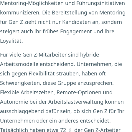
Mentoring-Möglichkeiten und Führungsinitiativen
kommunizieren. Die Bereitstellung von Mentoring
für Gen Z zieht nicht nur Kandidaten an, sondern
steigert auch ihr frühes Engagement und ihre
Loyalität.
Für viele Gen Z-Mitarbeiter sind hybride
Arbeitsmodelle entscheidend. Unternehmen, die
sich gegen Flexibilität sträuben, haben oft
Schwierigkeiten, diese Gruppe anzusprechen.
Flexible Arbeitszeiten, Remote-Optionen und
Autonomie bei der Arbeitslastverwaltung können
ausschlaggebend dafür sein, ob sich Gen Z für Ihr
Unternehmen oder ein anderes entscheidet.
Tatsächlich haben etwa 72 ﹪ der Gen Z-Arbeiter