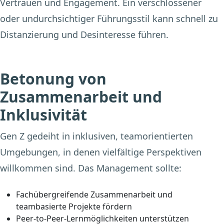
Vertrauen und Engagement. Ein verschlossener
oder undurchsichtiger Führungsstil kann schnell zu
Distanzierung und Desinteresse führen.
Betonung von
Zusammenarbeit und
Inklusivität
Gen Z gedeiht in inklusiven, teamorientierten
Umgebungen, in denen vielfältige Perspektiven
willkommen sind. Das Management sollte:
Fachübergreifende Zusammenarbeit und
teambasierte Projekte fördern
Peer-to-Peer-Lernmöglichkeiten unterstützen