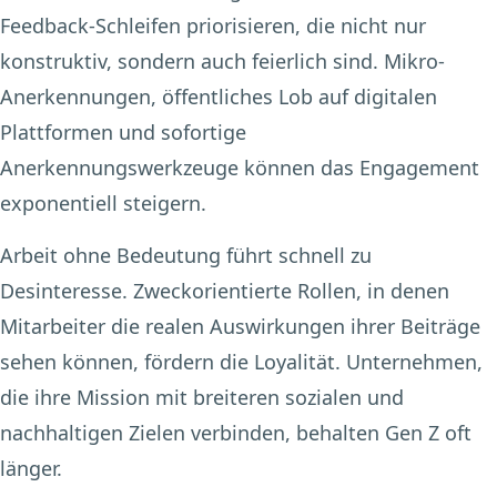
Feedback-Schleifen priorisieren, die nicht nur
konstruktiv, sondern auch feierlich sind. Mikro-
Anerkennungen, öffentliches Lob auf digitalen
Plattformen und sofortige
Anerkennungswerkzeuge können das Engagement
exponentiell steigern.
Arbeit ohne Bedeutung führt schnell zu
Desinteresse. Zweckorientierte Rollen, in denen
Mitarbeiter die realen Auswirkungen ihrer Beiträge
sehen können, fördern die Loyalität. Unternehmen,
die ihre Mission mit breiteren sozialen und
nachhaltigen Zielen verbinden, behalten Gen Z oft
länger.