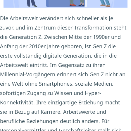
Die Arbeitswelt verändert sich schneller als je
zuvor, und im Zentrum dieser Transformation steht
die Generation Z. Zwischen Mitte der 1990er und
Anfang der 2010er Jahre geboren, ist Gen Z die
erste vollständig digitale Generation, die in die
Arbeitswelt eintritt. Im Gegensatz zu ihren
Millennial-Vorgängern erinnert sich Gen Z nicht an
eine Welt ohne Smartphones, soziale Medien,
sofortigen Zugang zu Wissen und Hyper-
Konnektivität. Ihre einzigartige Erziehung macht
sie in Bezug auf Karriere, Arbeitswerte und
berufliche Beziehungen deutlich anders. Für
Personalvermittler und Geschäftsleiter stellt sich