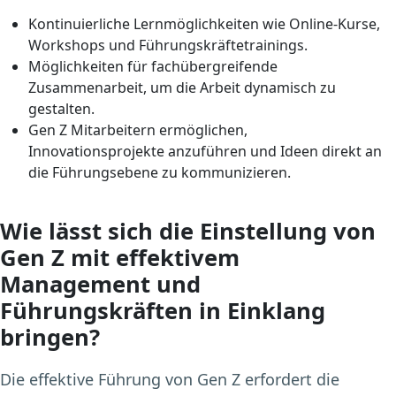
Kontinuierliche Lernmöglichkeiten wie Online-Kurse,
Workshops und Führungskräftetrainings.
Möglichkeiten für fachübergreifende
Zusammenarbeit, um die Arbeit dynamisch zu
gestalten.
Gen Z Mitarbeitern ermöglichen,
Innovationsprojekte anzuführen und Ideen direkt an
die Führungsebene zu kommunizieren.
Wie lässt sich die Einstellung von
Gen Z mit effektivem
Management und
Führungskräften in Einklang
bringen?
Die effektive Führung von Gen Z erfordert die