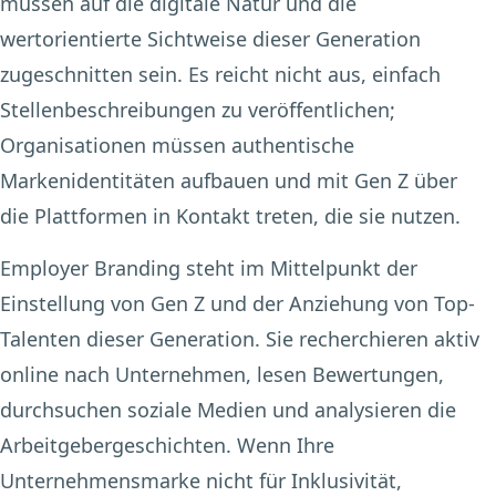
müssen auf die digitale Natur und die
wertorientierte Sichtweise dieser Generation
zugeschnitten sein. Es reicht nicht aus, einfach
Stellenbeschreibungen zu veröffentlichen;
Organisationen müssen authentische
Markenidentitäten aufbauen und mit Gen Z über
die Plattformen in Kontakt treten, die sie nutzen.
Employer Branding steht im Mittelpunkt der
Einstellung von Gen Z und der Anziehung von Top-
Talenten dieser Generation. Sie recherchieren aktiv
online nach Unternehmen, lesen Bewertungen,
durchsuchen soziale Medien und analysieren die
Arbeitgebergeschichten. Wenn Ihre
Unternehmensmarke nicht für Inklusivität,