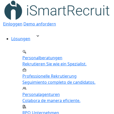
Einloggen
Demo anfordern
Lösungen
Personalberatungen
Rekrutieren Sie wie ein Spezialist.
Professionelle Rekrutierung
Seguimiento completo de candidatos.
Personalagenturen
Colabora de manera eficiente.
RPO Unternehmen