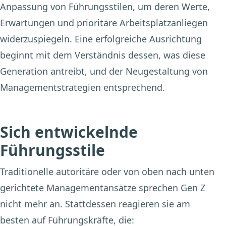
Anpassung von Führungsstilen, um deren Werte,
Erwartungen und prioritäre Arbeitsplatzanliegen
widerzuspiegeln. Eine erfolgreiche Ausrichtung
beginnt mit dem Verständnis dessen, was diese
Generation antreibt, und der Neugestaltung von
Managementstrategien entsprechend.
Sich entwickelnde
Führungsstile
Traditionelle autoritäre oder von oben nach unten
gerichtete Managementansätze sprechen Gen Z
nicht mehr an. Stattdessen reagieren sie am
besten auf Führungskräfte, die: