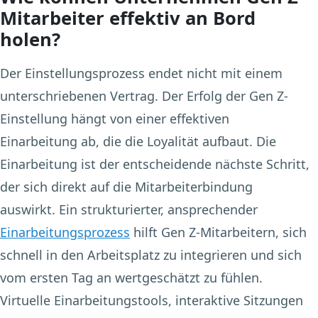
Mitarbeiter effektiv an Bord
holen?
Der Einstellungsprozess endet nicht mit einem
unterschriebenen Vertrag. Der Erfolg der Gen Z-
Einstellung hängt von einer effektiven
Einarbeitung ab, die die Loyalität aufbaut. Die
Einarbeitung ist der entscheidende nächste Schritt,
der sich direkt auf die Mitarbeiterbindung
auswirkt. Ein strukturierter, ansprechender
Einarbeitungsprozess
hilft Gen Z-Mitarbeitern, sich
schnell in den Arbeitsplatz zu integrieren und sich
vom ersten Tag an wertgeschätzt zu fühlen.
Virtuelle Einarbeitungstools, interaktive Sitzungen