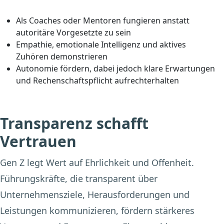
Als Coaches oder Mentoren fungieren anstatt
autoritäre Vorgesetzte zu sein
Empathie, emotionale Intelligenz und aktives
Zuhören demonstrieren
Autonomie fördern, dabei jedoch klare Erwartungen
und Rechenschaftspflicht aufrechterhalten
Transparenz schafft
Vertrauen
Gen Z legt Wert auf Ehrlichkeit und Offenheit.
Führungskräfte, die transparent über
Unternehmensziele, Herausforderungen und
Leistungen kommunizieren, fördern stärkeres