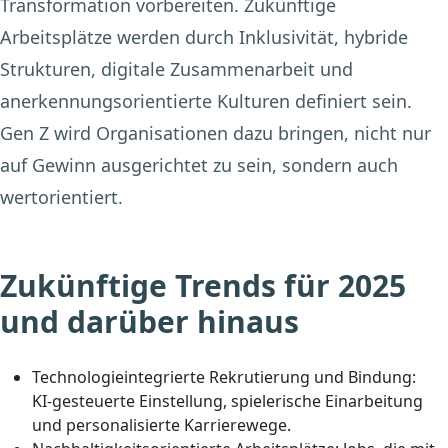
Transformation vorbereiten. Zukünftige
Arbeitsplätze werden durch Inklusivität, hybride
Strukturen, digitale Zusammenarbeit und
anerkennungsorientierte Kulturen definiert sein.
Gen Z wird Organisationen dazu bringen, nicht nur
auf Gewinn ausgerichtet zu sein, sondern auch
wertorientiert.
Zukünftige Trends für 2025
und darüber hinaus
Technologieintegrierte Rekrutierung und Bindung:
KI-gesteuerte Einstellung, spielerische Einarbeitung
und personalisierte Karrierewege.