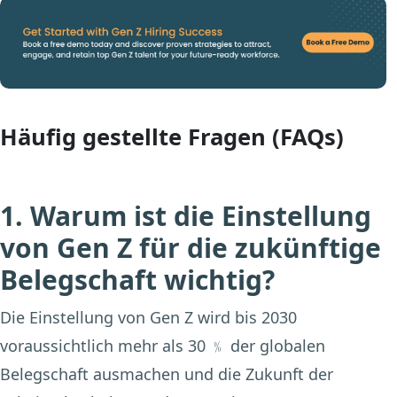
Häufig gestellte Fragen (FAQs)
1. Warum ist die Einstellung
von Gen Z für die zukünftige
Belegschaft wichtig?
Die Einstellung von Gen Z wird bis 2030
voraussichtlich mehr als 30 ﹪ der globalen
Belegschaft ausmachen und die Zukunft der