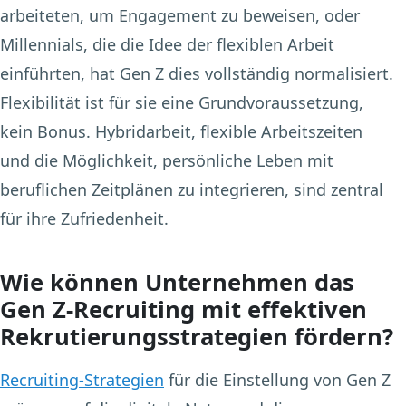
arbeiteten, um Engagement zu beweisen, oder
Millennials, die die Idee der flexiblen Arbeit
einführten, hat Gen Z dies vollständig normalisiert.
Flexibilität ist für sie eine Grundvoraussetzung,
kein Bonus. Hybridarbeit, flexible Arbeitszeiten
und die Möglichkeit, persönliche Leben mit
beruflichen Zeitplänen zu integrieren, sind zentral
für ihre Zufriedenheit.
Wie können Unternehmen das
Gen Z-Recruiting mit effektiven
Rekrutierungsstrategien fördern?
Recruiting-Strategien
für die Einstellung von Gen Z