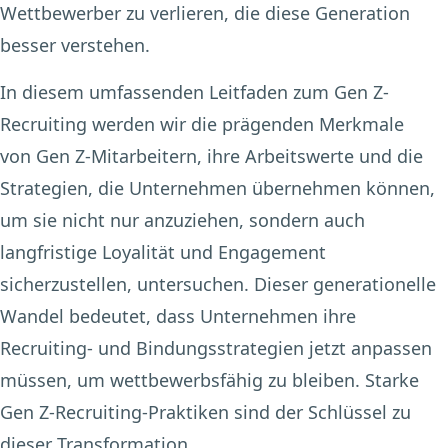
Wettbewerber zu verlieren, die diese Generation
besser verstehen.
In diesem umfassenden Leitfaden zum Gen Z-
Recruiting werden wir die prägenden Merkmale
von Gen Z-Mitarbeitern, ihre Arbeitswerte und die
Strategien, die Unternehmen übernehmen können,
um sie nicht nur anzuziehen, sondern auch
langfristige Loyalität und Engagement
sicherzustellen, untersuchen. Dieser generationelle
Wandel bedeutet, dass Unternehmen ihre
Recruiting- und Bindungsstrategien jetzt anpassen
müssen, um wettbewerbsfähig zu bleiben. Starke
Gen Z-Recruiting-Praktiken sind der Schlüssel zu
dieser Transformation.