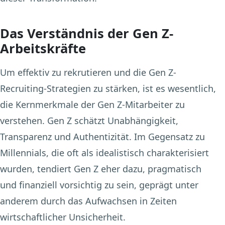
Das Verständnis der Gen Z-
Arbeitskräfte
Um effektiv zu rekrutieren und die Gen Z-
Recruiting-Strategien zu stärken, ist es wesentlich,
die Kernmerkmale der Gen Z-Mitarbeiter zu
verstehen. Gen Z schätzt Unabhängigkeit,
Transparenz und Authentizität. Im Gegensatz zu
Millennials, die oft als idealistisch charakterisiert
wurden, tendiert Gen Z eher dazu, pragmatisch
und finanziell vorsichtig zu sein, geprägt unter
anderem durch das Aufwachsen in Zeiten
wirtschaftlicher Unsicherheit.