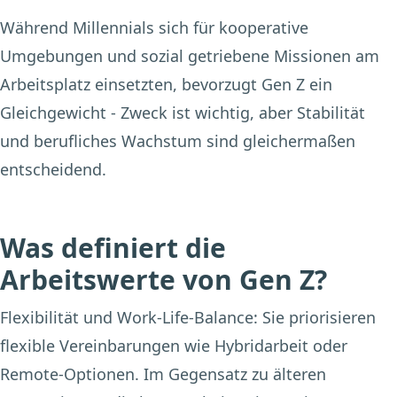
Während Millennials sich für kooperative
Umgebungen und sozial getriebene Missionen am
Arbeitsplatz einsetzten, bevorzugt Gen Z ein
Gleichgewicht - Zweck ist wichtig, aber Stabilität
und berufliches Wachstum sind gleichermaßen
entscheidend.
Was definiert die
Arbeitswerte von Gen Z?
Flexibilität und Work-Life-Balance:
Sie priorisieren
flexible Vereinbarungen wie Hybridarbeit oder
Remote-Optionen. Im Gegensatz zu älteren