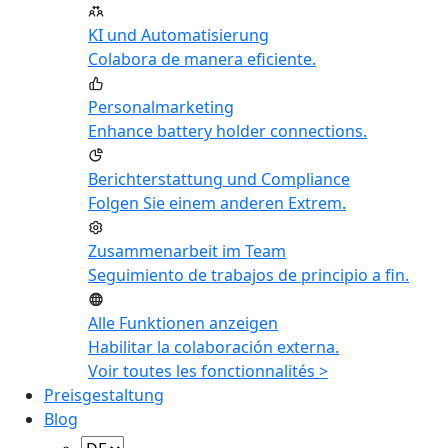
KI und Automatisierung
Colabora de manera eficiente.
Personalmarketing
Enhance battery holder connections.
Berichterstattung und Compliance
Folgen Sie einem anderen Extrem.
Zusammenarbeit im Team
Seguimiento de trabajos de principio a fin.
Alle Funktionen anzeigen
Habilitar la colaboración externa.
Voir toutes les fonctionnalités >
Preisgestaltung
Blog