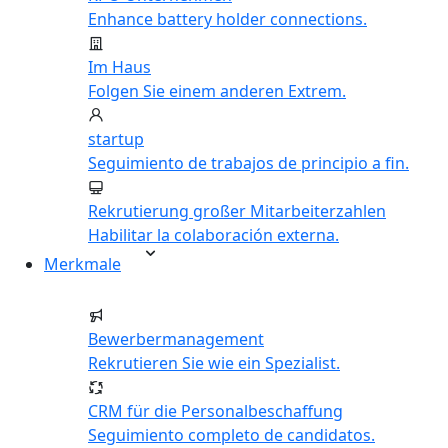
Enhance battery holder connections.
Im Haus
Folgen Sie einem anderen Extrem.
startup
Seguimiento de trabajos de principio a fin.
Rekrutierung großer Mitarbeiterzahlen
Habilitar la colaboración externa.
Merkmale
Bewerbermanagement
Rekrutieren Sie wie ein Spezialist.
CRM für die Personalbeschaffung
Seguimiento completo de candidatos.