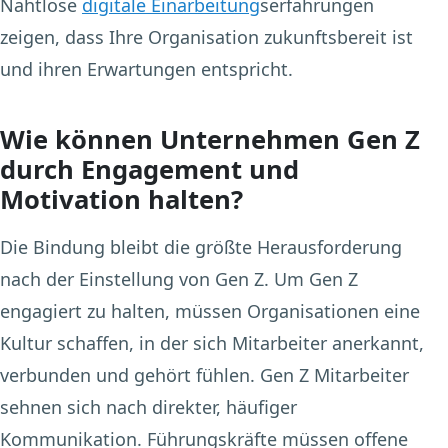
Nahtlose
digitale Einarbeitung
serfahrungen
zeigen, dass Ihre Organisation zukunftsbereit ist
und ihren Erwartungen entspricht.
Wie können Unternehmen Gen Z
durch Engagement und
Motivation halten?
Die Bindung bleibt die größte Herausforderung
nach der Einstellung von Gen Z. Um Gen Z
engagiert zu halten, müssen Organisationen eine
Kultur schaffen, in der sich Mitarbeiter anerkannt,
verbunden und gehört fühlen. Gen Z Mitarbeiter
sehnen sich nach direkter, häufiger
Kommunikation. Führungskräfte müssen offene