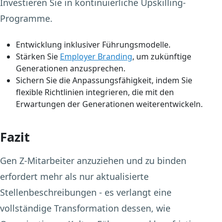
Investieren Sie in kontinuierliche Upskilling-
Programme.
Entwicklung inklusiver Führungsmodelle.
Stärken Sie
Employer Branding
, um zukünftige
Generationen anzusprechen.
Sichern Sie die Anpassungsfähigkeit, indem Sie
flexible Richtlinien integrieren, die mit den
Erwartungen der Generationen weiterentwickeln.
Fazit
Gen Z-Mitarbeiter anzuziehen und zu binden
erfordert mehr als nur aktualisierte
Stellenbeschreibungen - es verlangt eine
vollständige Transformation dessen, wie