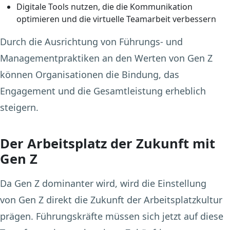
Digitale Tools nutzen, die die Kommunikation
optimieren und die virtuelle Teamarbeit verbessern
Durch die Ausrichtung von Führungs- und
Managementpraktiken an den Werten von Gen Z
können Organisationen die Bindung, das
Engagement und die Gesamtleistung erheblich
steigern.
Der Arbeitsplatz der Zukunft mit
Gen Z
Da Gen Z dominanter wird, wird die Einstellung
von Gen Z direkt die Zukunft der Arbeitsplatzkultur
prägen. Führungskräfte müssen sich jetzt auf diese