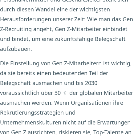
durch diesen Wandel eine der wichtigsten
Herausforderungen unserer Zeit: Wie man das Gen
Z-Recruiting angeht, Gen Z-Mitarbeiter einbindet
und bindet, um eine zukunftsfähige Belegschaft
aufzubauen.
Die Einstellung von Gen Z-Mitarbeitern ist wichtig,
da sie bereits einen bedeutenden Teil der
Belegschaft ausmachen und bis 2030
voraussichtlich über 30 ﹪ der globalen Mitarbeiter
ausmachen werden. Wenn Organisationen ihre
Rekrutierungsstrategien und
Unternehmenskulturen nicht auf die Erwartungen
von Gen Z ausrichten, riskieren sie, Top-Talente an