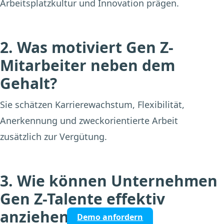
Arbeitsplatzkultur und Innovation prägen.
2. Was motiviert Gen Z-
Mitarbeiter neben dem
Gehalt?
Sie schätzen Karrierewachstum, Flexibilität,
Anerkennung und zweckorientierte Arbeit
zusätzlich zur Vergütung.
3. Wie können Unternehmen
Gen Z-Talente effektiv
anziehen?
Demo anfordern