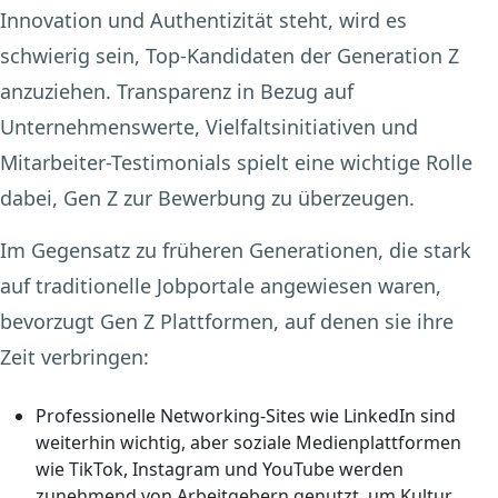
Innovation und Authentizität steht, wird es
schwierig sein, Top-Kandidaten der Generation Z
anzuziehen. Transparenz in Bezug auf
Unternehmenswerte, Vielfaltsinitiativen und
Mitarbeiter-Testimonials spielt eine wichtige Rolle
dabei, Gen Z zur Bewerbung zu überzeugen.
Im Gegensatz zu früheren Generationen, die stark
auf traditionelle Jobportale angewiesen waren,
bevorzugt Gen Z Plattformen, auf denen sie ihre
Zeit verbringen:
Professionelle Networking-Sites wie LinkedIn sind
weiterhin wichtig, aber soziale Medienplattformen
wie TikTok, Instagram und YouTube werden
zunehmend von Arbeitgebern genutzt, um Kultur