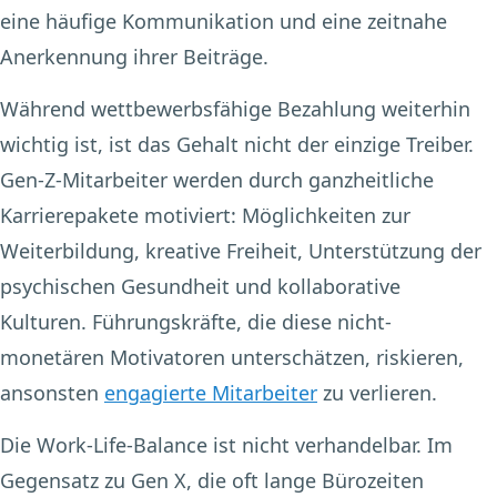
eine häufige Kommunikation und eine zeitnahe
Anerkennung ihrer Beiträge.
Während wettbewerbsfähige Bezahlung weiterhin
wichtig ist, ist das Gehalt nicht der einzige Treiber.
Gen-Z-Mitarbeiter werden durch ganzheitliche
Karrierepakete motiviert: Möglichkeiten zur
Weiterbildung, kreative Freiheit, Unterstützung der
psychischen Gesundheit und kollaborative
Kulturen. Führungskräfte, die diese nicht-
monetären Motivatoren unterschätzen, riskieren,
ansonsten
engagierte Mitarbeiter
zu verlieren.
Die Work-Life-Balance ist nicht verhandelbar. Im
Gegensatz zu Gen X, die oft lange Bürozeiten