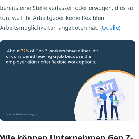
bereits eine Stelle verlassen oder erwogen, dies zu
tun, weil ihr Arbeitgeber keine flexiblen
Arbeitsmöglichkeiten angeboten hat.
(Quelle)
Wie können Unternehmen Gen Z-