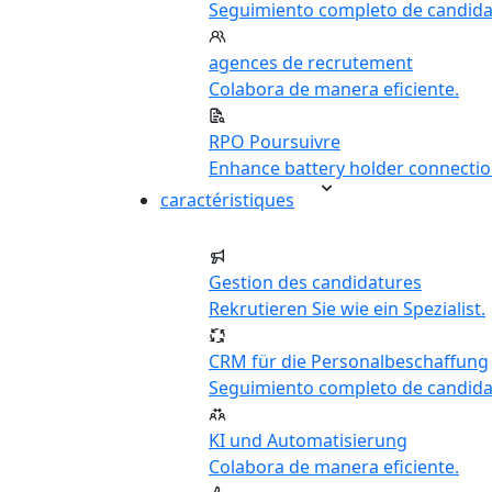
Seguimiento completo de candida
agences de recrutement
Colabora de manera eficiente.
RPO Poursuivre
Enhance battery holder connectio
caractéristiques
Gestion des candidatures
Rekrutieren Sie wie ein Spezialist.
CRM für die Personalbeschaffung
Seguimiento completo de candida
KI und Automatisierung
Colabora de manera eficiente.