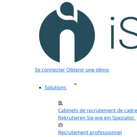
Se connecter
Obtenir une démo
Solutions
Cabinets de recrutement de cadr
Rekrutieren Sie wie ein Spezialist.
Recrutement professionnel