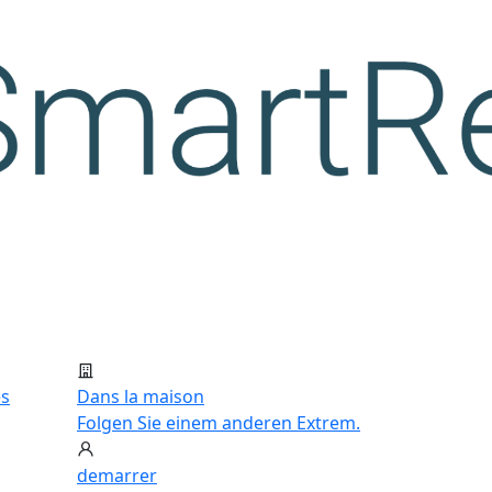
es
Dans la maison
Folgen Sie einem anderen Extrem.
demarrer