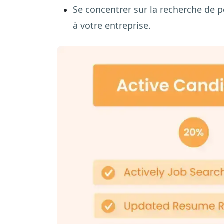
Se concentrer sur la recherche de 
à votre entreprise.