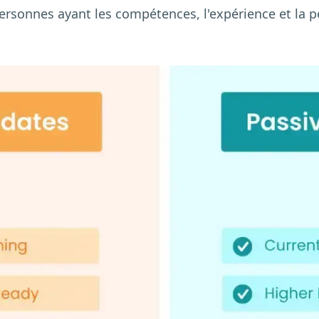
personnes ayant les compétences, l'expérience et la 