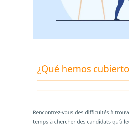
¿Qué hemos cubierto
Rencontrez-vous des difficultés à trou
temps à chercher des candidats qu'à leu