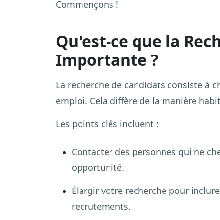
Commençons !
Qu'est-ce que la Rec
Importante ?
La recherche de candidats consiste à 
emploi. Cela diffère de la manière habit
Les points clés incluent :
Contacter des personnes qui ne che
opportunité.
Élargir votre recherche pour inclur
recrutements.