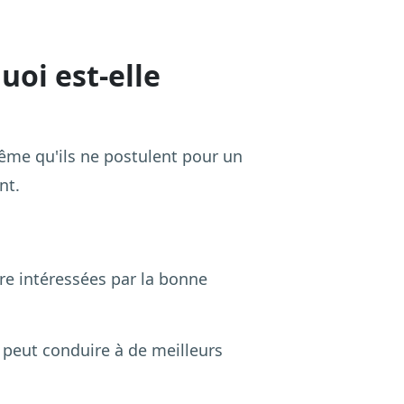
uoi est-elle
ême qu'ils ne postulent pour un
nt.
re intéressées par la bonne
s peut conduire à de meilleurs