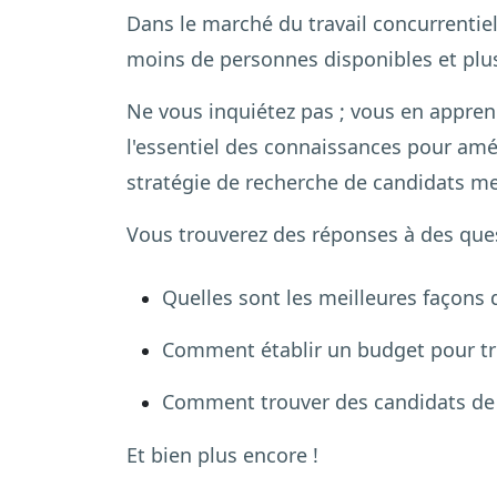
Dans le marché du travail concurrentiel
moins de personnes disponibles et plus 
Ne vous inquiétez pas ; vous en apprend
l'essentiel des connaissances pour amél
stratégie de recherche de candidats me
Vous trouverez des réponses à des ques
Quelles sont les meilleures façons 
Comment établir un budget pour tr
Comment trouver des candidats de 
Et bien plus encore !