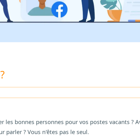
?
ver les bonnes personnes pour vos postes vacants ? A
r parler ? Vous n'êtes pas le seul.