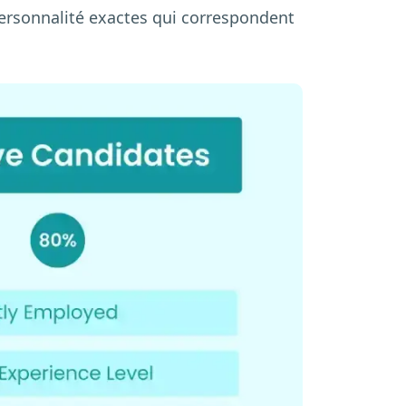
personnalité exactes qui correspondent