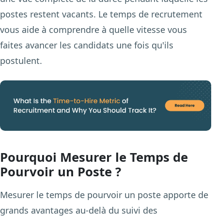
postes restent vacants. Le temps de recrutement
vous aide à comprendre à quelle vitesse vous
faites avancer les candidats une fois qu'ils
postulent.
Pourquoi Mesurer le Temps de
Pourvoir un Poste ?
Mesurer le temps de pourvoir un poste apporte de
grands avantages au-delà du suivi des