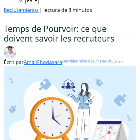
Reclutamiento
|
lectura de 8 minutos
Temps de Pourvoir: ce que
doivent savoir les recruteurs
Dernière mise à jour: Dec 05, 2025
Écrit par
Amit Ghodasara