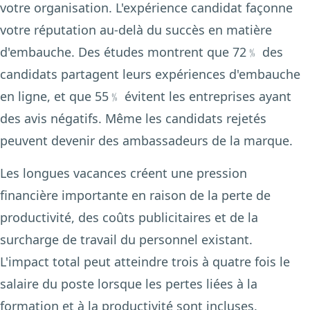
votre organisation. L'expérience candidat façonne
votre réputation au-delà du succès en matière
d'embauche. Des études montrent que 72﹪ des
candidats partagent leurs expériences d'embauche
en ligne, et que 55﹪ évitent les entreprises ayant
des avis négatifs. Même les candidats rejetés
peuvent devenir des ambassadeurs de la marque.
Les longues vacances créent une pression
financière importante en raison de la perte de
productivité, des coûts publicitaires et de la
surcharge de travail du personnel existant.
L'impact total peut atteindre trois à quatre fois le
salaire du poste lorsque les pertes liées à la
formation et à la productivité sont incluses.