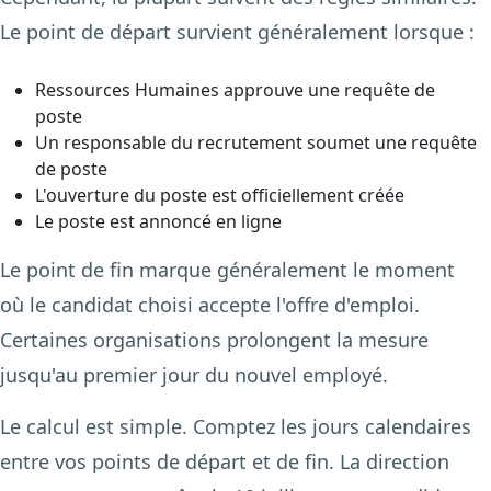
Le point de départ survient généralement lorsque :
Ressources Humaines approuve une requête de
poste
Un responsable du recrutement soumet une requête
de poste
L'ouverture du poste est officiellement créée
Le poste est annoncé en ligne
Le point de fin marque généralement le moment
où le candidat choisi accepte l'offre d'emploi.
Certaines organisations prolongent la mesure
jusqu'au premier jour du nouvel employé.
Le calcul est simple. Comptez les jours calendaires
entre vos points de départ et de fin. La direction