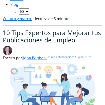
Blog
Cultura y marca
|
lectura de 5 minutos
10 Tips Expertos para Mejorar tus
Publicaciones de Empleo
Última actualización: Aug 06, 2025
Escrito por
Jigna Boghani