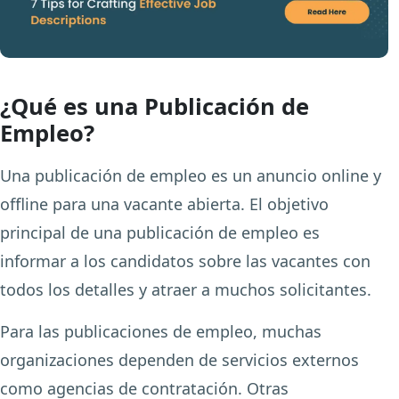
¿Qué es una Publicación de
Empleo?
Una publicación de empleo es un anuncio online y
offline para una vacante abierta. El objetivo
principal de una publicación de empleo es
informar a los candidatos sobre las vacantes con
todos los detalles y atraer a muchos solicitantes.
Para las publicaciones de empleo, muchas
organizaciones dependen de servicios externos
como agencias de contratación. Otras