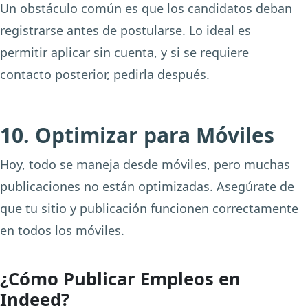
Un obstáculo común es que los candidatos deban
registrarse antes de postularse. Lo ideal es
permitir aplicar sin cuenta, y si se requiere
contacto posterior, pedirla después.
10. Optimizar para Móviles
Hoy, todo se maneja desde móviles, pero muchas
publicaciones no están optimizadas. Asegúrate de
que tu sitio y publicación funcionen correctamente
en todos los móviles.
¿Cómo Publicar Empleos en
Indeed?