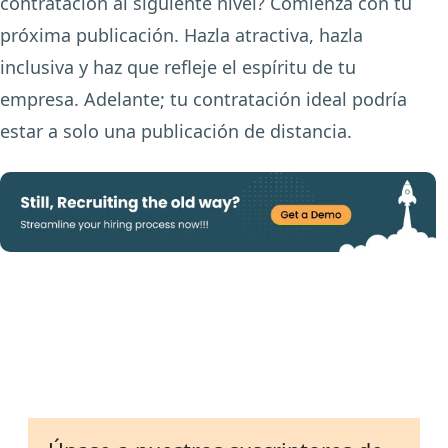
contratación al siguiente nivel? Comienza con tu
próxima publicación. Hazla atractiva, hazla
inclusiva y haz que refleje el espíritu de tu
empresa. Adelante; tu contratación ideal podría
estar a solo una publicación de distancia.