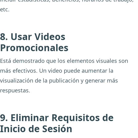
etc.
8. Usar Videos
Promocionales
Está demostrado que los elementos visuales son
más efectivos. Un video puede aumentar la
visualización de la publicación y generar más
respuestas.
9. Eliminar Requisitos de
Inicio de Sesión