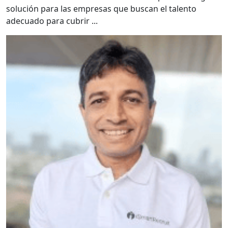
solución para las empresas que buscan el talento
adecuado para cubrir ...