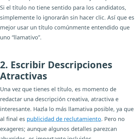
Si el título no tiene sentido para los candidatos,
simplemente lo ignorarán sin hacer clic. Así que es
mejor usar un título comúnmente entendido que
uno “llamativo”.
2. Escribir Descripciones
Atractivas
Una vez que tienes el título, es momento de
redactar una descripción creativa, atractiva e
interesante. Hazla lo más llamativa posible, ya que
al final es
publicidad de reclutamiento
. Pero no
exageres; aunque algunos detalles parezcan
aburridos, es importante incluirlos.