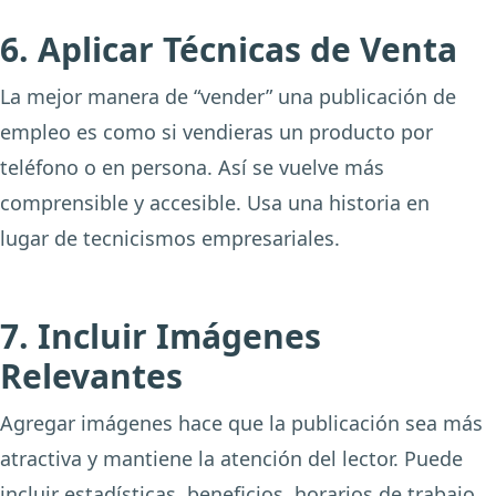
6. Aplicar Técnicas de Venta
La mejor manera de “vender” una publicación de
empleo es como si vendieras un producto por
teléfono o en persona. Así se vuelve más
comprensible y accesible. Usa una historia en
lugar de tecnicismos empresariales.
7. Incluir Imágenes
Relevantes
Agregar imágenes hace que la publicación sea más
atractiva y mantiene la atención del lector. Puede
incluir estadísticas, beneficios, horarios de trabajo,