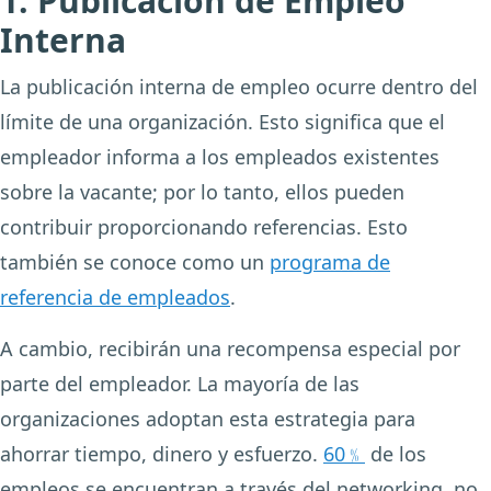
1. Publicación de Empleo
Interna
La publicación interna de empleo ocurre dentro del
límite de una organización. Esto significa que el
empleador informa a los empleados existentes
sobre la vacante; por lo tanto, ellos pueden
contribuir proporcionando referencias. Esto
también se conoce como un
programa de
referencia de empleados
.
A cambio, recibirán una recompensa especial por
parte del empleador. La mayoría de las
organizaciones adoptan esta estrategia para
ahorrar tiempo, dinero y esfuerzo.
60﹪
de los
empleos se encuentran a través del networking, no