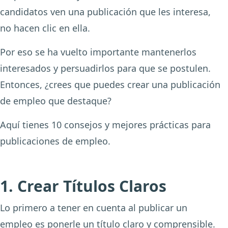
candidatos ven una publicación que les interesa,
no hacen clic en ella.
Por eso se ha vuelto importante mantenerlos
interesados y persuadirlos para que se postulen.
Entonces, ¿crees que puedes crear una publicación
de empleo que destaque?
Aquí tienes 10 consejos y mejores prácticas para
publicaciones de empleo.
1. Crear Títulos Claros
Lo primero a tener en cuenta al publicar un
empleo es ponerle un título claro y comprensible.