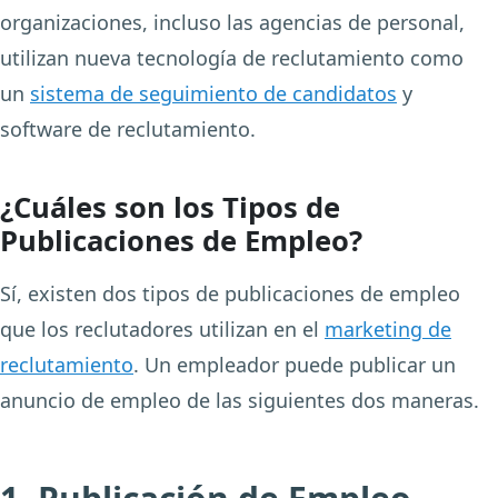
organizaciones, incluso las agencias de personal,
utilizan nueva tecnología de reclutamiento como
un
sistema de seguimiento de candidatos
y
software de reclutamiento.
¿Cuáles son los Tipos de
Publicaciones de Empleo?
Sí, existen dos tipos de publicaciones de empleo
que los reclutadores utilizan en el
marketing de
reclutamiento
. Un empleador puede publicar un
anuncio de empleo de las siguientes dos maneras.