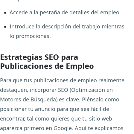
Accede a la pestaña de detalles del empleo.
Introduce la descripción del trabajo mientras
lo promocionas.
Estrategias SEO para
Publicaciones de Empleo
Para que tus publicaciones de empleo realmente
destaquen, incorporar SEO (Optimización en
Motores de Búsqueda) es clave. Piénsalo como
posicionar tu anuncio para que sea fácil de
encontrar, tal como quieres que tu sitio web
aparezca primero en Google. Aquí te explicamos