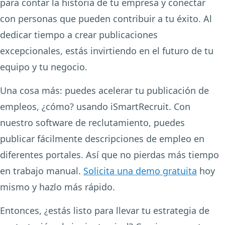
para contar la historia de tu empresa y conectar
con personas que pueden contribuir a tu éxito. Al
dedicar tiempo a crear publicaciones
excepcionales, estás invirtiendo en el futuro de tu
equipo y tu negocio.
Una cosa más: puedes acelerar tu publicación de
empleos, ¿cómo? usando iSmartRecruit. Con
nuestro software de reclutamiento, puedes
publicar fácilmente descripciones de empleo en
diferentes portales. Así que no pierdas más tiempo
en trabajo manual.
Solicita una demo gratuita
hoy
mismo y hazlo más rápido.
Entonces, ¿estás listo para llevar tu estrategia de