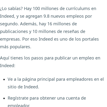
¿Lo sabías? Hay 100 millones de currículums en
Indeed, y se agregan 9.8 nuevos empleos por
segundo. Además, hay 16 millones de
publicaciones y 10 millones de reseñas de
empresas. Por eso Indeed es uno de los portales
más populares.
Aquí tienes los pasos para publicar un empleo en
Indeed:
Ve a la página principal para empleadores en el
sitio de Indeed.
Regístrate para obtener una cuenta de
empleador.