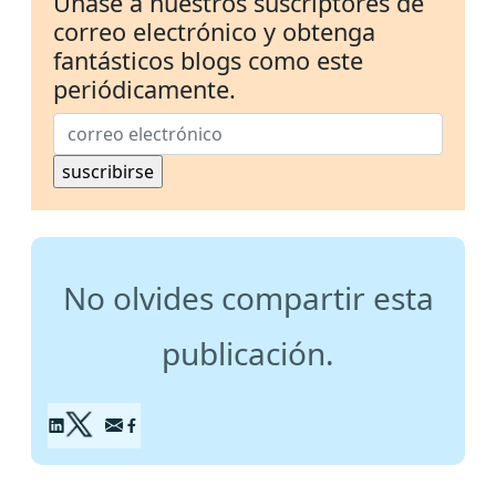
Únase a nuestros suscriptores de
correo electrónico y obtenga
fantásticos blogs como este
periódicamente.
No olvides compartir esta
publicación.