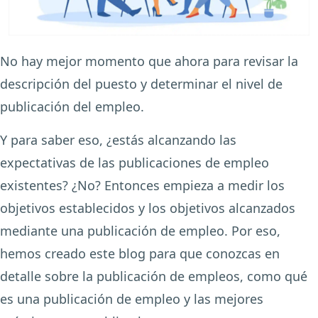
No hay mejor momento que ahora para revisar la
descripción del puesto y determinar el nivel de
publicación del empleo.
Y para saber eso, ¿estás alcanzando las
expectativas de las publicaciones de empleo
existentes? ¿No? Entonces empieza a medir los
objetivos establecidos y los objetivos alcanzados
mediante una publicación de empleo. Por eso,
hemos creado este blog para que conozcas en
detalle sobre la publicación de empleos, como qué
es una publicación de empleo y las mejores