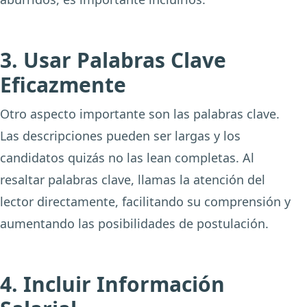
3. Usar Palabras Clave
Eficazmente
Otro aspecto importante son las palabras clave.
Las descripciones pueden ser largas y los
candidatos quizás no las lean completas. Al
resaltar palabras clave, llamas la atención del
lector directamente, facilitando su comprensión y
aumentando las posibilidades de postulación.
4. Incluir Información