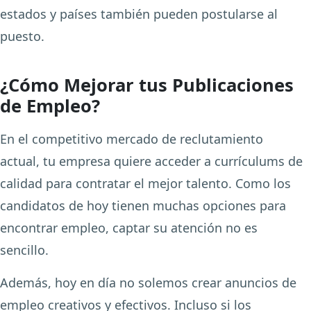
estados y países también pueden postularse al
puesto.
¿Cómo Mejorar tus Publicaciones
de Empleo?
En el competitivo mercado de reclutamiento
actual, tu empresa quiere acceder a currículums de
calidad para contratar el mejor talento. Como los
candidatos de hoy tienen muchas opciones para
encontrar empleo, captar su atención no es
sencillo.
Además, hoy en día no solemos crear anuncios de
empleo creativos y efectivos. Incluso si los