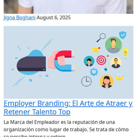
Jigna Boghani
August 6, 2025
Employer Branding: El Arte de Atraer y
Retener Talento Top
La Marca del Empleador es la reputación de una
organización como lugar de trabajo. Se trata de cómo
se percibe interna y extern...