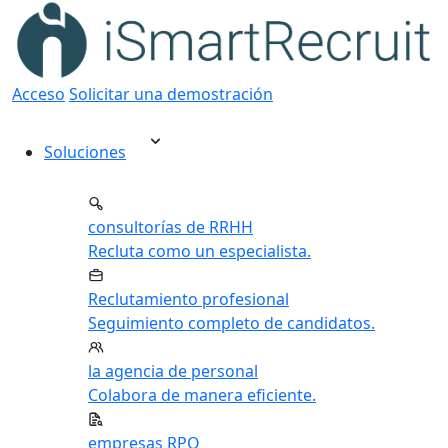
Acceso
Solicitar una demostración
Soluciones
consultorías de RRHH
Recluta como un especialista.
Reclutamiento profesional
Seguimiento completo de candidatos.
la agencia de personal
Colabora de manera eficiente.
empresas RPO