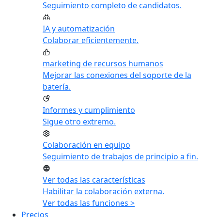
Seguimiento completo de candidatos.
IA y automatización
Colaborar eficientemente.
marketing de recursos humanos
Mejorar las conexiones del soporte de la
batería.
Informes y cumplimiento
Sigue otro extremo.
Colaboración en equipo
Seguimiento de trabajos de principio a fin.
Ver todas las características
Habilitar la colaboración externa.
Ver todas las funciones >
Precios