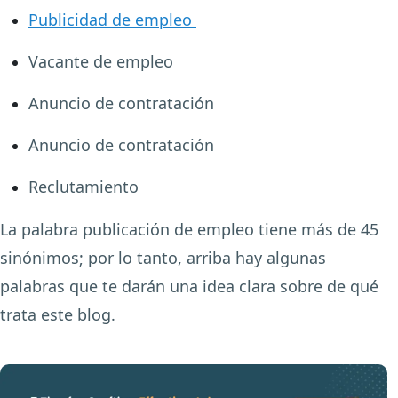
Publicidad de empleo
Vacante de empleo
Anuncio de contratación
Anuncio de contratación
Reclutamiento
La palabra publicación de empleo tiene más de 45
sinónimos; por lo tanto, arriba hay algunas
palabras que te darán una idea clara sobre de qué
trata este blog.