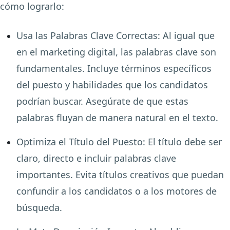
cómo lograrlo:
Usa las Palabras Clave Correctas:
Al igual que
en el marketing digital, las palabras clave son
fundamentales. Incluye términos específicos
del puesto y habilidades que los candidatos
podrían buscar. Asegúrate de que estas
palabras fluyan de manera natural en el texto.
Optimiza el Título del Puesto:
El título debe ser
claro, directo e incluir palabras clave
importantes. Evita títulos creativos que puedan
confundir a los candidatos o a los motores de
búsqueda.