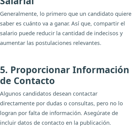
Salarial
Generalmente, lo primero que un candidato quiere
saber es cuánto va a ganar. Así que, compartir el
salario puede reducir la cantidad de indecisos y
aumentar las postulaciones relevantes.
5. Proporcionar Información
de Contacto
Algunos candidatos desean contactar
directamente por dudas o consultas, pero no lo
logran por falta de información. Asegúrate de
incluir datos de contacto en la publicación.