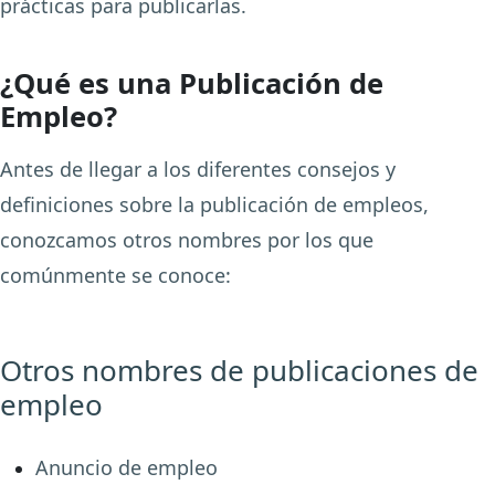
prácticas para publicarlas.
¿Qué es una Publicación de
Empleo?
Antes de llegar a los diferentes consejos y
definiciones sobre la publicación de empleos,
conozcamos otros nombres por los que
comúnmente se conoce:
Otros nombres de publicaciones de
empleo
Anuncio de empleo