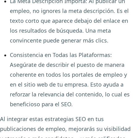
La Meta Descripción Importa:
Al publicar un
empleo, no ignores la meta descripción. Es el
texto corto que aparece debajo del enlace en
los resultados de búsqueda. Una meta
convincente puede generar más clics.
Consistencia en Todas las Plataformas:
Asegúrate de describir el puesto de manera
coherente en todos los portales de empleo y
en el sitio web de tu empresa. Esto ayuda a
reforzar la relevancia del contenido, lo cual es
beneficioso para el SEO.
Al integrar estas estrategias SEO en tus
publicaciones de empleo, mejorarás su visibilidad