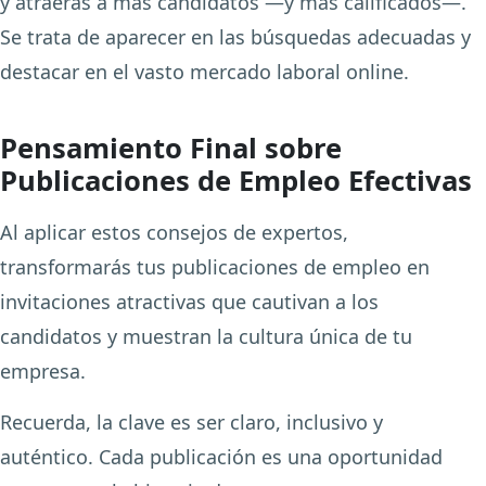
y atraerás a más candidatos —y más calificados—.
Se trata de aparecer en las búsquedas adecuadas y
destacar en el vasto mercado laboral online.
Pensamiento Final sobre
Publicaciones de Empleo Efectivas
Al aplicar estos consejos de expertos,
transformarás tus publicaciones de empleo en
invitaciones atractivas que cautivan a los
candidatos y muestran la cultura única de tu
empresa.
Recuerda, la clave es ser claro, inclusivo y
auténtico. Cada publicación es una oportunidad