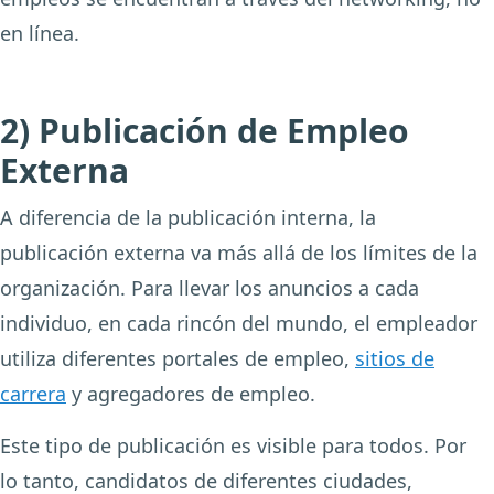
en línea.
2) Publicación de Empleo
Externa
A diferencia de la publicación interna, la
publicación externa va más allá de los límites de la
organización. Para llevar los anuncios a cada
individuo, en cada rincón del mundo, el empleador
utiliza diferentes portales de empleo,
sitios de
carrera
y agregadores de empleo.
Este tipo de publicación es visible para todos. Por
lo tanto, candidatos de diferentes ciudades,